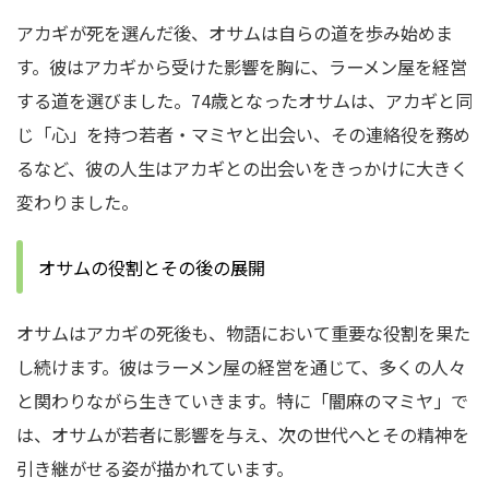
アカギが死を選んだ後、オサムは自らの道を歩み始めま
す。彼はアカギから受けた影響を胸に、ラーメン屋を経営
する道を選びました。74歳となったオサムは、アカギと同
じ「心」を持つ若者・マミヤと出会い、その連絡役を務め
るなど、彼の人生はアカギとの出会いをきっかけに大きく
変わりました。
オサムの役割とその後の展開
オサムはアカギの死後も、物語において重要な役割を果た
し続けます。彼はラーメン屋の経営を通じて、多くの人々
と関わりながら生きていきます。特に「闇麻のマミヤ」で
は、オサムが若者に影響を与え、次の世代へとその精神を
引き継がせる姿が描かれています。