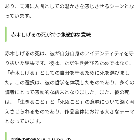
あり、同時に人間としての温かさを感じさせるシーンとな
っています。
赤木しげるの死が持つ象徴的な意味
赤木しげるの死は、彼が自分自身のアイデンティティを守
り抜いた結果です。彼は、ただ生き延びるためではなく、
「赤木しげる」としての自分を守るために死を選びまし
た。この選択は、彼の哲学を体現したものであり、多くの
読者にとって感動的な結末となりました。また、彼の死
は、「生きること」と「死ぬこと」の意味について深く考
えさせられるものであり、作品全体における大きなテーマ
となっています。
死後の影響と遺されたもの