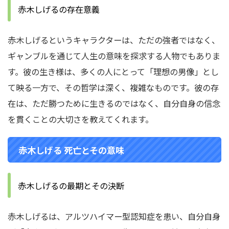
赤木しげるの存在意義
赤木しげるというキャラクターは、ただの強者ではなく、
ギャンブルを通じて人生の意味を探求する人物でもありま
す。彼の生き様は、多くの人にとって「理想の男像」とし
て映る一方で、その哲学は深く、複雑なものです。彼の存
在は、ただ勝つために生きるのではなく、自分自身の信念
を貫くことの大切さを教えてくれます。
赤木しげる 死亡とその意味
赤木しげるの最期とその決断
赤木しげるは、アルツハイマー型認知症を患い、自分自身