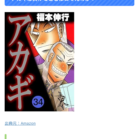
出典元：
Amazon