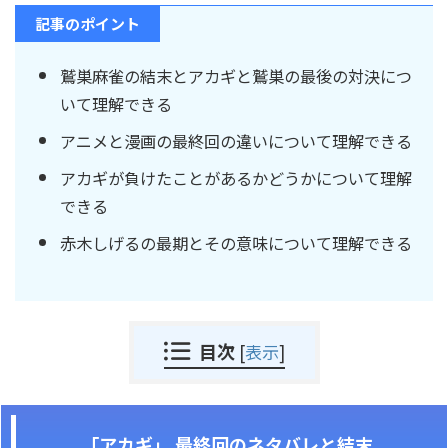
記事のポイント
鷲巣麻雀の結末とアカギと鷲巣の最後の対決につ
いて理解できる
アニメと漫画の最終回の違いについて理解できる
アカギが負けたことがあるかどうかについて理解
できる
赤木しげるの最期とその意味について理解できる
目次
[
表示
]
「アカギ」 最終回のネタバレと結末