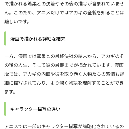
で描かれる鷲巣との決着やその後の描写が含まれていませ
ん。このため、アニメだけではアカギの全貌を知ることは
難しいです。
漫画で描かれる詳細な結末
一方、漫画では鷲巣との最終決戦の結末から、アカギのそ
の後の人生、そして彼の最期までが描かれています。漫画
版では、アカギの内面や彼を取り巻く人物たちの感情も詳
細に描写されており、より深く物語を理解することができ
ます。
キャラクター描写の違い
アニメでは一部のキャラクター描写が簡略化されているの