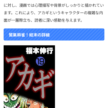
に対し、漫画では心理描写や背景がしっかりと描かれてい
ます。これにより、アカギというキャラクターの複雑な内
面が一層際立ち、読者に深い感動を与えます。
鷲巣麻雀！結末の詳細