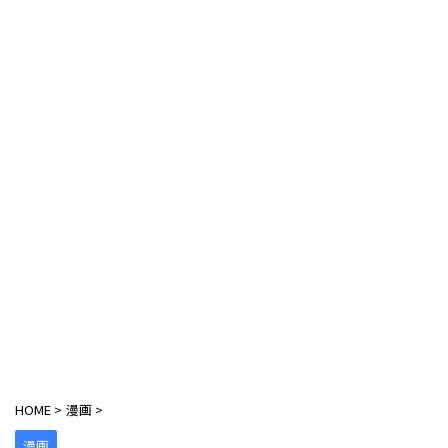
HOME
>
漫画
>
漫画