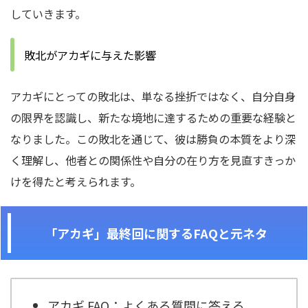
していきます。
敗北がアカギに与えた影響
アカギにとっての敗北は、単なる挫折ではなく、自分自身
の限界を認識し、新たな境地に達するための重要な経験と
なりました。この敗北を通じて、彼は勝負の本質をより深
く理解し、他者との関係性や自分の在り方を見直すきっか
けを得たと考えられます。
「アカギ」最終回に関するFAQと元ネタ
アカギ FAQ：よくある質問に答える