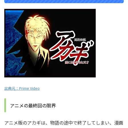
出典元：Prime Video
アニメの最終回の限界
アニメ版のアカギは、物語の途中で終了してしまい、漫画