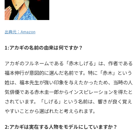
出典元：Amazon
1:アカギの名前の由来は何ですか？
アカギのフルネームである「赤木しげる」は、作者である
福本伸行が意図的に選んだ名前です。特に「赤木」という
姓は、福本先生が強い印象を与えたかったため、当時の人
気俳優である赤木圭一郎からインスピレーションを得たと
されています。「しげる」という名前は、響きが良く覚え
やすいことから選ばれたと考えられます。
2:アカギは実在する人物をモデルにしていますか？