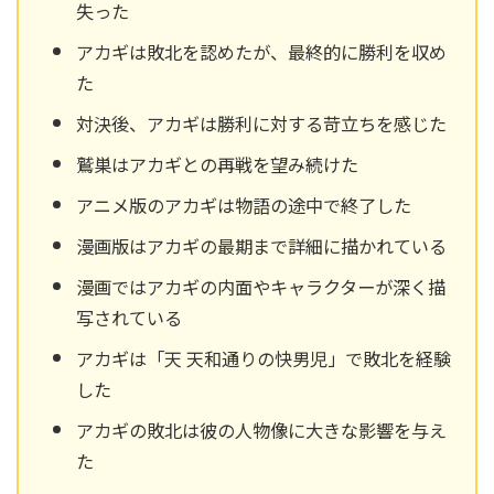
失った
アカギは敗北を認めたが、最終的に勝利を収め
た
対決後、アカギは勝利に対する苛立ちを感じた
鷲巣はアカギとの再戦を望み続けた
アニメ版のアカギは物語の途中で終了した
漫画版はアカギの最期まで詳細に描かれている
漫画ではアカギの内面やキャラクターが深く描
写されている
アカギは「天 天和通りの快男児」で敗北を経験
した
アカギの敗北は彼の人物像に大きな影響を与え
た