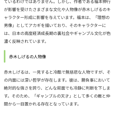
ているわけではありません。しかし、作者である福本伸行
が影響を受けたさまざまな文化や人物像が赤木しげるのキ
ャラクター形成に影響を与えています。福本は、「理想の
男像」としてアカギを描いており、そのキャラクターに
は、日本の高度経済成長期の裏社会やギャンブル文化が色
濃く反映されています。
赤木しげるの人物像
赤木しげるは、一見すると冷酷で無慈悲な人物ですが、そ
の内面には深い哲学が存在します。彼は、勝負事において
絶対的な強さを誇り、どんな局面でも冷静に判断を下しま
す。そのため、「ギャンブルの天才」として多くの敵と仲
間から一目置かれる存在となっています。