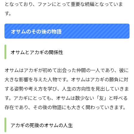
となっており、ファンにとって重要な続編となっていま
す。
オサムのその後の物語
オサムとアカギの関係性
オサムはアカギが初めて出会った仲間の一人であり、彼に
大きな影響を与えた人物です。オサムはアカギの勝負に対
する姿勢や考え方を学び、人生の方向性を見出していきま
す。アカギにとっても、オサムは数少ない「友」と呼べる
存在であり、その後の物語にも大きく関わっていきます。
アカギの死後のオサムの人生