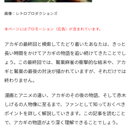
画像：レトロプロダクションズ
本ページにはプロモーション（広告）が含まれています。
アカギの最終回と検索してたどり着いたあなたは、きっと
長い時間をかけてアカギの物語を追い続けてきたことでし
ょう。この最終回では、鷲巣麻雀の衝撃的な結末や、アカ
ギと鷲巣の最後の対決が描かれていますが、それだけでは
終わりません。
漫画とアニメの違い、アカギのその後の物語、そして赤木
しげるの人物像に至るまで、ファンとして知っておくべき
ポイントを詳しく解説していきます。この記事を読むこと
で、アカギの物語がより深く理解できることでしょう。