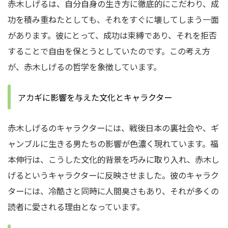
赤木しげるは、自分自身の生き方に徹底的にこだわり、成
功を積み重ねたとしても、それをすぐに壊してしまう一面
があります。彼にとって、成功は束縛であり、それを拒否
することで自由を保とうとしていたのです。この考え方
が、赤木しげるの哲学を象徴しています。
アカギに影響を与えた文化とキャラクター
赤木しげるのキャラクターには、戦後日本の裏社会や、ギ
ャンブルに生きる男たちの影響が色濃く現れています。福
本伸行は、こうした文化的背景を巧みに取り入れ、赤木し
げるというキャラクターに反映させました。彼のキャラク
ターには、冷酷さと同時に人間臭さもあり、それが多くの
読者に愛される理由となっています。