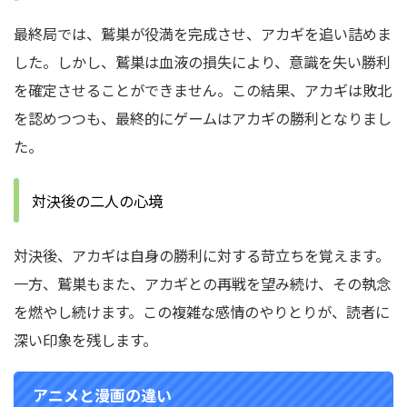
最終局では、鷲巣が役満を完成させ、アカギを追い詰めま
した。しかし、鷲巣は血液の損失により、意識を失い勝利
を確定させることができません。この結果、アカギは敗北
を認めつつも、最終的にゲームはアカギの勝利となりまし
た。
対決後の二人の心境
対決後、アカギは自身の勝利に対する苛立ちを覚えます。
一方、鷲巣もまた、アカギとの再戦を望み続け、その執念
を燃やし続けます。この複雑な感情のやりとりが、読者に
深い印象を残します。
アニメと漫画の違い