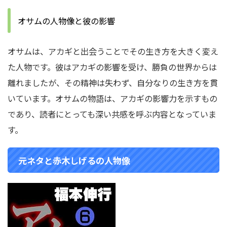
オサムの人物像と彼の影響
オサムは、アカギと出会うことでその生き方を大きく変え
た人物です。彼はアカギの影響を受け、勝負の世界からは
離れましたが、その精神は失わず、自分なりの生き方を貫
いています。オサムの物語は、アカギの影響力を示すもの
であり、読者にとっても深い共感を呼ぶ内容となっていま
す。
元ネタと赤木しげるの人物像