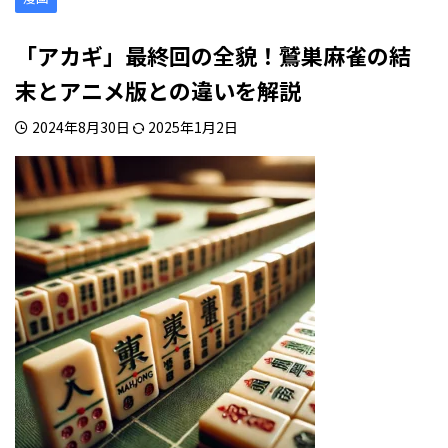
「アカギ」最終回の全貌！鷲巣麻雀の結
末とアニメ版との違いを解説
2024年8月30日
2025年1月2日