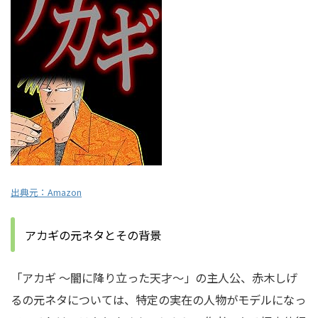
出典元：
Amazon
アカギの元ネタとその背景
「アカギ 〜闇に降り立った天才〜」の主人公、赤木しげ
るの元ネタについては、特定の実在の人物がモデルになっ