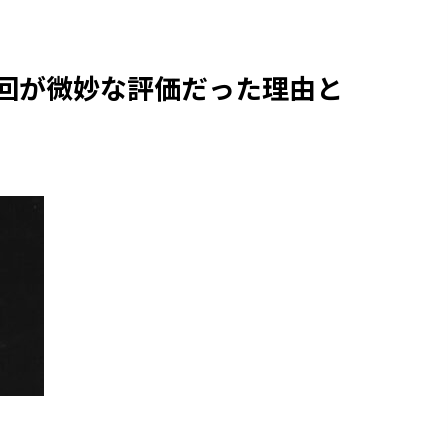
終回が微妙な評価だった理由と