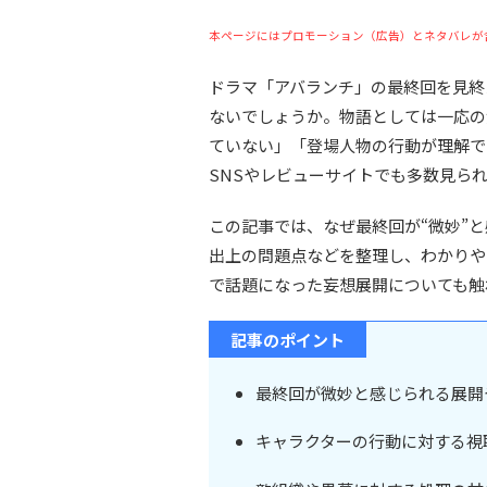
本ページにはプロモーション（広告）とネタバレが
ドラマ「アバランチ」の最終回を見終
ないでしょうか。物語としては一応の
ていない」「登場人物の行動が理解で
SNSやレビューサイトでも多数見ら
この記事では、なぜ最終回が“微妙”
出上の問題点などを整理し、わかりや
で話題になった妄想展開についても触
記事のポイント
最終回が微妙と感じられる展開
キャラクターの行動に対する視