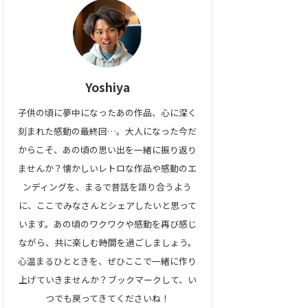
Yoshiya
子供の頃に夢中になったあの作品、心に深く
刻まれた感動の最終回…。大人になった今だ
からこそ、あの頃の思い出を一緒に振り返り
ませんか？懐かしいレトロな作品や感動のエ
ンディングを、まるで昔話を語り合うよう
に、ここでみなさんとシェアしたいと思って
います。あの頃のワクワクや感動を再び感じ
ながら、共に楽しむ時間を過ごしましょう。
心温まるひとときを、ぜひここで一緒に作り
上げていきませんか？ブックマークして、い
つでも戻ってきてくださいね！