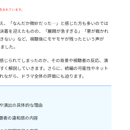
含まれています。
え、「なんだか微妙だった…」と感じた方も多いのでは
決着を迎えたものの、「展開が急すぎる」「悪が裁かれ
きない」など、視聴後にモヤモヤが残ったという声が
れました。
と感じられてしまったのか、その背景や視聴者の反応、演
すく解説していきます。さらに、続編の可能性やネット
れながら、ドラマ全体の評価にも迫ります。
や演出の具体的な理由
聴者の違和感の内容