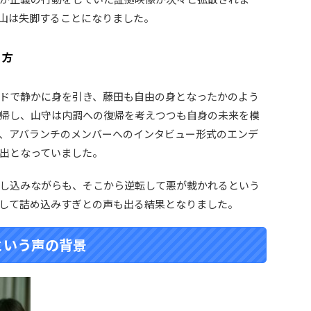
山は失脚することになりました。
り方
ドで静かに身を引き、藤田も自由の身となったかのよう
帰し、山守は内調への復帰を考えつつも自身の未来を模
、アバランチのメンバーへのインタビュー形式のエンデ
出となっていました。
し込みながらも、そこから逆転して悪が裁かれるという
して詰め込みすぎとの声も出る結果となりました。
という声の背景