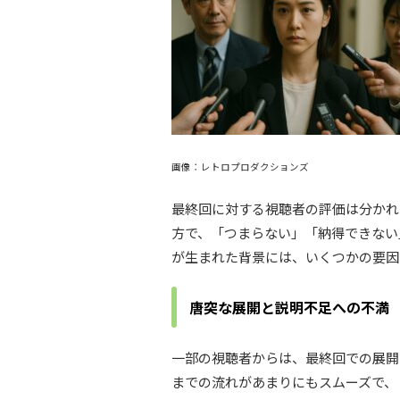
画像：レトロプロダクションズ
最終回に対する視聴者の評価は分かれ
方で、「つまらない」「納得できない
が生まれた背景には、いくつかの要因
唐突な展開と説明不足への不満
一部の視聴者からは、最終回での展開
までの流れがあまりにもスムーズで、