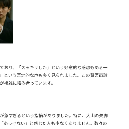
ており、「スッキリした」という好意的な感想もある一
」という否定的な声も多く見られました。この賛否両論
が複雑に絡み合っています。
が急すぎるという指摘がありました。特に、大山の失脚
「あっけない」と感じた人も少なくありません。数々の