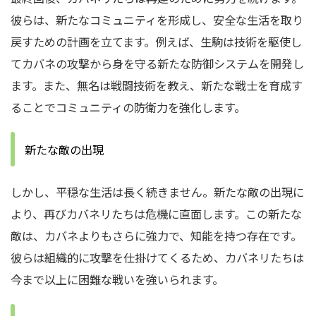
彼らは、新たなコミュニティを形成し、安全な生活を取り
戻すための計画を立てます。例えば、生駒は技術を駆使し
てカバネの攻撃から身を守る新たな防御システムを開発し
ます。また、無名は戦闘技術を教え、新たな戦士を育成す
ることでコミュニティの防衛力を強化します。
新たな敵の出現
しかし、平穏な生活は長く続きません。新たな敵の出現に
より、再びカバネリたちは危機に直面します。この新たな
敵は、カバネよりもさらに強力で、知能を持つ存在です。
彼らは組織的に攻撃を仕掛けてくるため、カバネリたちは
今まで以上に困難な戦いを強いられます。