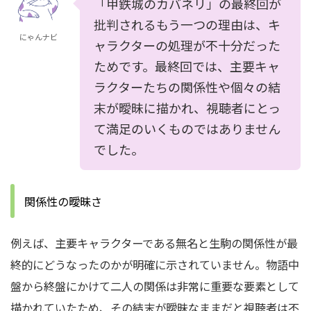
「甲鉄城のカバネリ」の最終回が
批判されるもう一つの理由は、キ
にゃんナビ
ャラクターの処理が不十分だった
ためです。最終回では、主要キャ
ラクターたちの関係性や個々の結
末が曖昧に描かれ、視聴者にとっ
て満足のいくものではありません
でした。
関係性の曖昧さ
例えば、主要キャラクターである無名と生駒の関係性が最
終的にどうなったのかが明確に示されていません。物語中
盤から終盤にかけて二人の関係は非常に重要な要素として
描かれていたため、その結末が曖昧なままだと視聴者は不