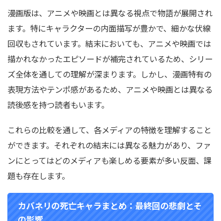
漫画版は、アニメや映画とは異なる視点で物語が展開され
ます。特にキャラクターの内面描写が豊かで、細かな伏線
回収もされています。結末においても、アニメや映画では
描かれなかったエピソードが補完されているため、シリー
ズ全体を通しての理解が深まります。しかし、漫画特有の
表現方法やテンポ感があるため、アニメや映画とは異なる
読後感を持つ読者もいます。
これらの比較を通して、各メディアの特徴を理解すること
ができます。それぞれの結末には異なる魅力があり、ファ
ンにとってはどのメディアも楽しめる要素が多い反面、課
題も存在します。
カバネリの死亡キャラまとめ：最終回の悲劇とそ
の影響