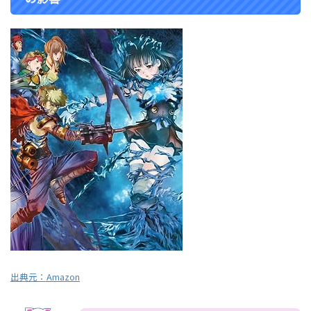
出典元：
Amazon