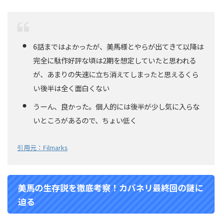
6話まではよかったが、美馬様とやらが出てきて以降は
完全に駄作好評な頃は2期を想定していたと思われる
が、あまりの失速に立ち消えてしまったと思えるくら
い後半は全く面白くない
うーん、良かった。個人的には後半が少し気に入らな
いところがあるので、ちょい低く
引用元：Filmarks
美馬の生存説を徹底考察！カバネリ最終回の謎に
迫る