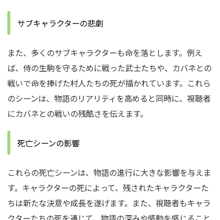
サブキャラクターの悲劇
また、多くのサブキャラクターも命を落とします。例え
ば、侍の生駒を守るために戦った武士たちや、カバネとの
戦いで命を捧げた村人たちの死が描かれています。これら
のシーンは、物語のリアリティを高めると同時に、視聴者
にカバネとの戦いの残酷さを伝えます。
死亡シーンの影響
これらの死亡シーンは、物語の進行に大きな影響を与えま
す。キャラクターの死によって、残されたキャラクターた
ちは新たな決意や成長を遂げます。また、視聴者もキャラ
クターたちの死を通じて、物語の深みや感動を感じること