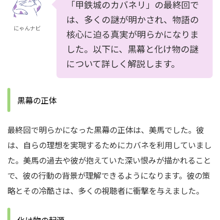
「甲鉄城のカバネリ」の最終回で
は、多くの謎が明かされ、物語の
にゃんナビ
核心に迫る真実が明らかになりま
した。以下に、黒幕と化け物の謎
について詳しく解説します。
黒幕の正体
最終回で明らかになった黒幕の正体は、美馬でした。彼
は、自らの理想を実現するためにカバネを利用していまし
た。美馬の過去や彼が抱えていた深い恨みが描かれること
で、彼の行動の背景が理解できるようになります。彼の策
略とその冷酷さは、多くの視聴者に衝撃を与えました。