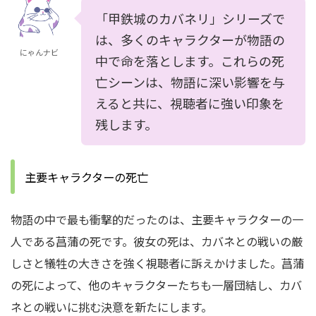
「甲鉄城のカバネリ」シリーズで
は、多くのキャラクターが物語の
にゃんナビ
中で命を落とします。これらの死
亡シーンは、物語に深い影響を与
えると共に、視聴者に強い印象を
残します。
主要キャラクターの死亡
物語の中で最も衝撃的だったのは、主要キャラクターの一
人である菖蒲の死です。彼女の死は、カバネとの戦いの厳
しさと犠牲の大きさを強く視聴者に訴えかけました。菖蒲
の死によって、他のキャラクターたちも一層団結し、カバ
ネとの戦いに挑む決意を新たにします。