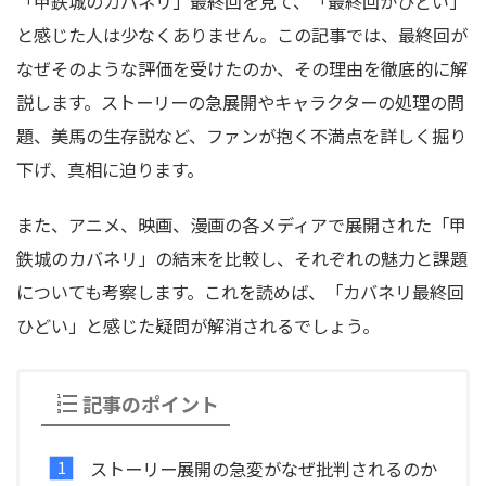
「甲鉄城のカバネリ」最終回を見て、「最終回がひどい」
と感じた人は少なくありません。この記事では、最終回が
なぜそのような評価を受けたのか、その理由を徹底的に解
説します。ストーリーの急展開やキャラクターの処理の問
題、美馬の生存説など、ファンが抱く不満点を詳しく掘り
下げ、真相に迫ります。
また、アニメ、映画、漫画の各メディアで展開された「甲
鉄城のカバネリ」の結末を比較し、それぞれの魅力と課題
についても考察します。これを読めば、「カバネリ最終回
ひどい」と感じた疑問が解消されるでしょう。
記事のポイント
ストーリー展開の急変がなぜ批判されるのか