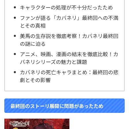
キャラクターの処理が不十分だったため
ファンが語る「カバネリ」最終回への不満
とその真相
美馬の生存説を徹底考察！カバネリ最終回
の謎に迫る
アニメ、映画、漫画の結末を徹底比較！カ
バネリシリーズの魅力と課題
カバネリの死亡キャラまとめ：最終回の悲
劇とその影響
最終回のストーリ展開に問題があったため