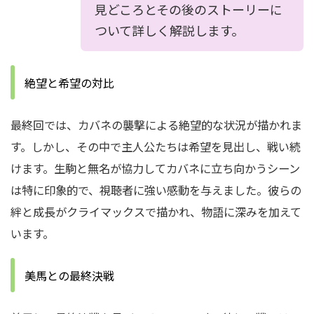
見どころとその後のストーリーに
ついて詳しく解説します。
絶望と希望の対比
最終回では、カバネの襲撃による絶望的な状況が描かれま
す。しかし、その中で主人公たちは希望を見出し、戦い続
けます。生駒と無名が協力してカバネに立ち向かうシーン
は特に印象的で、視聴者に強い感動を与えました。彼らの
絆と成長がクライマックスで描かれ、物語に深みを加えて
います。
美馬との最終決戦