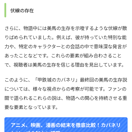
伏線の存在
さらに、物語中には美馬の生存を示唆するような伏線が散
りばめられていました。例えば、彼が持っていた特別な能
力や、特定のキャラクターとの会話の中で意味深な発言が
あったことなどです。これらの要素が組み合わさること
で、視聴者は美馬の生存を信じる理由を見出しています。
このように、「甲鉄城のカバネリ」最終回の美馬の生存説
については、様々な視点からの考察が可能です。ファンの
間で語られるこれらの説は、物語への関心を持続させる重
要な要素となっています。
アニメ、映画、漫画の結末を徹底比較！カバネリ