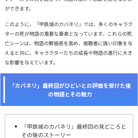
ができます。
このように、「甲鉄城のカバネリ」では、多くのキャラク
ターの死が物語の重要な要素となっています。これらの死
亡シーンは、物語の緊張感を高め、視聴者に強い印象を与
えると共に、キャラクターたちの成長や物語の進行に大き
な影響を与えています。
「カバネリ」最終回がひどいとの評価を受けた後
の物語とその魅力
「甲鉄城のカバネリ」最終回の見どころと
その後のストーリー