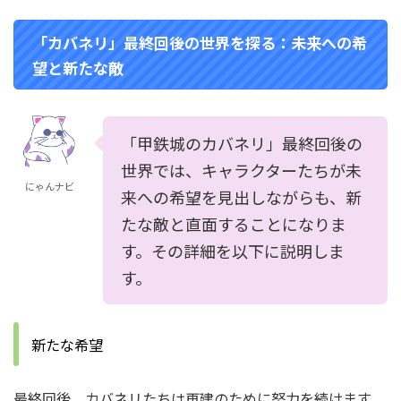
「カバネリ」最終回後の世界を探る：未来への希
望と新たな敵
「甲鉄城のカバネリ」最終回後の
世界では、キャラクターたちが未
にゃんナビ
来への希望を見出しながらも、新
たな敵と直面することになりま
す。その詳細を以下に説明しま
す。
新たな希望
最終回後、カバネリたちは再建のために努力を続けます。