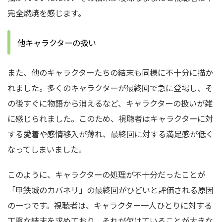
完全燃焼を感じます。
他キャラクターの扱い
また、他のキャラクターたちの結末も同様に不十分に描か
れました。多くのキャラクターが最終回で急に登場し、そ
の後すぐに物語から消えるなど、キャラクターの扱いが雑
に感じられました。このため、視聴者はキャラクターに対
する愛着や感情移入が薄れ、最終回に対する満足感が低く
なってしまいました。
このように、キャラクターの処理が不十分だったことが
「甲鉄城のカバネリ」の最終回がひどいと評価される原因
の一つです。視聴者は、キャラクター一人ひとりに対する
丁寧な結末を求めており、それが欠けていることが大きな