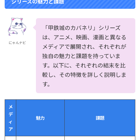
シリーズの魅力と課題
「甲鉄城のカバネリ」シリーズ
は、アニメ、映画、漫画と異なる
にゃんナビ
メディアで展開され、それぞれが
独自の魅力と課題を持っていま
す。以下に、それぞれの結末を比
較し、その特徴を詳しく説明しま
す。
メ
デ
魅力
課題
ィ
ア