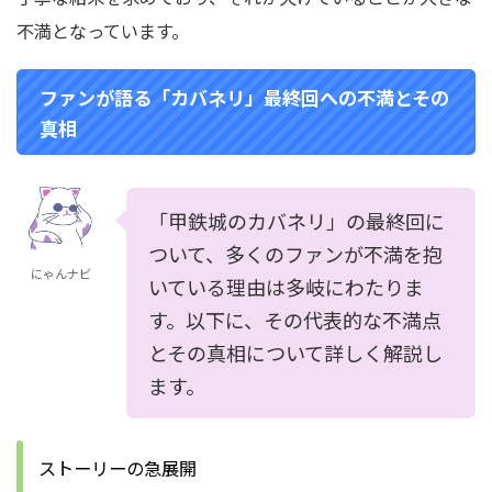
不満となっています。
ファンが語る「カバネリ」最終回への不満とその
真相
「甲鉄城のカバネリ」の最終回に
ついて、多くのファンが不満を抱
にゃんナビ
いている理由は多岐にわたりま
す。以下に、その代表的な不満点
とその真相について詳しく解説し
ます。
ストーリーの急展開