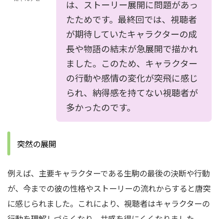
は、ストーリー展開に問題があっ
たためです。最終回では、視聴者
が期待していたキャラクターの成
長や物語の結末が急展開で描かれ
ました。このため、キャラクター
の行動や感情の変化が突飛に感じ
られ、納得感を持てない視聴者が
多かったのです。
突然の展開
例えば、主要キャラクターである生駒の最後の決断や行動
が、今までの彼の性格やストーリーの流れからすると唐突
に感じられました。これにより、視聴者はキャラクターの
行動を理解しづらくなり、共感を得にくくなりました。