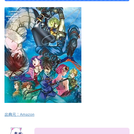
出典元：
Amazon