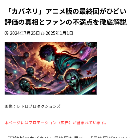
「カバネリ」アニメ版の最終回がひどい
評価の真相とファンの不満点を徹底解説
2024年7月25日
2025年1月1日
画像：レトロプロダクションズ
本ページにはプロモーション（広告）が含まれています。