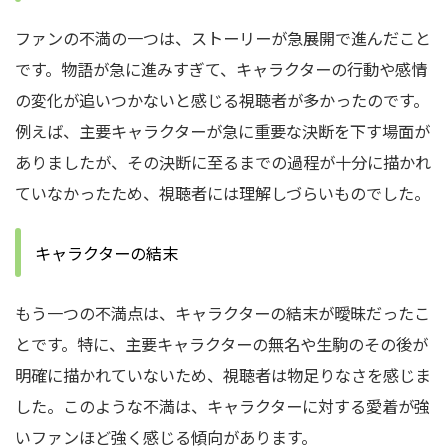
ファンの不満の一つは、ストーリーが急展開で進んだこと
です。物語が急に進みすぎて、キャラクターの行動や感情
の変化が追いつかないと感じる視聴者が多かったのです。
例えば、主要キャラクターが急に重要な決断を下す場面が
ありましたが、その決断に至るまでの過程が十分に描かれ
ていなかったため、視聴者には理解しづらいものでした。
キャラクターの結末
もう一つの不満点は、キャラクターの結末が曖昧だったこ
とです。特に、主要キャラクターの無名や生駒のその後が
明確に描かれていないため、視聴者は物足りなさを感じま
した。このような不満は、キャラクターに対する愛着が強
いファンほど強く感じる傾向があります。