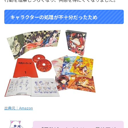
キャラクターの処理が不十分だったため
出典元：
Amazon