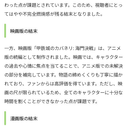
わった点が課題とされています。このため、視聴者にとっ
てはやや不完全燃焼感が残る結末となりました。
映画版の結末
一方、映画版「甲鉄城のカバネリ: 海門決戦」は、アニメ
版の続編として制作されました。映画では、キャラクター
の過去や心情に焦点を当てることで、アニメ版での未解決
の部分を補完しています。物語の締めくくりも丁寧に描か
れており、ファンからは高評価を得ています。ただし、映
画の尺が限られているため、全てのキャラクターに十分な
時間を割くことができなかった点が課題です。
漫画版の結末