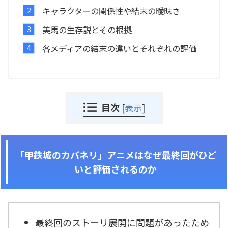
キャラクターの関係性や結末の曖昧さ
美馬の生存説とその根拠
各メディアの結末の違いとそれぞれの評価
目次
[
表示
]
「甲鉄城のカバネリ」アニメは
なぜ
最終回がひど
いと評価されるのか
最終回のストーリ展開に問題があったため