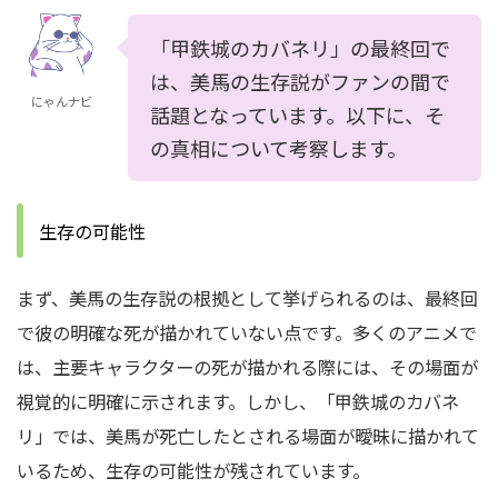
「甲鉄城のカバネリ」の最終回で
は、美馬の生存説がファンの間で
にゃんナビ
話題となっています。以下に、そ
の真相について考察します。
生存の可能性
まず、美馬の生存説の根拠として挙げられるのは、最終回
で彼の明確な死が描かれていない点です。多くのアニメで
は、主要キャラクターの死が描かれる際には、その場面が
視覚的に明確に示されます。しかし、「甲鉄城のカバネ
リ」では、美馬が死亡したとされる場面が曖昧に描かれて
いるため、生存の可能性が残されています。