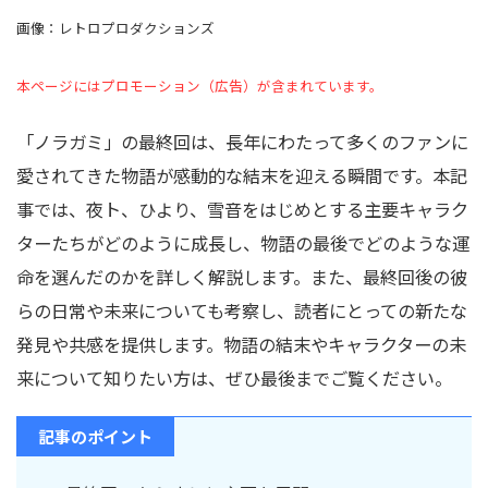
画像：レトロプロダクションズ
本ページにはプロモーション（広告）が含まれています。
「ノラガミ」の最終回は、長年にわたって多くのファンに
愛されてきた物語が感動的な結末を迎える瞬間です。本記
事では、夜ト、ひより、雪音をはじめとする主要キャラク
ターたちがどのように成長し、物語の最後でどのような運
命を選んだのかを詳しく解説します。また、最終回後の彼
らの日常や未来についても考察し、読者にとっての新たな
発見や共感を提供します。物語の結末やキャラクターの未
来について知りたい方は、ぜひ最後までご覧ください。
記事のポイント