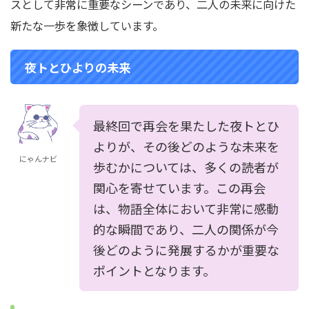
スとして非常に重要なシーンであり、二人の未来に向けた
新たな一歩を象徴しています。
夜トとひよりの未来
最終回で再会を果たした夜トとひ
よりが、その後どのような未来を
にゃんナビ
歩むかについては、多くの読者が
関心を寄せています。この再会
は、物語全体において非常に感動
的な瞬間であり、二人の関係が今
後どのように発展するかが重要な
ポイントとなります。