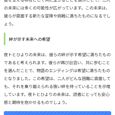
の未来には多くの可能性が広がっています。この未来は、
彼らが直面する新たな冒険や挑戦に満ちたものになるでし
ょう。
絆が示す未来への希望
夜トとひよりの未来は、彼らの絆が示す希望に満ちたもの
であると考えられます。彼らが再び出会い、共に歩むこと
を選んだことで、物語のエンディングは希望に満ちたもの
となりました。この希望は、二人がどんな困難に直面して
も、それを乗り越えられる強い絆を持っていることを示唆
しています。夜トとひよりの未来は、読者にとっても安心
感と期待を抱かせるものでしょう。