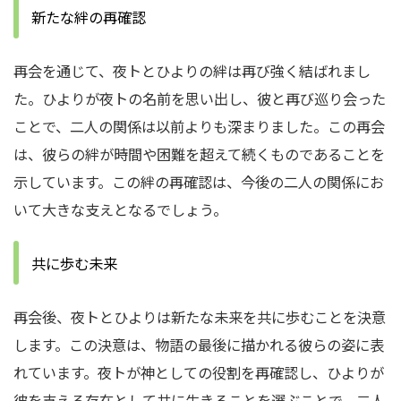
新たな絆の再確認
再会を通じて、夜トとひよりの絆は再び強く結ばれまし
た。ひよりが夜トの名前を思い出し、彼と再び巡り会った
ことで、二人の関係は以前よりも深まりました。この再会
は、彼らの絆が時間や困難を超えて続くものであることを
示しています。この絆の再確認は、今後の二人の関係にお
いて大きな支えとなるでしょう。
共に歩む未来
再会後、夜トとひよりは新たな未来を共に歩むことを決意
します。この決意は、物語の最後に描かれる彼らの姿に表
れています。夜トが神としての役割を再確認し、ひよりが
彼を支える存在として共に生きることを選ぶことで、二人