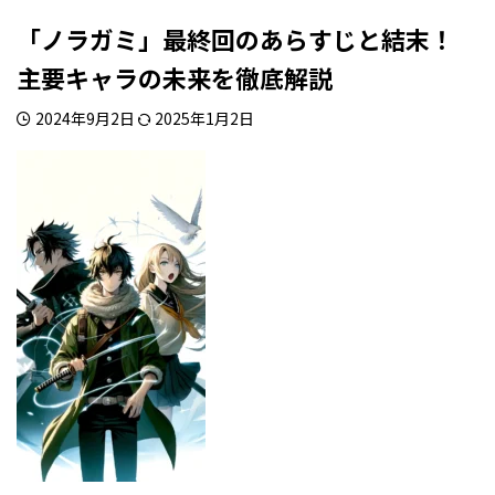
「ノラガミ」最終回のあらすじと結末！
主要キャラの未来を徹底解説
2024年9月2日
2025年1月2日