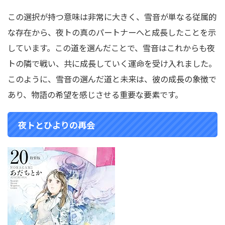
この選択が持つ意味は非常に大きく、雪音が単なる従属的
な存在から、夜トの真のパートナーへと成長したことを示
しています。この道を選んだことで、雪音はこれからも夜
トの隣で戦い、共に成長していく運命を受け入れました。
このように、雪音の選んだ道と未来は、彼の成長の象徴で
あり、物語の希望を感じさせる重要な要素です。
夜トとひよりの再会