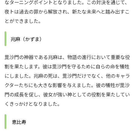
なターニングポイントとなりました。この対決を通じて、
夜トは過去の罪から解放され、新たな未来へと踏み出すこ
とができました。
兆麻（かずま）
毘沙門の神器である兆麻は、物語の進行において重要な役
割を果たします。彼は毘沙門を守るために自らの命を犠牲
にしました。兆麻の死は、毘沙門だけでなく、他のキャラ
クターたちにも大きな影響を与えました。彼の犠牲が毘沙
門の成長を促し、彼女が強い神としての役割を果たしてい
くきっかけとなりました。
恵比寿