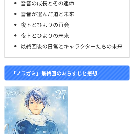
雪音の成長とその運命
雪音が選んだ道と未来
夜トとひよりの再会
夜トとひよりの未来
最終回後の日常とキャラクターたちの未来
「ノラガミ」最終回のあらすじと感想