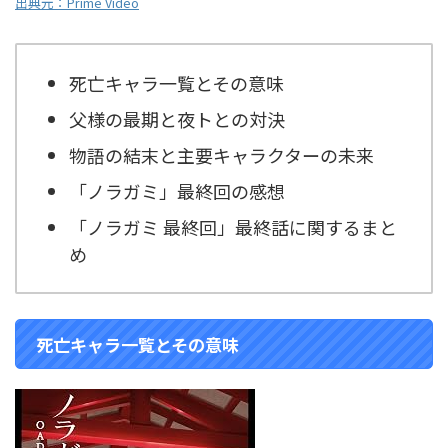
出典元：Prime Video
死亡キャラ一覧とその意味
父様の最期と夜トとの対決
物語の結末と主要キャラクターの未来
「ノラガミ」最終回の感想
「ノラガミ
最終回」最終話に関するまと
め
死亡キャラ一覧とその意味