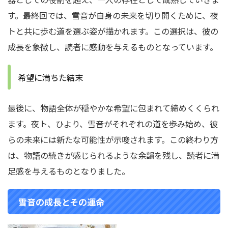
す。最終回では、雪音が自身の未来を切り開くために、夜
トと共に歩む道を選ぶ姿が描かれます。この選択は、彼の
成長を象徴し、読者に感動を与えるものとなっています。
希望に満ちた結末
最後に、物語全体が穏やかな希望に包まれて締めくくられ
ます。夜ト、ひより、雪音がそれぞれの道を歩み始め、彼
らの未来には新たな可能性が示唆されます。この終わり方
は、物語の続きが感じられるような余韻を残し、読者に満
足感を与えるものとなりました。
雪音の成長とその運命