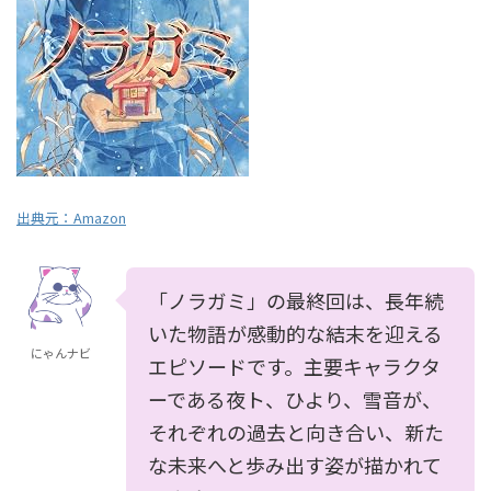
出典元：Amazon
「ノラガミ」の最終回は、長年続
いた物語が感動的な結末を迎える
にゃんナビ
エピソードです。主要キャラクタ
ーである夜ト、ひより、雪音が、
それぞれの過去と向き合い、新た
な未来へと歩み出す姿が描かれて