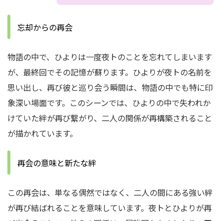
忘却からの再会
物語の中で、ひよりは一度夜トのことを忘れてしまいます
が、最終回でその記憶が蘇ります。ひよりが夜トの名前を
思い出し、再び彼と巡り会う瞬間は、物語の中でも特に印
象深い場面です。このシーンでは、ひよりの中で失われか
けていた絆が再び繋がり、二人の関係が再構築されること
が描かれています。
再会の意味と新たな絆
この再会は、単なる偶然ではなく、二人の間にある強い絆
が再び結ばれることを意味しています。夜トとひよりが再