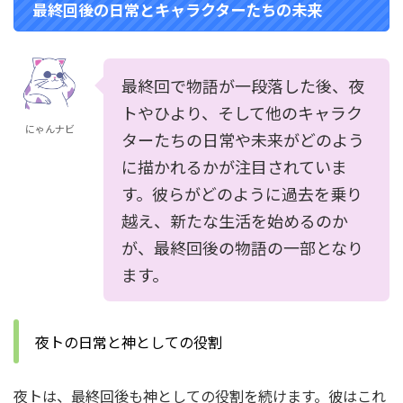
最終回後の日常とキャラクターたちの未来
最終回で物語が一段落した後、夜
トやひより、そして他のキャラク
にゃんナビ
ターたちの日常や未来がどのよう
に描かれるかが注目されていま
す。彼らがどのように過去を乗り
越え、新たな生活を始めるのか
が、最終回後の物語の一部となり
ます。
夜トの日常と神としての役割
夜トは、最終回後も神としての役割を続けます。彼はこれ