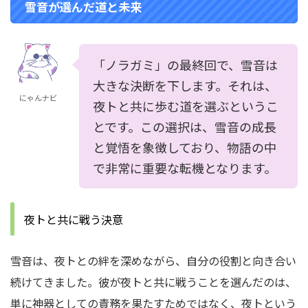
雪音が選んだ道と未来
「ノラガミ」の最終回で、雪音は
大きな決断を下します。それは、
にゃんナビ
夜トと共に歩む道を選ぶというこ
とです。この選択は、雪音の成長
と覚悟を象徴しており、物語の中
で非常に重要な転機となります。
夜トと共に戦う決意
雪音は、夜トとの絆を深めながら、自分の役割と向き合い
続けてきました。彼が夜トと共に戦うことを選んだのは、
単に神器としての責務を果たすためではなく、夜トという