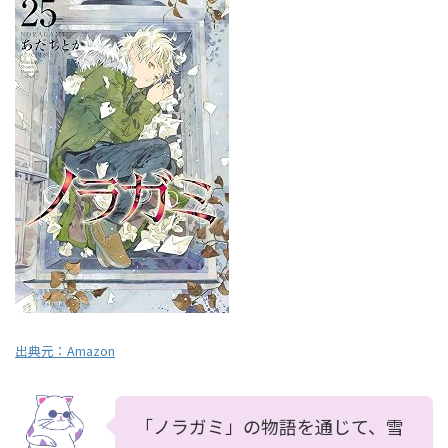
出典元：Amazon
「ノラガミ」の物語を通じて、雪