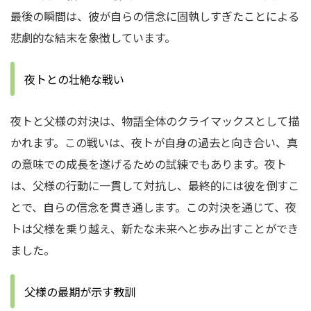
最後の瞬間は、彼が自らの信念に固執しすぎたことによる
悲劇的な結末を象徴しています。
夜トとの壮絶な戦い
夜トと父様の対決は、物語全体のクライマックスとして描
かれます。この戦いは、夜トが自身の過去と向き合い、真
の意味での成長を遂げるための試練でもあります。夜ト
は、父様の行動に一貫して対抗し、最終的には彼を倒すこ
とで、自らの信念を貫き通します。この対決を通じて、夜
トは父様を乗り越え、新たな未来へと歩み出すことができ
ました。
父様の最期が示す教訓