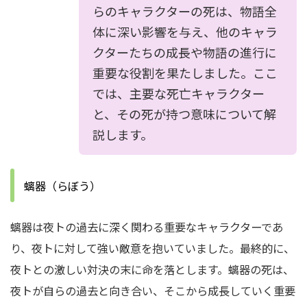
らのキャラクターの死は、物語全
体に深い影響を与え、他のキャラ
クターたちの成長や物語の進行に
重要な役割を果たしました。ここ
では、主要な死亡キャラクター
と、その死が持つ意味について解
説します。
螭器（らぼう）
螭器は夜トの過去に深く関わる重要なキャラクターであ
り、夜トに対して強い敵意を抱いていました。最終的に、
夜トとの激しい対決の末に命を落とします。螭器の死は、
夜トが自らの過去と向き合い、そこから成長していく重要