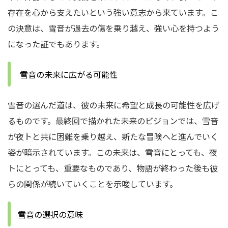
存在を心から支えたいという強い意志から来ています。こ
の決意は、雪音が過去の傷を乗り越え、強い心を持つよう
になった証でもあります。
雪音の未来に広がる可能性
雪音の選んだ道は、彼の未来に希望と成長の可能性を広げ
るものです。最終回で描かれた未来のビジョンでは、雪音
が夜トと共に困難を乗り越え、新たな冒険へと進んでいく
姿が暗示されています。この未来は、雪音にとっても、夜
トにとっても、重要なものであり、物語が終わった後も彼
らの関係が続いていくことを示唆しています。
雪音の選択の意味