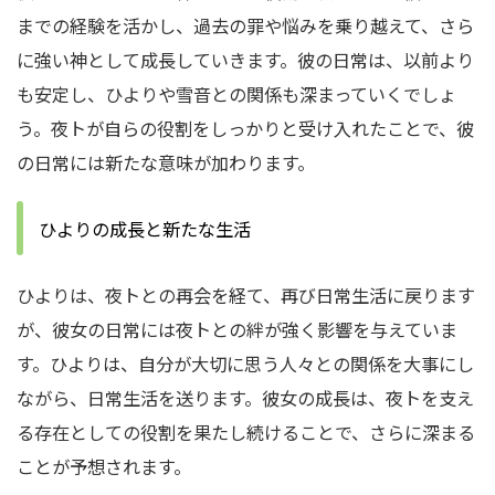
までの経験を活かし、過去の罪や悩みを乗り越えて、さら
に強い神として成長していきます。彼の日常は、以前より
も安定し、ひよりや雪音との関係も深まっていくでしょ
う。夜トが自らの役割をしっかりと受け入れたことで、彼
の日常には新たな意味が加わります。
ひよりの成長と新たな生活
ひよりは、夜トとの再会を経て、再び日常生活に戻ります
が、彼女の日常には夜トとの絆が強く影響を与えていま
す。ひよりは、自分が大切に思う人々との関係を大事にし
ながら、日常生活を送ります。彼女の成長は、夜トを支え
る存在としての役割を果たし続けることで、さらに深まる
ことが予想されます。