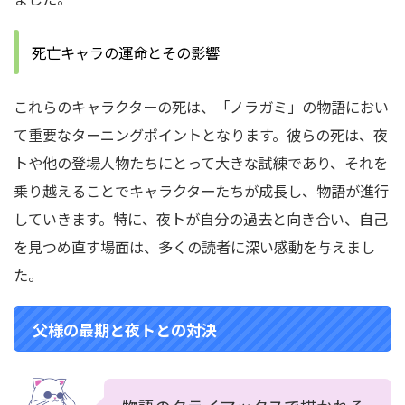
死亡キャラの運命とその影響
これらのキャラクターの死は、「ノラガミ」の物語におい
て重要なターニングポイントとなります。彼らの死は、夜
トや他の登場人物たちにとって大きな試練であり、それを
乗り越えることでキャラクターたちが成長し、物語が進行
していきます。特に、夜トが自分の過去と向き合い、自己
を見つめ直す場面は、多くの読者に深い感動を与えまし
た。
父様の最期と夜トとの対決