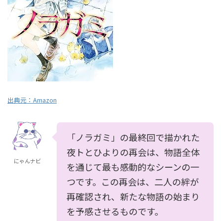
出典元：Amazon
「ノラガミ」の最終回で描かれた
夜トとひよりの再会は、物語全体
にゃんナビ
を通じて最も感動的なシーンの一
つです。この再会は、二人の絆が
再確認され、新たな物語の始まり
を予感させるものです。