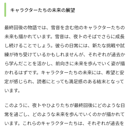
キャラクターたちの未来の展望
最終回後の物語では、雪音を含む他のキャラクターたちの
未来も描かれています。雪音は、夜トのそばでさらに成長
し続けることでしょう。彼らの日常には、新たな挑戦や試
練が待ち受けているかもしれませんが、それぞれが過去か
ら学んだことを活かし、前向きに未来を歩んでいく姿が描
かれるはずです。キャラクターたちの未来には、希望と安
定が感じられ、読者にとっても満足感のある結末となって
います。
このように、夜トやひよりたちが最終回後にどのような日
常を過ごし、どのような未来を歩んでいくのかが描かれて
います。これらのキャラクターたちは、それぞれが過去を