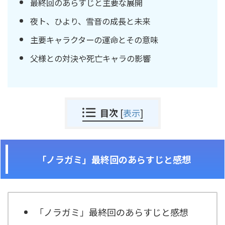
最終回のあらすじと主要な展開
夜ト、ひより、雪音の成長と未来
主要キャラクターの運命とその意味
父様との対決や死亡キャラの影響
目次
[
表示
]
「ノラガミ」最終回のあらすじと感想
「ノラガミ」最終回のあらすじと感想