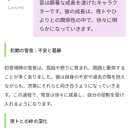
音は顕著な成長を遂げたキャラク
にゃんナビ
ターです。彼の成長は、夜トやひ
よりとの関係性の中で、徐々に明
らかになっていきます。
初期の雪音：不安と葛藤
初登場時の雪音は、孤独や怒りに苛まれ、周囲と衝突する
ことが多くありました。彼は自身の不安や過去の傷を抱え
ながらも、次第にそれらと向き合うようになっていきま
す。この過程で、雪音は徐々に成長し、自分の役割を受け
入れるようになります。
夜トとの絆の深化