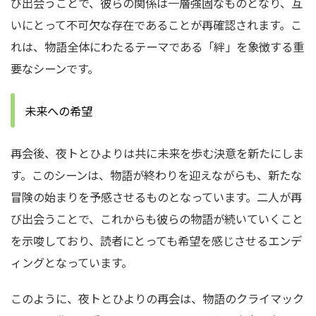
び出会うことで、彼らの関係は一層強固なものとなり、互
いにとって不可欠な存在であることが再確認されます。こ
れは、物語全体にわたるテーマである「絆」を象徴する重
要なシーンです。
未来への希望
再会後、夜トとひよりは共に未来を歩む決意を新たにしま
す。このシーンは、物語が終わりを迎えながらも、新たな
冒険の始まりを予感させるものとなっています。二人が再
び出会うことで、これからも彼らの物語が続いていくこと
を示唆しており、読者にとっても希望を感じさせるエンデ
ィングとなっています。
このように、夜トとひよりの再会は、物語のクライマック