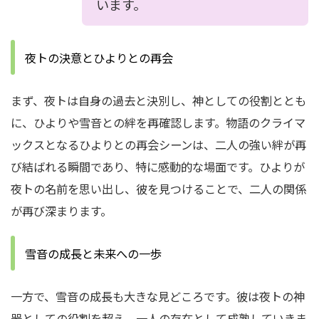
います。
夜トの決意とひよりとの再会
まず、夜トは自身の過去と決別し、神としての役割ととも
に、ひよりや雪音との絆を再確認します。物語のクライマ
ックスとなるひよりとの再会シーンは、二人の強い絆が再
び結ばれる瞬間であり、特に感動的な場面です。ひよりが
夜トの名前を思い出し、彼を見つけることで、二人の関係
が再び深まります。
雪音の成長と未来への一歩
一方で、雪音の成長も大きな見どころです。彼は夜トの神
器としての役割を超え、一人の存在として成熟していきま