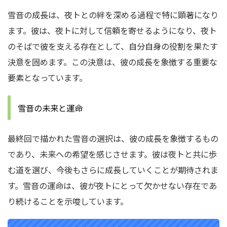
雪音の成長は、夜トとの絆を深める過程で特に顕著になり
ます。彼は、夜トに対して信頼を寄せるようになり、夜ト
のそばで彼を支える存在として、自分自身の役割を果たす
決意を固めます。この決意は、彼の成長を象徴する重要な
要素となっています。
雪音の未来と運命
最終回で描かれた雪音の選択は、彼の成長を象徴するもの
であり、未来への希望を感じさせます。彼は夜トと共に歩
む道を選び、今後もさらに成長していくことが期待されま
す。雪音の運命は、彼が夜トにとって欠かせない存在であ
り続けることを示唆しています。