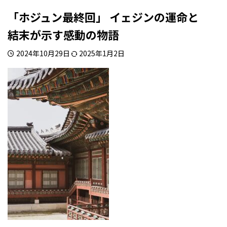
「ホジュン最終回」 イェジンの運命と
結末が示す感動の物語
2024年10月29日
2025年1月2日