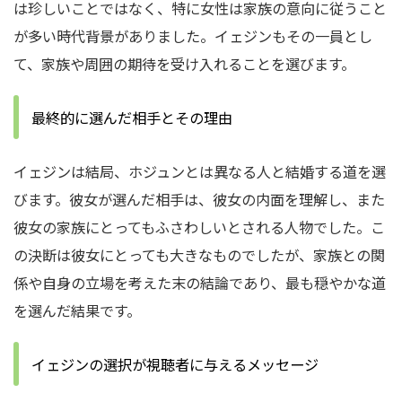
は珍しいことではなく、特に女性は家族の意向に従うこと
が多い時代背景がありました。イェジンもその一員とし
て、家族や周囲の期待を受け入れることを選びます。
最終的に選んだ相手とその理由
イェジンは結局、ホジュンとは異なる人と結婚する道を選
びます。彼女が選んだ相手は、彼女の内面を理解し、また
彼女の家族にとってもふさわしいとされる人物でした。こ
の決断は彼女にとっても大きなものでしたが、家族との関
係や自身の立場を考えた末の結論であり、最も穏やかな道
を選んだ結果です。
イェジンの選択が視聴者に与えるメッセージ