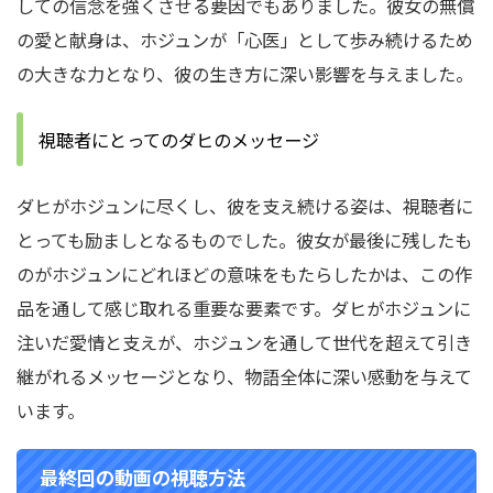
しての信念を強くさせる要因でもありました。彼女の無償
の愛と献身は、ホジュンが「心医」として歩み続けるため
の大きな力となり、彼の生き方に深い影響を与えました。
視聴者にとってのダヒのメッセージ
ダヒがホジュンに尽くし、彼を支え続ける姿は、視聴者に
とっても励ましとなるものでした。彼女が最後に残したも
のがホジュンにどれほどの意味をもたらしたかは、この作
品を通して感じ取れる重要な要素です。ダヒがホジュンに
注いだ愛情と支えが、ホジュンを通して世代を超えて引き
継がれるメッセージとなり、物語全体に深い感動を与えて
います。
最終回の動画の視聴方法