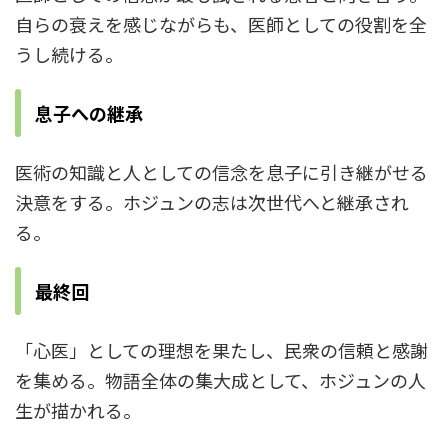
自らの衰えを感じながらも、医師としての役割を全
うし続ける。
息子への継承
医術の知識と人としての信念を息子に引き継がせる
決意をする。ホジュンの志は次世代へと継承され
る。
最終回
「心医」としての理想を果たし、民衆の信頼と感謝
を集める。物語全体の集大成として、ホジュンの人
生が描かれる。