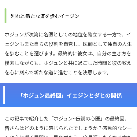
別れと新たな道を歩むイェジン
ホジュンが次第に名医としての地位を確立する一方で、イ
ェジンもまた自らの役割を自覚し、医師として独自の人生
を歩むことを選びます。最終的に彼女は、自分の生き方を
模索しながらも、ホジュンと共に過ごした時間と彼の教え
を心に刻んで新たな道に進むことを決意します。
「ホジュン最終回」イェジンとダヒの関係
この記事で紹介した「ホジュン~伝説の心医」の最終回、
皆さんはどのように感じられたでしょうか？感動的なシー