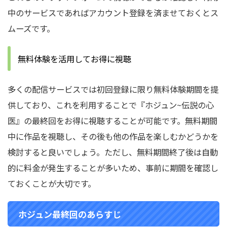
中のサービスであればアカウント登録を済ませておくとス
ムーズです。
無料体験を活用してお得に視聴
多くの配信サービスでは初回登録に限り無料体験期間を提
供しており、これを利用することで『ホジュン~伝説の心
医』の最終回をお得に視聴することが可能です。無料期間
中に作品を視聴し、その後も他の作品を楽しむかどうかを
検討すると良いでしょう。ただし、無料期間終了後は自動
的に料金が発生することが多いため、事前に期間を確認し
ておくことが大切です。
ホジュン最終回の
あらすじ