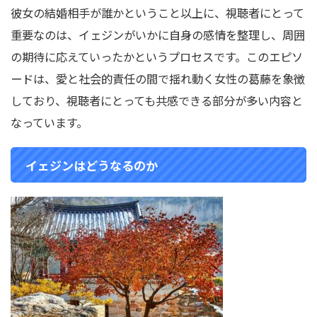
彼女の結婚相手が誰かということ以上に、視聴者にとって
重要なのは、イェジンがいかに自身の感情を整理し、周囲
の期待に応えていったかというプロセスです。このエピソ
ードは、愛と社会的責任の間で揺れ動く女性の葛藤を象徴
しており、視聴者にとっても共感できる部分が多い内容と
なっています。
イェジンはどうなるのか