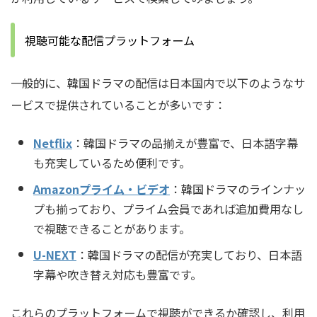
視聴可能な配信プラットフォーム
一般的に、韓国ドラマの配信は日本国内で以下のようなサ
ービスで提供されていることが多いです：
Netflix
：韓国ドラマの品揃えが豊富で、日本語字幕
も充実しているため便利です。
Amazonプライム・ビデオ
：韓国ドラマのラインナッ
プも揃っており、プライム会員であれば追加費用なし
で視聴できることがあります。
U-NEXT
：韓国ドラマの配信が充実しており、日本語
字幕や吹き替え対応も豊富です。
これらのプラットフォームで視聴ができるか確認し、利用