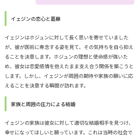
イェジンの恋心と葛藤
イェジンはホジュンに対して長く思いを寄せていました
が、彼が医術に専念する姿を見て、その気持ちを自ら抑え
ることを決意します。ホジュンの理想と使命感が強いた
め、彼女は恋愛感情を抱えたまま支え合う関係を築こうと
します。しかし、イェジンが周囲の期待や家族の願いに応
えることを決意する瞬間が訪れます。
家族と周囲の圧力による結婚
イェジンの家族は彼女に対して適切な結婚相手を見つけ、
幸せになってほしいと願っています。これは当時の社会で