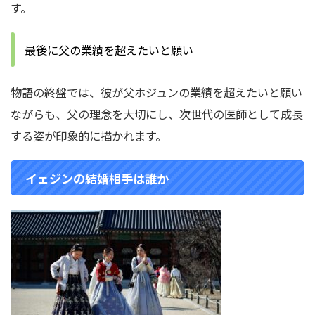
す。
最後に父の業績を超えたいと願い
物語の終盤では、彼が父ホジュンの業績を超えたいと願い
ながらも、父の理念を大切にし、次世代の医師として成長
する姿が印象的に描かれます。
イェジンの結婚相手は誰か