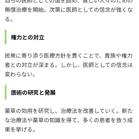
自らの医師としての道を固め、貧しい人々のための
無償治療を開始。次第に医師としての信念が強くな
る。
権力との対立
民衆に寄り添う医療方針を貫くことで、貴族や権力
者との対立が深まる。しかし、医師としての信念は
変わらない。
医術の研究と発展
薬草の効用を研究し、治療法を改善していく。新た
な治療法や薬草の知識を得て、多くの患者を救う成
果を挙げる。