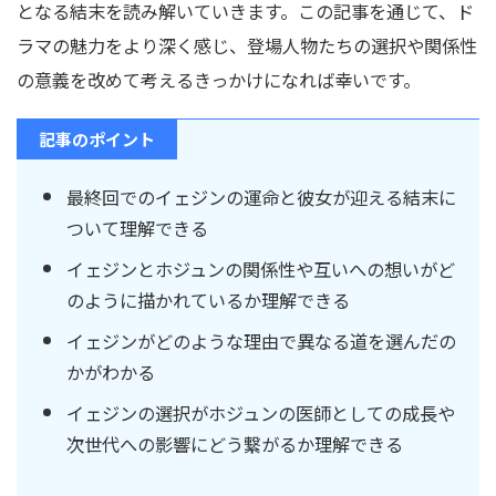
となる結末を読み解いていきます。この記事を通じて、ド
ラマの魅力をより深く感じ、登場人物たちの選択や関係性
の意義を改めて考えるきっかけになれば幸いです。
記事のポイント
最終回でのイェジンの運命と彼女が迎える結末に
ついて理解できる
イェジンとホジュンの関係性や互いへの想いがど
のように描かれているか理解できる
イェジンがどのような理由で異なる道を選んだの
かがわかる
イェジンの選択がホジュンの医師としての成長や
次世代への影響にどう繋がるか理解できる