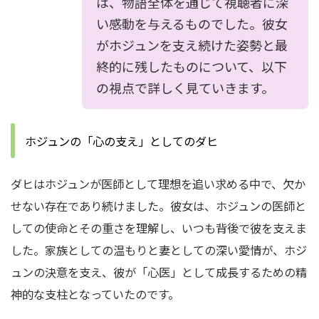
は、物語全体を通じて視聴者に深
い感動を与えるものでした。彼女
がホジュンを支え続けた姿勢と最
終的に残したものについて、以下
の視点で詳しく見ていきます。
ホジュンの「心の支え」としてのダヒ
ダヒはホジュンが医師として理想を追い求める中で、欠か
せない存在であり続けました。彼女は、ホジュンの医師と
しての使命とその重さを理解し、いつも背後で彼を支えま
した。家族としての温もりと妻としての深い愛情が、ホジ
ュンの決意を支え、彼が「心医」として成長するための精
神的な支柱となっていたのです。