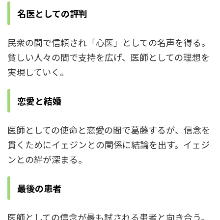
名医としての評判
民衆の間で信頼され「心医」としての名声を得る。
貧しい人々の間で支持を広げ、医師としての理想を
実現していく。
恋愛と結婚
医師としての使命と恋愛の間で葛藤するが、信念を
貫くためにイェジンとの関係に結論を出す。イェジ
ンとの絆が深まる。
最後の患者
医師としての信念が最も試される患者と向き合う。