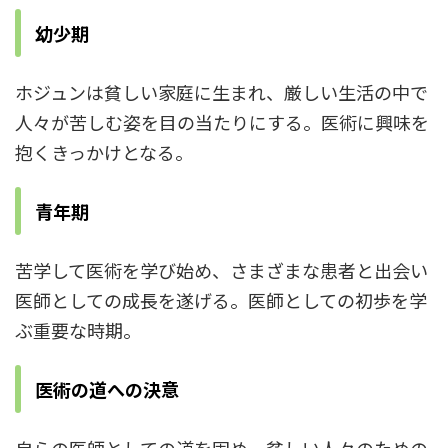
幼少期
ホジュンは貧しい家庭に生まれ、厳しい生活の中で
人々が苦しむ姿を目の当たりにする。医術に興味を
抱くきっかけとなる。
青年期
苦学して医術を学び始め、さまざまな患者と出会い
医師としての成長を遂げる。医師としての初歩を学
ぶ重要な時期。
医術の道への決意