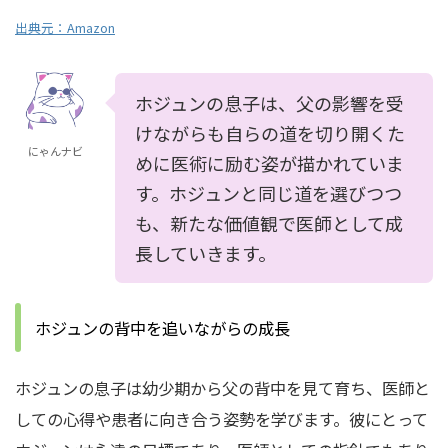
出典元：
Amazon
ホジュンの息子は、父の影響を受
けながらも自らの道を切り開くた
にゃんナビ
めに医術に励む姿が描かれていま
す。ホジュンと同じ道を選びつつ
も、新たな価値観で医師として成
長していきます。
ホジュンの背中を追いながらの成長
ホジュンの息子は幼少期から父の背中を見て育ち、医師と
しての心得や患者に向き合う姿勢を学びます。彼にとって