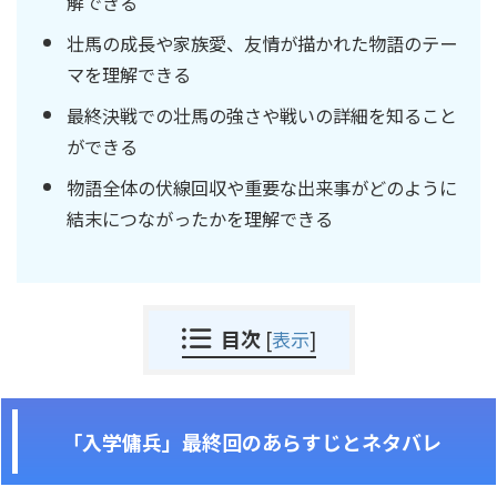
解できる
壮馬の成長や家族愛、友情が描かれた物語のテー
マを理解できる
最終決戦での壮馬の強さや戦いの詳細を知ること
ができる
物語全体の伏線回収や重要な出来事がどのように
結末につながったかを理解できる
目次
[
表示
]
「入学傭兵」最終回のあらすじとネタバレ