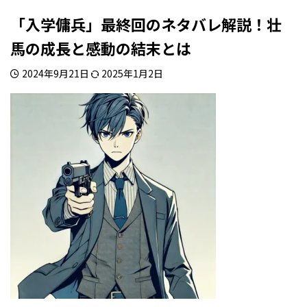
「入学傭兵」最終回のネタバレ解説！壮
馬の成長と感動の結末とは
2024年9月21日
2025年1月2日