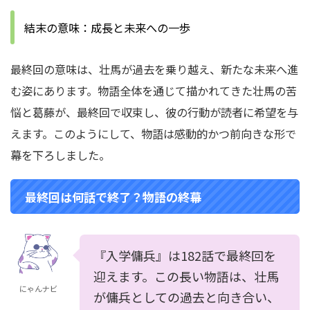
結末の意味：成長と未来への一歩
最終回の意味は、壮馬が過去を乗り越え、新たな未来へ進
む姿にあります。物語全体を通じて描かれてきた壮馬の苦
悩と葛藤が、最終回で収束し、彼の行動が読者に希望を与
えます。このようにして、物語は感動的かつ前向きな形で
幕を下ろしました。
最終回は何話で終了？物語の終幕
『入学傭兵』は182話で最終回を
迎えます。この長い物語は、壮馬
にゃんナビ
が傭兵としての過去と向き合い、