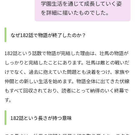
学園生活を通じて成長していく姿
を詳細に描いたものでした。
なぜ182話で物語が終了したのか？
182話という話数で物語が完結した理由は、壮馬の物語が
しっかりと完結したことにあります。壮馬は敵との戦いだ
けでなく、過去に抱えていた問題とも決着をつけ、家族や
仲間との新しい生活を始めます。物語全体に出てきた伏線
もすべて回収されており、読者にとって納得のいく終幕で
す。
182話という長さが持つ意味