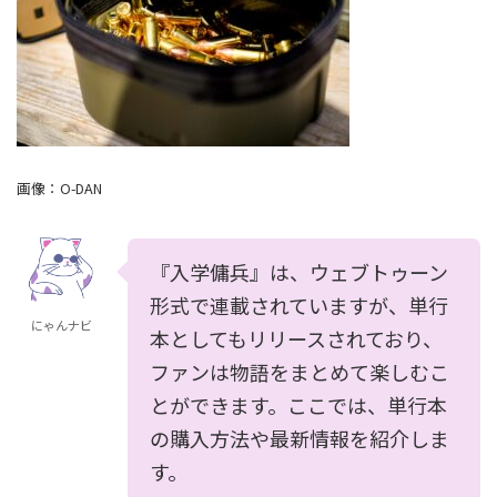
画像：
O-DAN
『入学傭兵』は、ウェブトゥーン
形式で連載されていますが、単行
にゃんナビ
本としてもリリースされており、
ファンは物語をまとめて楽しむこ
とができます。ここでは、単行本
の購入方法や最新情報を紹介しま
す。