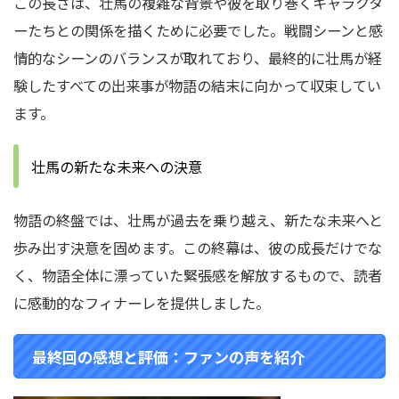
この長さは、壮馬の複雑な背景や彼を取り巻くキャラクタ
ーたちとの関係を描くために必要でした。戦闘シーンと感
情的なシーンのバランスが取れており、最終的に壮馬が経
験したすべての出来事が物語の結末に向かって収束してい
ます。
壮馬の新たな未来への決意
物語の終盤では、壮馬が過去を乗り越え、新たな未来へと
歩み出す決意を固めます。この終幕は、彼の成長だけでな
く、物語全体に漂っていた緊張感を解放するもので、読者
に感動的なフィナーレを提供しました。
最終回の感想と評価：ファンの声を紹介