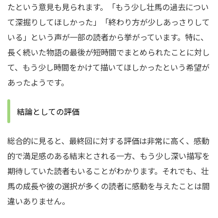
たという意見も見られます。「もう少し壮馬の過去につい
て深掘りしてほしかった」「終わり方が少しあっさりして
いる」という声が一部の読者から挙がっています。特に、
長く続いた物語の最後が短時間でまとめられたことに対し
て、もう少し時間をかけて描いてほしかったという希望が
あったようです。
結論としての評価
総合的に見ると、最終回に対する評価は非常に高く、感動
的で満足感のある結末とされる一方、もう少し深い描写を
期待していた読者もいることがわかります。それでも、壮
馬の成長や彼の選択が多くの読者に感動を与えたことは間
違いありません。