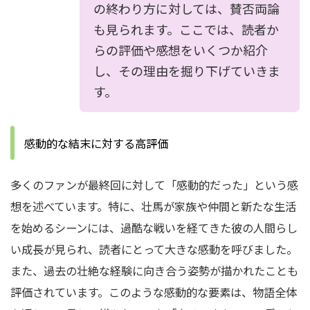
の終わり方に対しては、賛否両論
も見られます。ここでは、読者か
らの評価や感想をいくつか紹介
し、その理由を掘り下げていきま
す。
感動的な結末に対する高評価
多くのファンが最終回に対して「感動的だった」という感
想を述べています。特に、壮馬が家族や仲間と新たな生活
を始めるシーンには、過酷な戦いを経てきた彼の人間らし
い成長が見られ、読者にとって大きな感動を呼びました。
また、過去の壮絶な経験に向き合う姿勢が描かれたことも
評価されています。このような感動的な要素は、物語全体