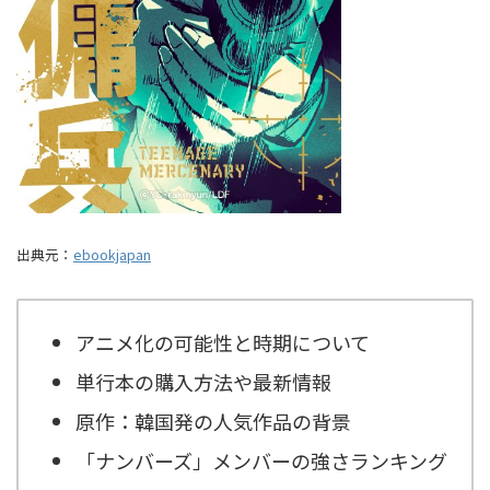
出典元：
ebookjapan
アニメ化の可能性と時期について
単行本の購入方法や最新情報
原作：韓国発の人気作品の背景
「ナンバーズ」メンバーの強さランキング