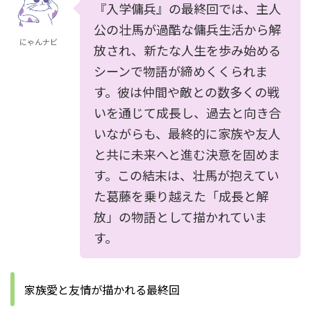
『入学傭兵』の最終回では、主人
公の壮馬が過酷な傭兵生活から解
にゃんナビ
放され、新たな人生を歩み始める
シーンで物語が締めくくられま
す。彼は仲間や敵との数多くの戦
いを通じて成長し、過去と向き合
いながらも、最終的に家族や友人
と共に未来へと進む決意を固めま
す。この結末は、壮馬が抱えてい
た葛藤を乗り越えた「成長と解
放」の物語として描かれていま
す。
家族愛と友情が描かれる最終回