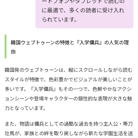
ートフォンやタブレットで読むの
に最適で、多くの読者に受け入れ
られています。
韓国ウェブトゥーンの特徴と『入学傭兵』の人気の理
由
韓国発のウェブトゥーンは、縦にスクロールしながら読む
スタイルが特徴で、色彩豊かでビジュアルが美しいことが
多いです。『入学傭兵』もその一つで、色鮮やかなアクシ
ョンシーンや登場キャラクターの個性的な表現が大きな魅
力となっています。
また、物語は傭兵としての過酷な過去を持つ主人公・帯刀
壮馬が、家族との絆を取り戻しながら新たな学園生活を送