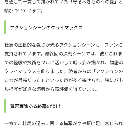
を通して一貫して描かれていた「守るべきものへの愛」と
結びついています。
アクションシーンのクライマックス
壮馬の圧倒的な強さが光るアクションシーンも、ファンに
支持されています。最終回の決戦シーンでは、彼がこれま
での経験や技術をフルに活かして戦う姿が描かれ、物語の
クライマックスを飾りました。読者からは「アクションの
迫力が最高だった」といった声が多く寄せられ、特にバト
ル描写が好きな読者から高評価を得ています。
賛否両論ある終幕の演出
一方で、壮馬の過去に関する描写がやや駆け足に感じられ