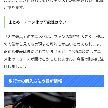
ため、アニメ化されても同じキャストが起用される可能性
があります。
まとめ：アニメ化の可能性は高い
『入学傭兵』のアニメ化は、ファンの期待も大きく、作品
の人気から見ても実現する可能性が高いと考えられます。
正式な発表はまだされていませんが、2025年頃にはアニ
メ化のニュースが聞けるかもしれません。今後の動向に注
目しましょう。
単行本の購入方法や最新情報