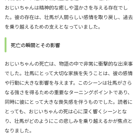
おじいちゃんは精神的な癒しや温かさを与える存在でし
た。彼の存在は、壮馬が人間らしい感情を取り戻し、過去
を乗り越えるための支えとなっていました。
死亡の瞬間とその影響
おじいちゃんの死亡は、物語の中で非常に衝撃的な出来事
でした。壮馬にとって大切な家族を失うことは、彼の感情
や行動に大きな影響を与えます。このシーンは壮馬がさら
なる強さを得るための重要なターニングポイントであり、
同時に彼にとって大きな喪失感を伴うものでした。読者に
とっても、おじいちゃんの死は心に深く響くシーンとな
り、壮馬がどのようにこの悲しみを乗り越えるかが焦点と
なりました。