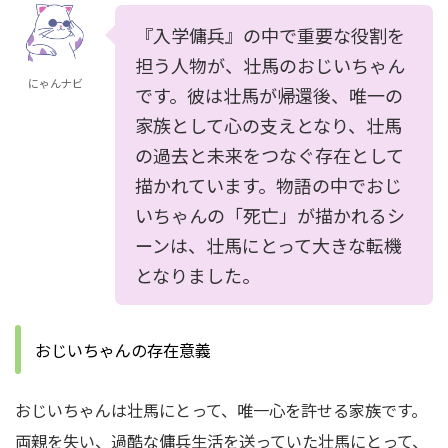
『入学傭兵』の中で重要な役割を
担う人物が、壮馬のおじいちゃん
にゃんナビ
です。彼は壮馬が帰還後、唯一の
家族として心の支えとなり、壮馬
の過去と未来をつなぐ存在として
描かれています。物語の中でおじ
いちゃんの「死亡」が描かれるシ
ーンは、壮馬にとって大きな転機
となりました。
おじいちゃんの存在意義
おじいちゃんは壮馬にとって、唯一心を許せる家族です。
両親を失い、過酷な傭兵生活を送っていた壮馬にとって、