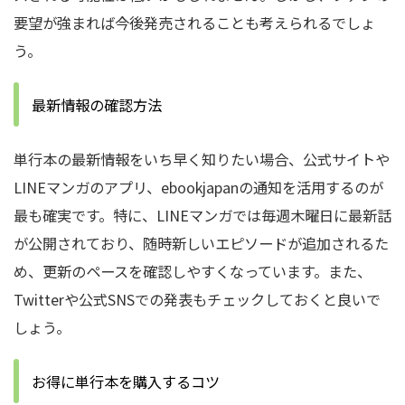
要望が強まれば今後発売されることも考えられるでしょ
う。
最新情報の確認方法
単行本の最新情報をいち早く知りたい場合、公式サイトや
LINEマンガのアプリ、ebookjapanの通知を活用するのが
最も確実です。特に、LINEマンガでは毎週木曜日に最新話
が公開されており、随時新しいエピソードが追加されるた
め、更新のペースを確認しやすくなっています。また、
Twitterや公式SNSでの発表もチェックしておくと良いで
しょう。
お得に単行本を購入するコツ