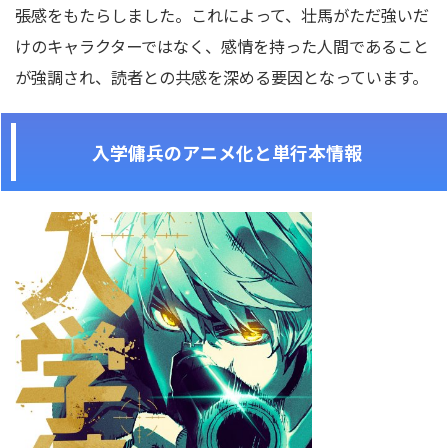
張感をもたらしました。これによって、壮馬がただ強いだ
けのキャラクターではなく、感情を持った人間であること
が強調され、読者との共感を深める要因となっています。
入学傭兵のアニメ化と単行本情報