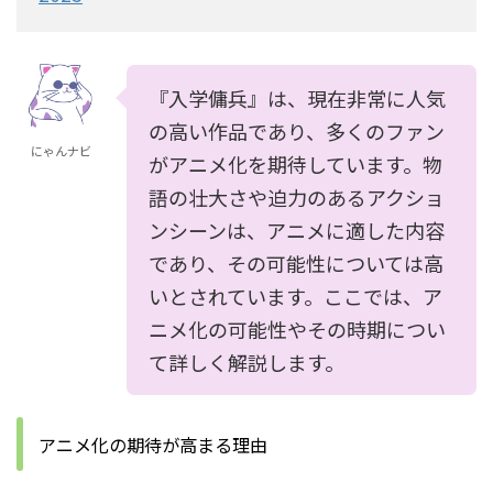
『入学傭兵』は、現在非常に人気
の高い作品であり、多くのファン
にゃんナビ
がアニメ化を期待しています。物
語の壮大さや迫力のあるアクショ
ンシーンは、アニメに適した内容
であり、その可能性については高
いとされています。ここでは、ア
ニメ化の可能性やその時期につい
て詳しく解説します。
アニメ化の期待が高まる理由