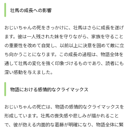
壮馬の成長への影響
おじいちゃんの死をきっかけに、壮馬はさらに成長を遂げ
ます。彼は一人残された妹を守りながら、家族を守ること
の重要性を改めて自覚し、以前以上に決意を固めて敵に立
ち向かうことになります。この成長の過程は、物語全体を
通して壮馬の変化を強く印象づけるものであり、読者にも
深い感動を与えました。
物語における感情的なクライマックス
おじいちゃんの死亡は、物語の感情的なクライマックスを
形成しています。壮馬の喪失感や悲しみが描かれること
で、彼が抱える内面的な葛藤が明確になり、物語全体に緊