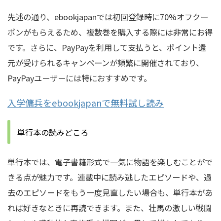
先述の通り、ebookjapanでは初回登録時に70%オフクー
ポンがもらえるため、複数巻を購入する際には非常にお得
です。さらに、PayPayを利用して支払うと、ポイント還
元が受けられるキャンペーンが頻繁に開催されており、
PayPayユーザーには特におすすめです。
入学傭兵をebookjapanで無料試し読み
単行本の読みどころ
単行本では、電子書籍形式で一気に物語を楽しむことがで
きる点が魅力です。連載中に読み逃したエピソードや、過
去のエピソードをもう一度見直したい場合も、単行本があ
れば好きなときに再読できます。また、壮馬の激しい戦闘