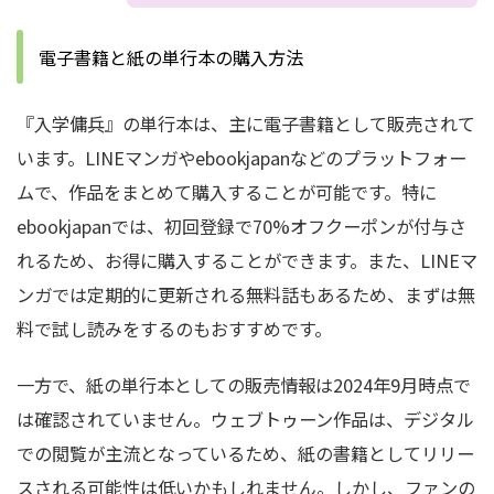
電子書籍と紙の単行本の購入方法
『入学傭兵』の単行本は、主に電子書籍として販売されて
います。LINEマンガやebookjapanなどのプラットフォー
ムで、作品をまとめて購入することが可能です。特に
ebookjapanでは、初回登録で70%オフクーポンが付与さ
れるため、お得に購入することができます。また、LINEマ
ンガでは定期的に更新される無料話もあるため、まずは無
料で試し読みをするのもおすすめです。
一方で、紙の単行本としての販売情報は2024年9月時点で
は確認されていません。ウェブトゥーン作品は、デジタル
での閲覧が主流となっているため、紙の書籍としてリリー
スされる可能性は低いかもしれません。しかし、ファンの