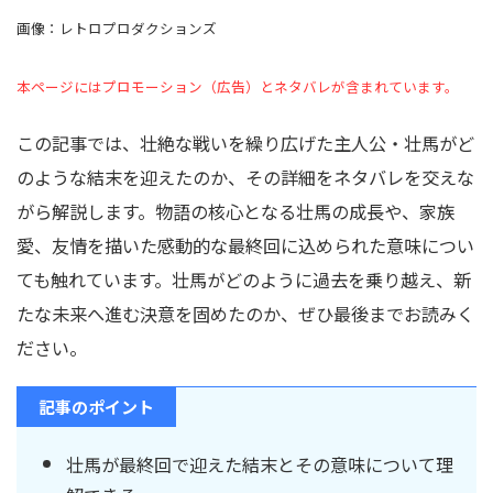
画像：レトロプロダクションズ
本ページにはプロモーション（広告）とネタバレが含まれています。
この記事では、壮絶な戦いを繰り広げた主人公・壮馬がど
のような結末を迎えたのか、その詳細をネタバレを交えな
がら解説します。物語の核心となる壮馬の成長や、家族
愛、友情を描いた感動的な最終回に込められた意味につい
ても触れています。壮馬がどのように過去を乗り越え、新
たな未来へ進む決意を固めたのか、ぜひ最後までお読みく
ださい。
記事のポイント
壮馬が最終回で迎えた結末とその意味について理