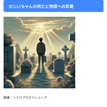
おじいちゃんの死亡と物語への影響
画像：レトロプロダクションズ