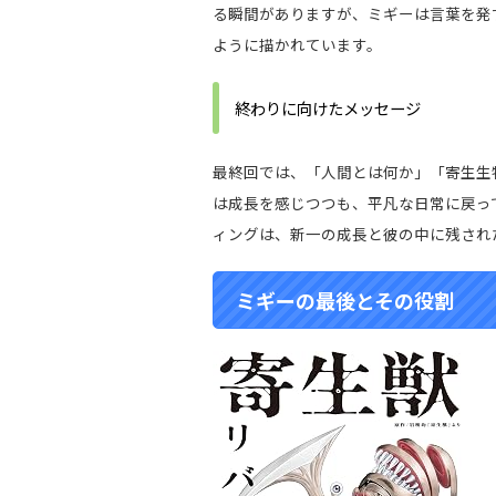
る瞬間がありますが、ミギーは言葉を発
ように描かれています。
終わりに向けたメッセージ
最終回では、「人間とは何か」「寄生生
は成長を感じつつも、平凡な日常に戻っ
ィングは、新一の成長と彼の中に残され
ミギーの最後とその役割