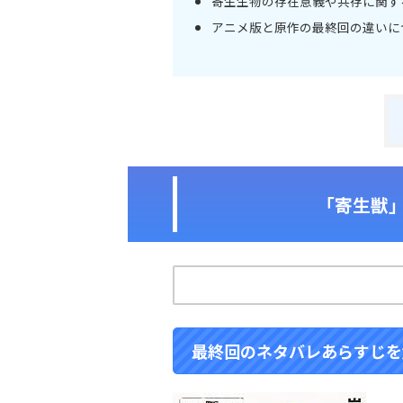
寄生生物の存在意義や共存に関す
アニメ版と原作の最終回の違いに
「寄生獣
最終回のネタバレあらすじを