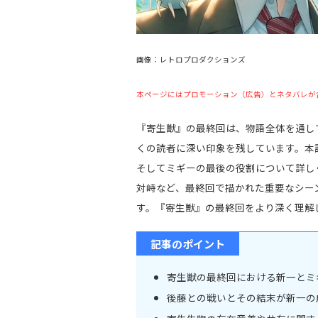
画像：レトロプロダクションズ
本ページにはプロモーション（広告）とネタバレが
『寄生獣』の最終回は、物語全体を通し
くの読者に深い印象を残しています。本
そしてミギーの最後の役割について詳し
対峙など、最終回で描かれた重要なシー
す。『寄生獣』の最終回をより深く理解
記事のポイント
寄生獣の最終回における新一とミ
後藤との戦いとその結末が新一の