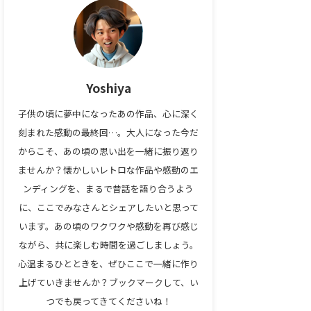
Yoshiya
子供の頃に夢中になったあの作品、心に深く
刻まれた感動の最終回…。大人になった今だ
からこそ、あの頃の思い出を一緒に振り返り
ませんか？懐かしいレトロな作品や感動のエ
ンディングを、まるで昔話を語り合うよう
に、ここでみなさんとシェアしたいと思って
います。あの頃のワクワクや感動を再び感じ
ながら、共に楽しむ時間を過ごしましょう。
心温まるひとときを、ぜひここで一緒に作り
上げていきませんか？ブックマークして、い
つでも戻ってきてくださいね！