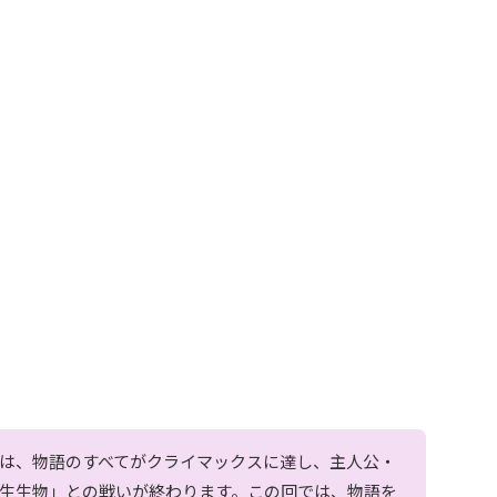
は、物語のすべてがクライマックスに達し、主人公・
生生物」との戦いが終わります。この回では、物語を