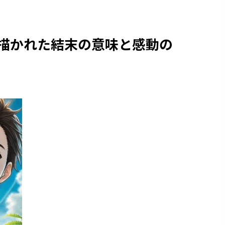
で描かれた結末の意味と感動の