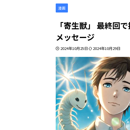
漫画
「寄生獣」 最終回
メッセージ
2024年10月25日
2024年10月29日