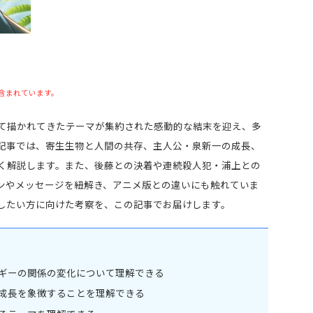
含まれています。
て描かれてきたテーマが集約された感動的な結末を迎え、多
記事では、寄生生物と人間の共存、主人公・泉新一の成長、
く解説します。また、後藤との決着や連続殺人犯・浦上との
ンやメッセージを紐解き、アニメ版との違いにも触れていま
したい方に向けた考察を、この記事でお届けします。
ギーの関係の変化について理解できる
成長を象徴することを理解できる