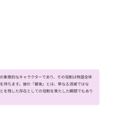
の象徴的なキャラクターであり、その役割は物語全体
を持ちます。彼の「最後」とは、単なる消滅ではな
とを残した存在としての役割を果たした瞬間でもあり