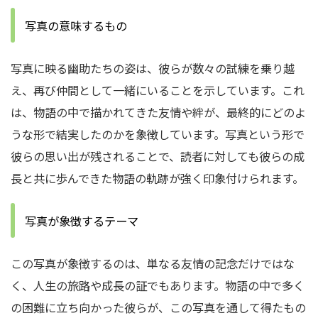
写真の意味するもの
写真に映る幽助たちの姿は、彼らが数々の試練を乗り越
え、再び仲間として一緒にいることを示しています。これ
は、物語の中で描かれてきた友情や絆が、最終的にどのよ
うな形で結実したのかを象徴しています。写真という形で
彼らの思い出が残されることで、読者に対しても彼らの成
長と共に歩んできた物語の軌跡が強く印象付けられます。
写真が象徴するテーマ
この写真が象徴するのは、単なる友情の記念だけではな
く、人生の旅路や成長の証でもあります。物語の中で多く
の困難に立ち向かった彼らが、この写真を通して得たもの