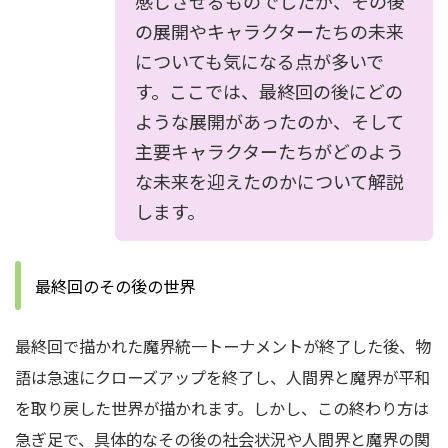
感じさせるものでしたが、その後
の展開やキャラクターたちの未来
についても気になる点が多いで
す。ここでは、最終回の後にどの
ような展開があったのか、そして
主要キャラクターたちがどのよう
な未来を迎えたのかについて解説
します。
最終回のその後の世界
最終回で描かれた魔界統一トーナメントが終了した後、物
語は急速にクローズアップを終了し、人間界と魔界が平和
を取り戻した世界が描かれます。しかし、この終わり方は
急ぎ足で、具体的なその後の社会状況や人間界と魔界の関