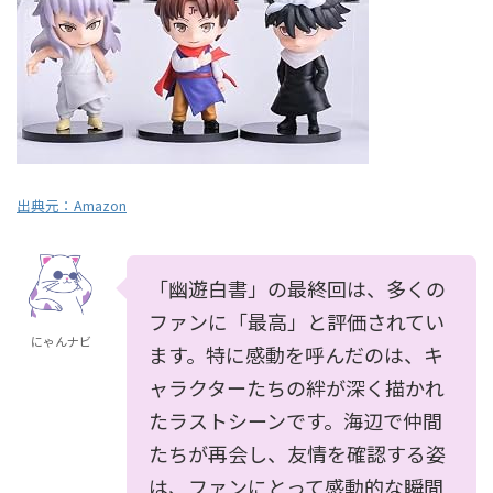
出典元：
Amazon
「幽遊白書」の最終回は、多くの
ファンに「最高」と評価されてい
にゃんナビ
ます。特に感動を呼んだのは、キ
ャラクターたちの絆が深く描かれ
たラストシーンです。海辺で仲間
たちが再会し、友情を確認する姿
は、ファンにとって感動的な瞬間