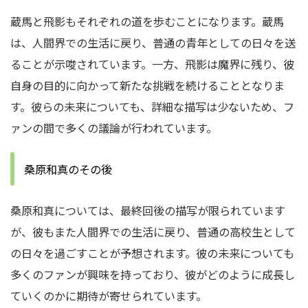
蔵馬と飛影もそれぞれの道を歩むことになります。蔵馬
は、人間界での生活に戻り、普通の青年としての日々を送
ることが示唆されています。一方、飛影は魔界に残り、彼
自身の目的に向かって新たな挑戦を続けることとなりま
す。彼らの未来についても、詳細な描写は少ないため、フ
ァンの間で多くの議論が行われています。
桑原和真のその後
桑原和真については、最終回後の描写が限られています
が、彼もまた人間界での生活に戻り、普通の高校生として
の日々を過ごすことが予想されます。彼の未来についても
多くのファンが興味を持っており、彼がどのように成長し
ていくのかに期待が寄せられています。