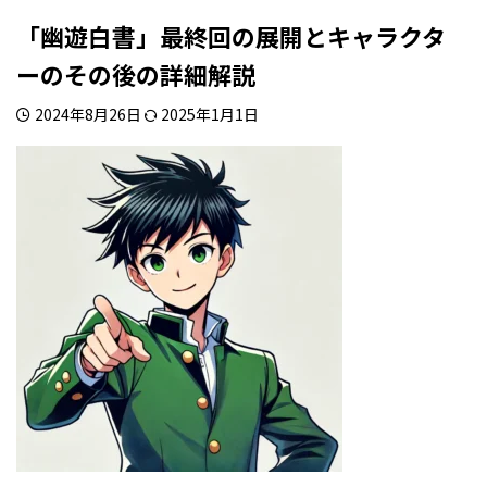
「幽遊白書」最終回の展開とキャラクタ
ーのその後の詳細解説
2024年8月26日
2025年1月1日