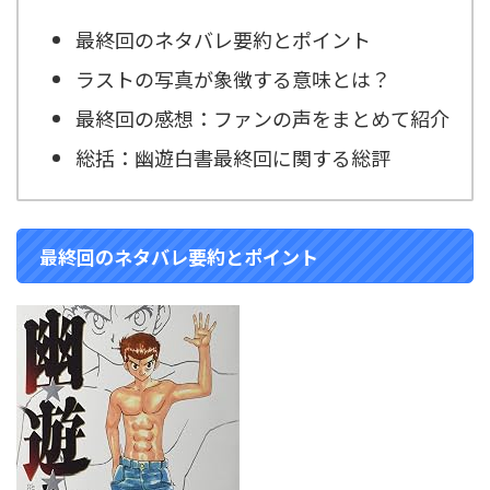
最終回のネタバレ要約とポイント
ラストの写真が象徴する意味とは？
最終回の感想：ファンの声をまとめて紹介
総括：幽遊白書最終回に関する総評
最終回のネタバレ要約とポイント