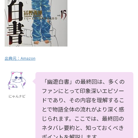
出典元：Amazon
「幽遊白書」の最終回は、多くの
ファンにとって印象深いエピソー
にゃんナビ
ドであり、その内容を理解するこ
とで物語全体の流れがより深く感
じられます。ここでは、最終回の
ネタバレ要約と、知っておくべき
ポイントを解説します。