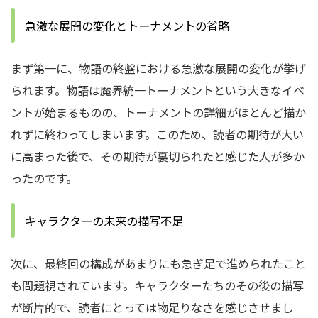
急激な展開の変化とトーナメントの省略
まず第一に、物語の終盤における急激な展開の変化が挙げ
られます。物語は魔界統一トーナメントという大きなイベ
ントが始まるものの、トーナメントの詳細がほとんど描か
れずに終わってしまいます。このため、読者の期待が大い
に高まった後で、その期待が裏切られたと感じた人が多か
ったのです。
キャラクターの未来の描写不足
次に、最終回の構成があまりにも急ぎ足で進められたこと
も問題視されています。キャラクターたちのその後の描写
が断片的で、読者にとっては物足りなさを感じさせまし