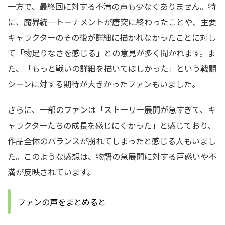
一方で、最終回に対する不満の声も少なくありません。特
に、魔界統一トーナメントが唐突に終わったことや、主要
キャラクターのその後が詳細に描かれなかったことに対し
て「物足りなさを感じる」との意見が多く聞かれます。ま
た、「もっと戦いの詳細を描いてほしかった」という戦闘
シーンに対する期待が大きかったファンもいました。
さらに、一部のファンは「ストーリー展開が急すぎて、キ
ャラクターたちの成長を感じにくかった」と感じており、
作品全体のバランスが崩れてしまったと感じる人もいまし
た。このような感想は、物語の急展開に対する戸惑いや不
満が反映されています。
ファンの声をまとめると