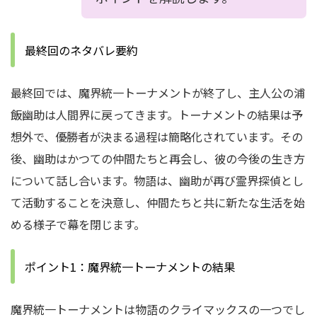
最終回のネタバレ要約
最終回では、魔界統一トーナメントが終了し、主人公の浦
飯幽助は人間界に戻ってきます。トーナメントの結果は予
想外で、優勝者が決まる過程は簡略化されています。その
後、幽助はかつての仲間たちと再会し、彼の今後の生き方
について話し合います。物語は、幽助が再び霊界探偵とし
て活動することを決意し、仲間たちと共に新たな生活を始
める様子で幕を閉じます。
ポイント1：魔界統一トーナメントの結果
魔界統一トーナメントは物語のクライマックスの一つでし