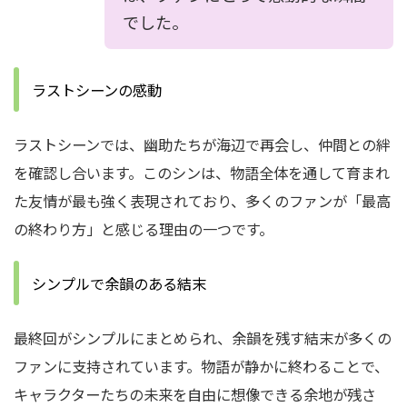
でした。
ラストシーンの感動
ラストシーンでは、幽助たちが海辺で再会し、仲間との絆
を確認し合います。このシンは、物語全体を通して育まれ
た友情が最も強く表現されており、多くのファンが「最高
の終わり方」と感じる理由の一つです。
シンプルで余韻のある結末
最終回がシンプルにまとめられ、余韻を残す結末が多くの
ファンに支持されています。物語が静かに終わることで、
キャラクターたちの未来を自由に想像できる余地が残さ