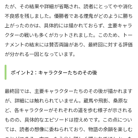
たが、その結果や詳細が省略され、読者にとってやや消化
不良感を残しました。優勝者である煙鬼がどのように勝ち
上がったのかは、具体的には描かれておらず、主要キャラ
クターの戦いも多くがカットされました。このため、トー
ナメントの結末には賛否両論があり、最終回に対する評価
が分かれる一因となっています。
ポイント2：キャラクターたちのその後
最終回では、主要キャラクターたちのその後が描かれます
が、詳細には触れられていません。蔵馬や飛影、桑原な
ど、各キャラクターがそれぞれの道を歩む様子が示される
ものの、具体的なエピソードは控えめです。この点につい
ては、読者の想像に委ねられており、物語の余韻を楽しむ