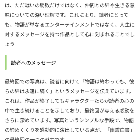
は、ただ戦いの勝敗だけではなく、仲間との絆や生きる意
味についての深い理解です。これにより、読者にとって
も、物語が単なるエンターテインメントではなく、人生に
対するメッセージを持つ作品として心に刻まれることでし
ょう。
読者へのメッセージ
最終回での写真は、読者に向けて「物語は終わっても、彼
らの絆は永遠に続く」というメッセージを伝えています。
これは、作品が終了してもキャラクターたちが読者の心の
中で生き続けることを示しており、最終回が与える感動を
さらに深めています。写真というシンプルな手段で、物語
の締めくくりを感動的に演出している点が、「幽遊白書」
の最終回の一つの魅力です。