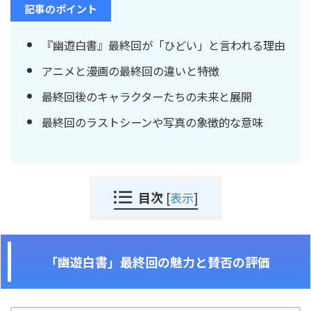
記事のポイント
『幽遊白書』最終回が「ひどい」と言われる理由
アニメと漫画の最終回の違いと特徴
最終回後のキャラクターたちの未来と展開
最終回のラストシーンや写真の象徴的な意味
目次
[
表示
]
「幽遊白書」最終回の魅力と賛否の評価