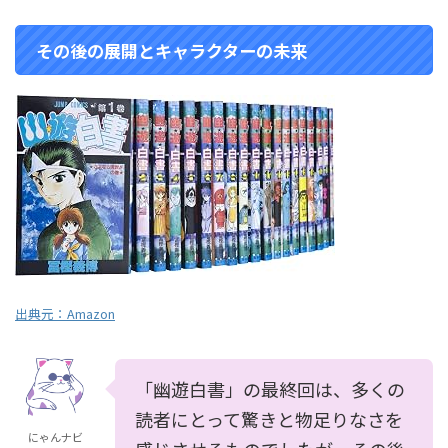
その後の展開とキャラクターの未来
出典元：Amazon
「幽遊白書」の最終回は、多くの
読者にとって驚きと物足りなさを
にゃんナビ