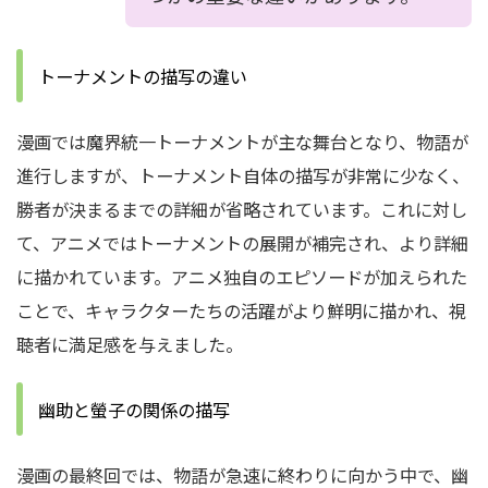
トーナメントの描写の違い
漫画では魔界統一トーナメントが主な舞台となり、物語が
進行しますが、トーナメント自体の描写が非常に少なく、
勝者が決まるまでの詳細が省略されています。これに対し
て、アニメではトーナメントの展開が補完され、より詳細
に描かれています。アニメ独自のエピソードが加えられた
ことで、キャラクターたちの活躍がより鮮明に描かれ、視
聴者に満足感を与えました。
幽助と螢子の関係の描写
漫画の最終回では、物語が急速に終わりに向かう中で、幽