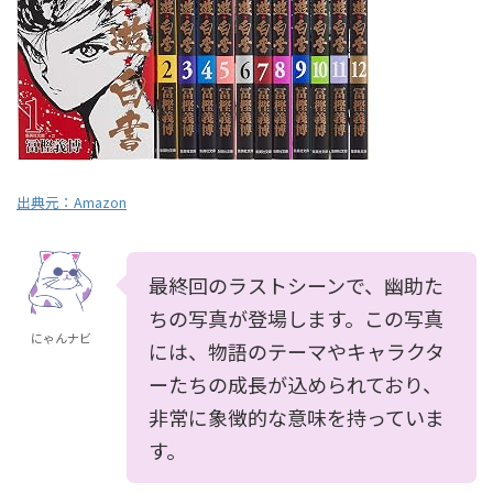
出典元：
Amazon
最終回のラストシーンで、幽助た
ちの写真が登場します。この写真
にゃんナビ
には、物語のテーマやキャラクタ
ーたちの成長が込められており、
非常に象徴的な意味を持っていま
す。