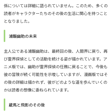
係については詳細に語られていません。このため、多くの
読者がキャラクターたちのその後の生活に関心を持つこと
となりました。
浦飯幽助の未来
主人公である浦飯幽助は、最終回の後、人間界に戻り、再
び霊界探偵としての活動を続ける姿が描かれています。ア
ニメ版では、幽助が霊界探偵の任務に戻ることで、今後も
彼の冒険が続く可能性を示唆していますが、漫画版ではそ
の後の詳細は描かれず、彼がどのような道を歩んでいくの
かは読者の想像に委ねられています。
蔵馬と飛影のその後