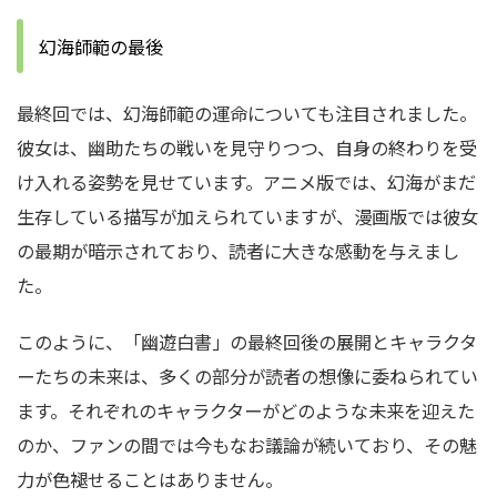
幻海師範の最後
最終回では、幻海師範の運命についても注目されました。
彼女は、幽助たちの戦いを見守りつつ、自身の終わりを受
け入れる姿勢を見せています。アニメ版では、幻海がまだ
生存している描写が加えられていますが、漫画版では彼女
の最期が暗示されており、読者に大きな感動を与えまし
た。
このように、「幽遊白書」の最終回後の展開とキャラクタ
ーたちの未来は、多くの部分が読者の想像に委ねられてい
ます。それぞれのキャラクターがどのような未来を迎えた
のか、ファンの間では今もなお議論が続いており、その魅
力が色褪せることはありません。