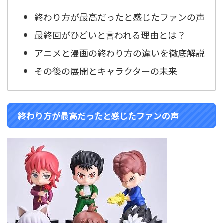
終わり方が最高だったと感じたファンの声
最終回がひどいと言われる理由とは？
アニメと漫画の終わり方の違いを徹底解説
その後の展開とキャラクターの未来
終わり方が最高だったと感じたファンの声