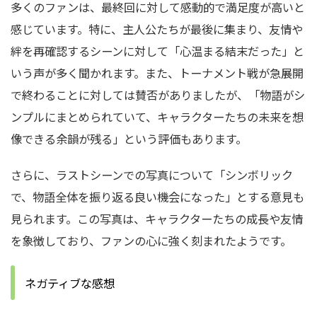
多くのファンは、最終回に対して感動的で満足度が高いと
感じています。特に、主人公たちが最後に集まり、友情や
絆を再確認するシーンに対して「心温まる結末だった」と
いう声が多く聞かれます。また、トーナメント戦が急展開
で終わることに対しては賛否がありましたが、「物語がシ
ンプルにまとめられていて、キャラクターたちの未来を想
像できる余韻が残る」という評価もあります。
さらに、ラストシーンでの写真について「シンボリック
で、物語全体を振り返る良い機会になった」とする意見も
見られます。この写真は、キャラクターたちの成長や友情
を象徴しており、ファンの心に強く刻まれたようです。
ネガティブな感想