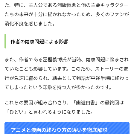
た。特に、主人公である浦飯幽助と他の主要キャラクター
たちの未来が十分に描かれなかったため、多くのファンが
消化不良を感じました。
作者の健康問題による影響
また、作者である冨樫義博氏が当時、健康問題に悩まされ
ていたことも影響しています。このため、ストーリーの進
行が急速に縮められ、結果として物語が中途半端に終わっ
てしまったという印象を持つ人が多かったのです。
これらの要因が組み合わさり、「幽遊白書」の最終回は
「ひどい」と言われるようになりました。
アニメと漫画の終わり方の違いを徹底解説