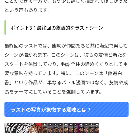
ことができる一方で、もう少し詳しく描かれてほしかった
という声もあります。
ポイント3：最終回の象徴的なラストシーン
最終回のラストでは、幽助が仲間たちと共に海辺で楽しむ
シーンが描かれます。このシーンは、彼らの友情と新たな
スタートを象徴しており、物語全体の締めくくりとして重
要な意味を持っています。特に、このシーンは「幽遊白
書」という作品が、単なるバトル漫画ではなく、友情や成
長をテーマにしていることを強調しています。
ラストの写真が象徴する意味とは？