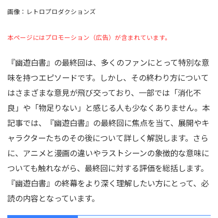
画像：レトロプロダクションズ
本ページにはプロモーション（広告）が含まれています。
『幽遊白書』の最終回は、多くのファンにとって特別な意
味を持つエピソードです。しかし、その終わり方について
はさまざまな意見が飛び交っており、一部では「消化不
良」や「物足りない」と感じる人も少なくありません。本
記事では、『幽遊白書』の最終回に焦点を当て、展開やキ
ャラクターたちのその後について詳しく解説します。さら
に、アニメと漫画の違いやラストシーンの象徴的な意味に
ついても触れながら、最終回に対する評価を総括します。
『幽遊白書』の終幕をより深く理解したい方にとって、必
読の内容となっています。