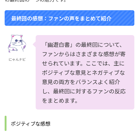
最終回の感想：ファンの声をまとめて紹介
「幽遊白書」の最終回について、
ファンからはさまざまな感想が寄
にゃんナビ
せられています。ここでは、主に
ポジティブな意見とネガティブな
意見の両方をバランスよく紹介
し、最終回に対するファンの反応
をまとめます。
ポジティブな感想