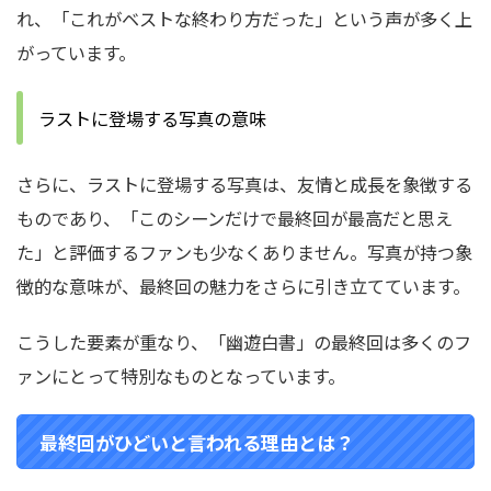
れ、「これがベストな終わり方だった」という声が多く上
がっています。
ラストに登場する写真の意味
さらに、ラストに登場する写真は、友情と成長を象徴する
ものであり、「このシーンだけで最終回が最高だと思え
た」と評価するファンも少なくありません。写真が持つ象
徴的な意味が、最終回の魅力をさらに引き立てています。
こうした要素が重なり、「幽遊白書」の最終回は多くのフ
ァンにとって特別なものとなっています。
最終回がひどいと言われる理由とは？