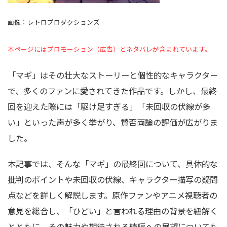
画像：レトロプロダクションズ
本ページにはプロモーション（広告）とネタバレが含まれています。
「マギ」はその壮大なストーリーと個性的なキャラクター
で、多くのファンに愛されてきた作品です。しかし、最終
回を迎えた際には「駆け足すぎる」「未回収の伏線が多
い」といった声が多く挙がり、賛否両論の評価が広がりま
した。
本記事では、そんな「マギ」の最終回について、具体的な
批判のポイントや未回収の伏線、キャラクター描写の疑問
点などを詳しく解説します。原作ファンやアニメ視聴者の
意見を総合し、「ひどい」と言われる理由の背景を紐解く
とともに、その魅力や期待される続編への展望についても