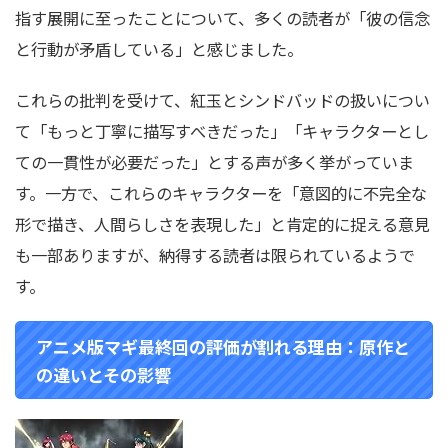
指す展開に至ったことについて、多くの読者が「彼の信念
と行動が矛盾している」と感じました。
これらの批判を受けて、紅玉とシンドバッドの扱いについ
て「もっと丁寧に描写すべきだった」「キャラクターとし
ての一貫性が必要だった」とする声が多く挙がっていま
す。一方で、これらのキャラクターを「意図的に不完全な
形で描き、人間らしさを表現した」と肯定的に捉える意見
も一部ありますが、納得する読者は限られているようで
す。
アニメ版マギ最終回の評価が割れる理由：原作と
の違いとその影響