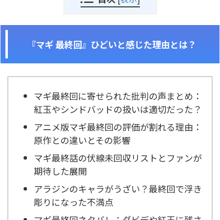
『マギ 最終回』ひどいと感じた理由とは？
マギ最終回に寄せられた批判の声まとめ：
紅玉やシンドバッドの扱いは適切だった？
アニメ版マギ最終回の評価が割れる理由：
原作との違いとその影響
マギ最終話の伏線未回収リストとファンが
期待した展開
アラジンのキャラがうざい？最終回で浮き
彫りになった不満点
マギ最終回ネタバレ：ダビデや紅玉に残さ