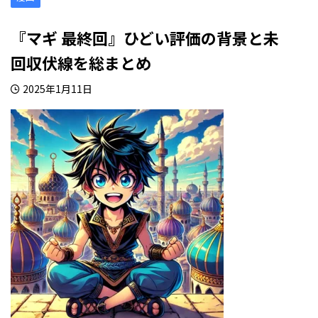
『マギ 最終回』ひどい評価の背景と未
回収伏線を総まとめ
2025年1月11日