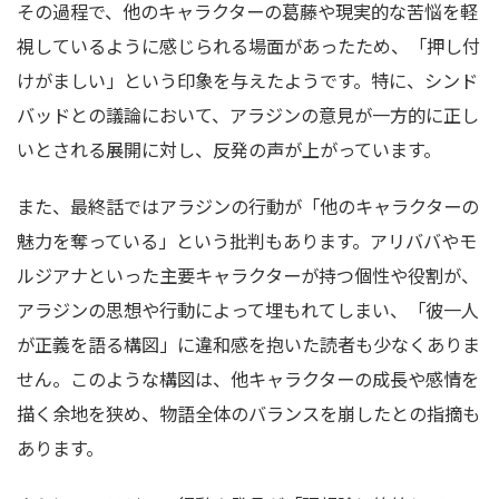
その過程で、他のキャラクターの葛藤や現実的な苦悩を軽
視しているように感じられる場面があったため、「押し付
けがましい」という印象を与えたようです。特に、シンド
バッドとの議論において、アラジンの意見が一方的に正し
いとされる展開に対し、反発の声が上がっています。
また、最終話ではアラジンの行動が「他のキャラクターの
魅力を奪っている」という批判もあります。アリババやモ
ルジアナといった主要キャラクターが持つ個性や役割が、
アラジンの思想や行動によって埋もれてしまい、「彼一人
が正義を語る構図」に違和感を抱いた読者も少なくありま
せん。このような構図は、他キャラクターの成長や感情を
描く余地を狭め、物語全体のバランスを崩したとの指摘も
あります。