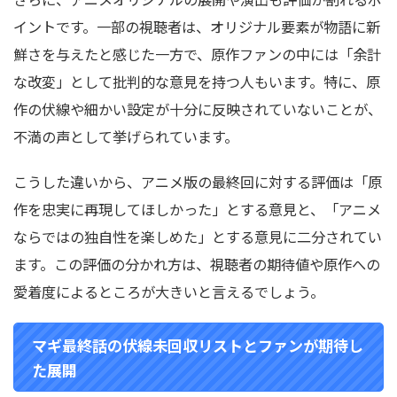
イントです。一部の視聴者は、オリジナル要素が物語に新
鮮さを与えたと感じた一方で、原作ファンの中には「余計
な改変」として批判的な意見を持つ人もいます。特に、原
作の伏線や細かい設定が十分に反映されていないことが、
不満の声として挙げられています。
こうした違いから、アニメ版の最終回に対する評価は「原
作を忠実に再現してほしかった」とする意見と、「アニメ
ならではの独自性を楽しめた」とする意見に二分されてい
ます。この評価の分かれ方は、視聴者の期待値や原作への
愛着度によるところが大きいと言えるでしょう。
マギ最終話の伏線未回収リストとファンが期待し
た展開