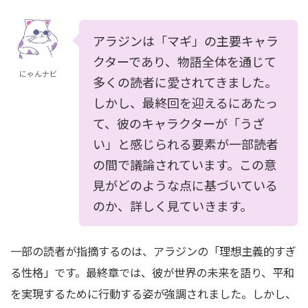
アラジンは「マギ」の主要キャラ
クターであり、物語全体を通じて
にゃんナビ
多くの読者に愛されてきました。
しかし、最終回を迎えるにあたっ
て、彼のキャラクターが「うざ
い」と感じられる要素が一部読者
の間で議論されています。この意
見がどのような点に基づいている
のか、詳しく見ていきます。
一部の読者が指摘するのは、アラジンの「理想主義的すぎ
る性格」です。最終章では、彼が世界の未来を語り、平和
を実現するために行動する姿が強調されました。しかし、