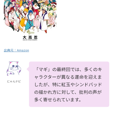
出典元：
Amazon
「マギ」の最終回では、多くのキ
ャラクターが異なる運命を迎えま
にゃんナビ
したが、特に紅玉やシンドバッド
の描かれ方に対して、批判の声が
多く寄せられています。