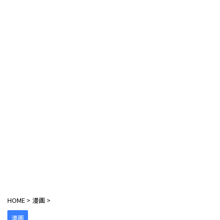
HOME
>
漫画
>
漫画