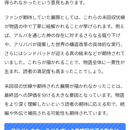
得られなかったという意見もあります。
ファンが期待していた展開としては、これらの未回収伏線
が物語の中で丁寧に紐解かれることが挙げられます。例え
ば、アルバを通じた神の存在に対するさらなる掘り下げ
や、アリババが提案した世界の構造改革の具体的な実行、
さらにはシンドバッドが迎える真の結末などが期待されて
いました。これらが描かれることで、物語全体に一貫性が
生まれ、読者の満足度も高まったことでしょう。
未回収の伏線や期待された展開が描かれなかったことは、
最終話への評価を分ける大きな要因となっています。物語
をより深く理解したいという読者の期待に応える形で、続
編や外伝で補完される可能性も期待されています。