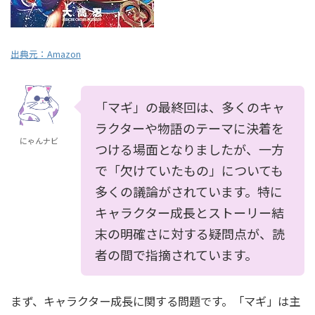
出典元：
Amazon
「マギ」の最終回は、多くのキャ
ラクターや物語のテーマに決着を
にゃんナビ
つける場面となりましたが、一方
で「欠けていたもの」についても
多くの議論がされています。特に
キャラクター成長とストーリー結
末の明確さに対する疑問点が、読
者の間で指摘されています。
まず、キャラクター成長に関する問題です。「マギ」は主