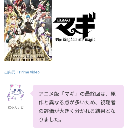
出典元：
Prime Video
アニメ版「マギ」の最終回は、原
作と異なる点が多いため、視聴者
にゃんナビ
の評価が大きく分かれる結果とな
りました。