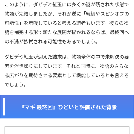
このように、ダビデと紅玉には多くの謎が残された状態で
物語が完結しましたが、それが逆に「続編やスピンオフの
可能性」を示唆していると考える読者もいます。彼らの物
語を補完する形で新たな展開が描かれるならば、最終回へ
の不満が払拭される可能性もあるでしょう。
ダビデや紅玉が迎えた結末は、物語全体の中で未解決の要
素を浮き彫りにしています。それと同時に、物語のさらな
る広がりを期待させる要素として機能しているとも言える
でしょう。
『マギ 最終回』ひどいと評価された背景