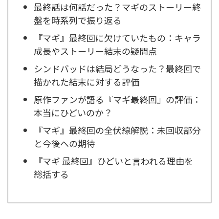
最終話は何話だった？マギのストーリー終
盤を時系列で振り返る
『マギ』最終回に欠けていたもの：キャラ
成長やストーリー結末の疑問点
シンドバッドは結局どうなった？最終回で
描かれた結末に対する評価
原作ファンが語る『マギ最終回』の評価：
本当にひどいのか？
『マギ』最終回の全伏線解説：未回収部分
と今後への期待
『マギ
最終回』ひどいと言われる理由を
総括する