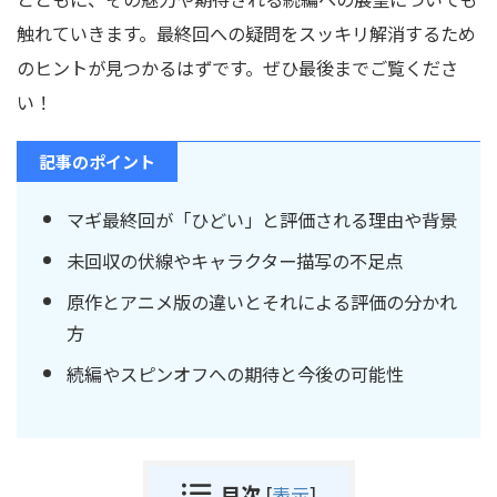
触れていきます。最終回への疑問をスッキリ解消するため
のヒントが見つかるはずです。ぜひ最後までご覧くださ
い！
記事のポイント
マギ最終回が「ひどい」と評価される理由や背景
未回収の伏線やキャラクター描写の不足点
原作とアニメ版の違いとそれによる評価の分かれ
方
続編やスピンオフへの期待と今後の可能性
目次
[
表示
]