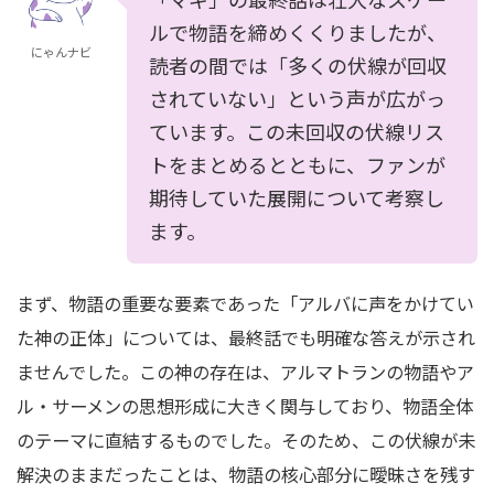
ルで物語を締めくくりましたが、
にゃんナビ
読者の間では「多くの伏線が回収
されていない」という声が広がっ
ています。この未回収の伏線リス
トをまとめるとともに、ファンが
期待していた展開について考察し
ます。
まず、物語の重要な要素であった「アルバに声をかけてい
た神の正体」については、最終話でも明確な答えが示され
ませんでした。この神の存在は、アルマトランの物語やア
ル・サーメンの思想形成に大きく関与しており、物語全体
のテーマに直結するものでした。そのため、この伏線が未
解決のままだったことは、物語の核心部分に曖昧さを残す