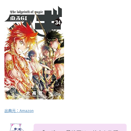
出典元：
Amazon