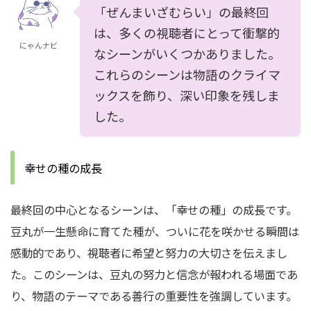
「ぜんまいざむらい」の最終回
は、多くの視聴者にとって衝撃的
にゃんナビ
なシーンがいくつかありました。
これらのシーンは物語のクライマ
ックスを飾り、深い印象を残しま
した。
幸せの種の成長
最終回の中心となるシーンは、「幸せの種」の成長です。
豆丸が一生懸命に育てた種が、ついに花を咲かせる瞬間は
感動的であり、視聴者に希望と努力の大切さを伝えまし
た。
このシーンは、豆丸の努力と信念が報われる場面であ
り、物語のテーマである善行の重要性を強調しています。