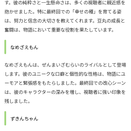
す。
彼の純粋さと一生懸命さは、多くの視聴者に親近感を
抱かせました。
特に最終回での「幸せの種」を育てる姿
は、努力と信念の大切さを教えてくれます。
豆丸の成長と
奮闘は、物語において重要な役割を果たしています。
なめざえもん
なめざえもんは、ぜんまいざむらいのライバルとして登場
します。
彼のユニークな口癖と個性的な性格は、物語にユ
ーモアと緊張感をもたらしました。
最終回での改心シーン
は、彼のキャラクターの深みを増し、視聴者に強い印象を
残しました。
ずきんちゃん