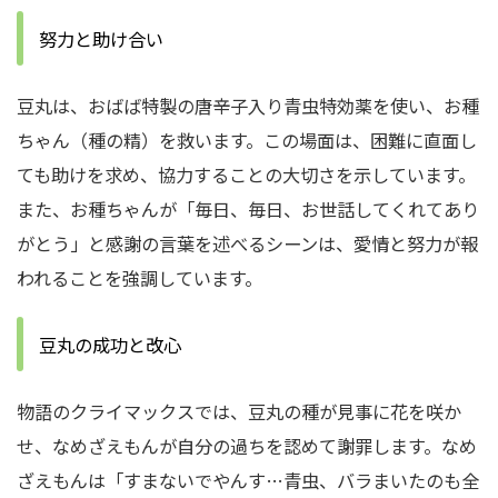
努力と助け合い
豆丸は、おばば特製の唐辛子入り青虫特効薬を使い、お種
ちゃん（種の精）を救います。この場面は、困難に直面し
ても助けを求め、協力することの大切さを示しています。
また、お種ちゃんが「毎日、毎日、お世話してくれてあり
がとう」と感謝の言葉を述べるシーンは、愛情と努力が報
われることを強調しています。
豆丸の成功と改心
物語のクライマックスでは、豆丸の種が見事に花を咲か
せ、なめざえもんが自分の過ちを認めて謝罪します。なめ
ざえもんは「すまないでやんす…青虫、バラまいたのも全