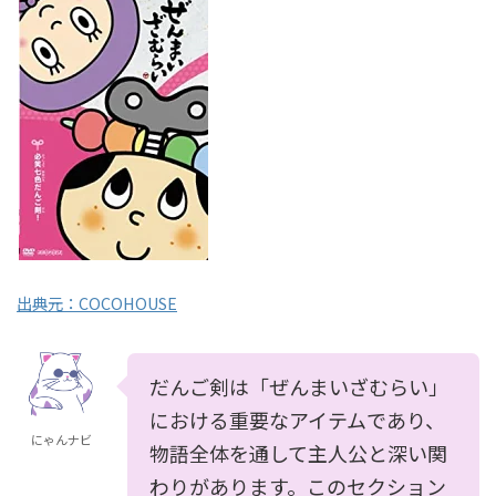
出典元：COCOHOUSE
だんご剣は「ぜんまいざむらい」
における重要なアイテムであり、
にゃんナビ
物語全体を通して主人公と深い関
わりがあります。このセクション