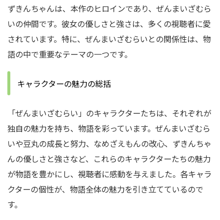
ずきんちゃんは、本作のヒロインであり、ぜんまいざむら
いの仲間です。
彼女の優しさと強さは、多くの視聴者に愛
されています。
特に、ぜんまいざむらいとの関係性は、物
語の中で重要なテーマの一つです。
キャラクターの魅力の総括
「ぜんまいざむらい」のキャラクターたちは、それぞれが
独自の魅力を持ち、物語を彩っています。
ぜんまいざむら
いや豆丸の成長と努力、なめざえもんの改心、ずきんちゃ
んの優しさと強さなど、これらのキャラクターたちの魅力
が物語を豊かにし、視聴者に感動を与えました。
各キャラ
クターの個性が、物語全体の魅力を引き立てているので
す。