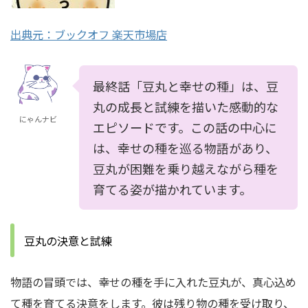
出典元：ブックオフ 楽天市場店
最終話「豆丸と幸せの種」は、豆
丸の成長と試練を描いた感動的な
にゃんナビ
エピソードです。この話の中心に
は、幸せの種を巡る物語があり、
豆丸が困難を乗り越えながら種を
育てる姿が描かれています。
豆丸の決意と試練
物語の冒頭では、幸せの種を手に入れた豆丸が、真心込め
て種を育てる決意をします。彼は残り物の種を受け取り、