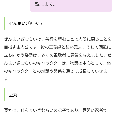
説します。
ぜんまいざむらい
ぜんまいざむらいは、善行を積むことで人間に戻ることを
目指す主人公です。
彼の正義感と強い意志、そして困難に
立ち向かう姿勢は、多くの視聴者に勇気を与えました。
ぜ
んまいざむらいのキャラクターは、物語の中心として、他
のキャラクターとの対話や関係を通じて成長していきま
す。
豆丸
豆丸は、ぜんまいざむらいの弟子であり、見習い忍者で