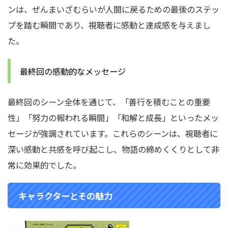
ンは、ぜんまいざむらいが人間に戻るための最後のステッ
プを踏む瞬間であり、視聴者に感動と達成感を与えまし
た。
最終回の感動的なメッセージ
最終回のシーン全体を通じて、「善行を積むことの重要
性」「努力の報われる瞬間」「和解と成長」といったメッ
セージが強調されています。
これらのシーンは、視聴者に
深い感動と共感を呼び起こし、物語の締めくくりとして非
常に効果的でした。
キャラクターとその魅力