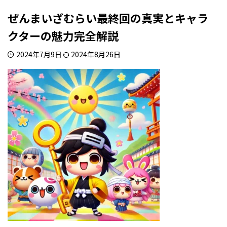
ぜんまいざむらい最終回の真実とキャラ
クターの魅力完全解説
2024年7月9日
2024年8月26日