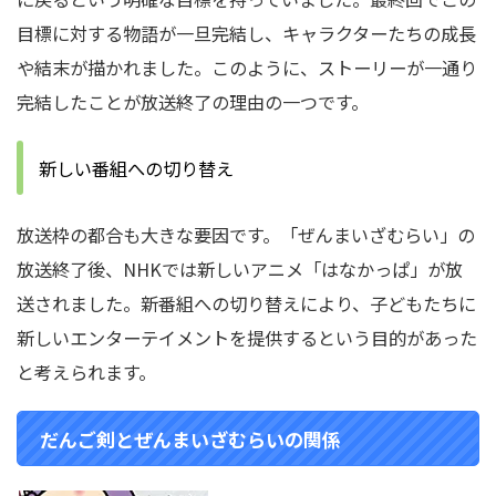
目標に対する物語が一旦完結し、キャラクターたちの成長
や結末が描かれました。
このように、ストーリーが一通り
完結したことが放送終了の理由の一つです。
新しい番組への切り替え
放送枠の都合も大きな要因です。「ぜんまいざむらい」の
放送終了後、NHKでは新しいアニメ「はなかっぱ」が放
送されました。
新番組への切り替えにより、子どもたちに
新しいエンターテイメントを提供するという目的があった
と考えられます。
だんご剣とぜんまいざむらいの関係