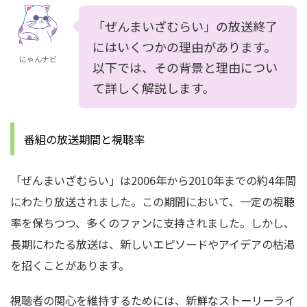
「ぜんまいざむらい」の放送終了
にはいくつかの理由があります。
にゃんナビ
以下では、その背景と理由につい
て詳しく解説します。
番組の放送期間と視聴率
「ぜんまいざむらい」は2006年から2010年までの約4年間
にわたり放送されました。
この期間において、一定の視聴
率を保ちつつ、多くのファンに支持されました。
しかし、
長期にわたる放送は、新しいエピソードやアイデアの枯渇
を招くことがあります。
視聴者の関心を維持するためには、新鮮なストーリーライ