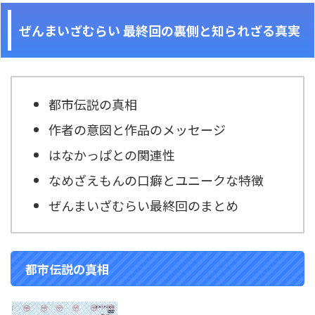
ぜんまいざむらい 最終回の裏側と知られざる真実
都市伝説の真相
作者の意図と作品のメッセージ
はなかっぱとの関連性
なめざえもんの口癖とユニークな特徴
ぜんまいざむらい最終回のまとめ
都市伝説の真相