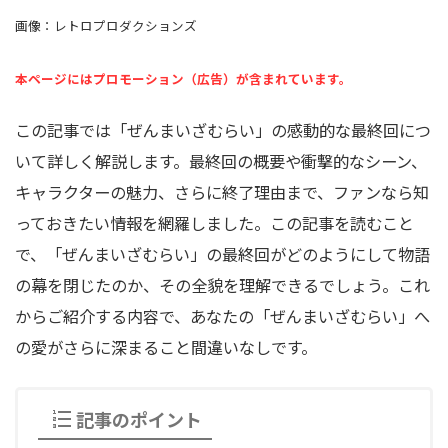
画像：レトロプロダクションズ
本ページにはプロモーション（広告）が含まれています。
この記事では「ぜんまいざむらい」の感動的な最終回につ
いて詳しく解説します。
最終回の概要や衝撃的なシーン、
キャラクターの魅力、さらに終了理由まで、ファンなら知
っておきたい情報を網羅しました。
この記事を読むこと
で、「ぜんまいざむらい」の最終回がどのようにして物語
の幕を閉じたのか、その全貌を理解できるでしょう。
これ
からご紹介する内容で、あなたの「ぜんまいざむらい」へ
の愛がさらに深まること間違いなしです。
記事のポイント