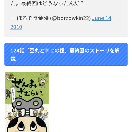
た。最終回はどうなったんだ？
— ぼるぞう金時 (@borzowkin22)
June 14,
2010
124話「豆丸と幸せの種」最終回のストーリを解
説