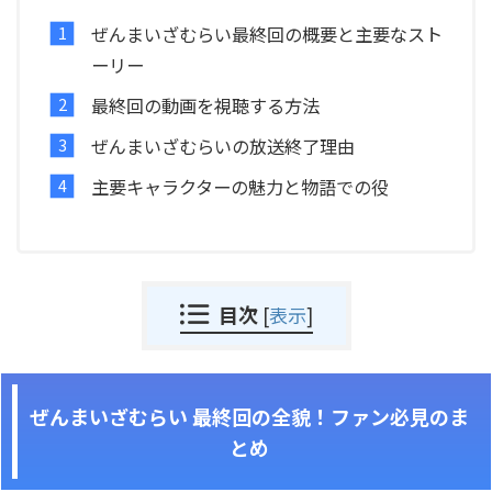
ぜんまいざむらい最終回の概要と主要なスト
ーリー
最終回の動画を視聴する方法
ぜんまいざむらいの放送終了理由
主要キャラクターの魅力と物語での役
目次
[
表示
]
ぜんまいざむらい 最終回の全貌！ファン必見のま
とめ