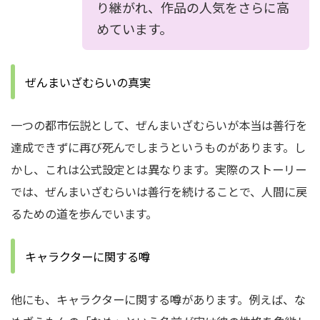
り継がれ、作品の人気をさらに高
めています。
ぜんまいざむらいの真実
一つの都市伝説として、ぜんまいざむらいが本当は善行を
達成できずに再び死んでしまうというものがあります。
し
かし、これは公式設定とは異なります。
実際のストーリー
では、ぜんまいざむらいは善行を続けることで、人間に戻
るための道を歩んでいます。
キャラクターに関する噂
他にも、キャラクターに関する噂があります。
例えば、な