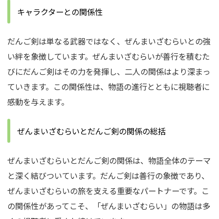
キャラクターとの関係性
だんご剣は単なる武器ではなく、ぜんまいざむらいとの強
い絆を象徴しています。
ぜんまいざむらいが善行を積むた
びにだんご剣はその力を発揮し、二人の関係はより深まっ
ていきます。
この関係性は、物語の進行とともに視聴者に
感動を与えます。
ぜんまいざむらいとだんご剣の関係の総括
ぜんまいざむらいとだんご剣の関係は、物語全体のテーマ
と深く結びついています。
だんご剣は善行の象徴であり、
ぜんまいざむらいの旅を支える重要なパートナーです。
こ
の関係性があってこそ、「ぜんまいざむらい」の物語は多