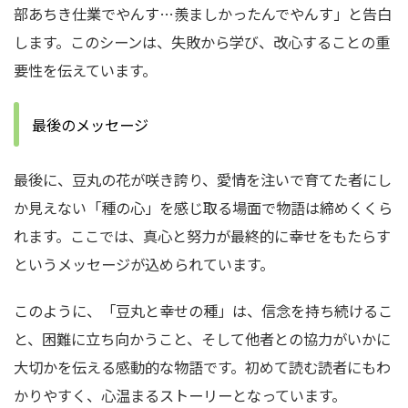
部あちき仕業でやんす…羨ましかったんでやんす」と告白
します。このシーンは、失敗から学び、改心することの重
要性を伝えています。
最後のメッセージ
最後に、豆丸の花が咲き誇り、愛情を注いで育てた者にし
か見えない「種の心」を感じ取る場面で物語は締めくくら
れます。ここでは、真心と努力が最終的に幸せをもたらす
というメッセージが込められています。
このように、「豆丸と幸せの種」は、信念を持ち続けるこ
と、困難に立ち向かうこと、そして他者との協力がいかに
大切かを伝える感動的な物語です。初めて読む読者にもわ
かりやすく、心温まるストーリーとなっています。