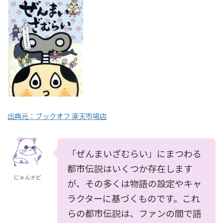
出典元：ブックオフ 楽天市場店
「ぜんまいざむらい」にまつわる
都市伝説はいくつか存在します
にゃんナビ
が、その多くは物語の設定やキャ
ラクターに基づくものです。これ
らの都市伝説は、ファンの間で語