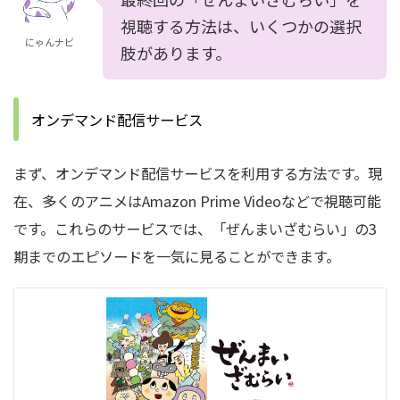
視聴する方法は、いくつかの選択
にゃんナビ
肢があります。
オンデマンド配信サービス
まず、オンデマンド配信サービスを利用する方法です。
現
在、多くのアニメはAmazon Prime Videoなどで視聴可能
です。
これらのサービスでは、「ぜんまいざむらい」の3
期までのエピソードを一気に見ることができます。