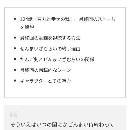
124話「豆丸と幸せの種」。最終回のストーリ
を解説
最終回の動画を視聴する方法
ぜんまいざむらいの終了理由
だんご剣とぜんまいざむらいの関係
最終回の衝撃的なシーン
キャラクターとその魅力
そういえばいつの間にかぜんまい侍終わって