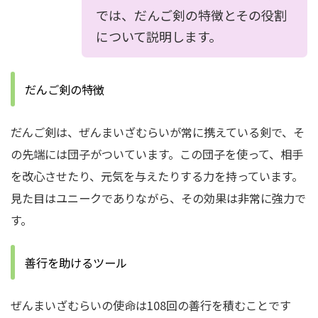
では、だんご剣の特徴とその役割
について説明します。
だんご剣の特徴
だんご剣は、ぜんまいざむらいが常に携えている剣で、そ
の先端には団子がついています。
この団子を使って、相手
を改心させたり、元気を与えたりする力を持っています。
見た目はユニークでありながら、その効果は非常に強力で
す。
善行を助けるツール
ぜんまいざむらいの使命は108回の善行を積むことです