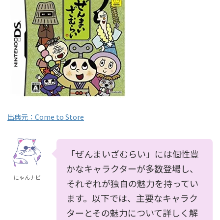
出典元：Come to Store
「ぜんまいざむらい」には個性豊
かなキャラクターが多数登場し、
にゃんナビ
それぞれが独自の魅力を持ってい
ます。以下では、主要なキャラク
ターとその魅力について詳しく解