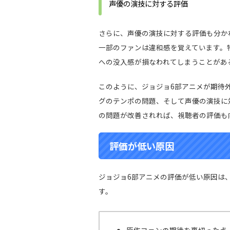
声優の演技に対する評価
さらに、声優の演技に対する評価も分か
一部のファンは違和感を覚えています。
への没入感が損なわれてしまうことがあ
このように、ジョジョ6部アニメが期待
グのテンポの問題、そして声優の演技に
の問題が改善されれば、視聴者の評価も
評価が低い原因
ジョジョ6部アニメの評価が低い原因は
す。
原作ファンの期待を裏切った点