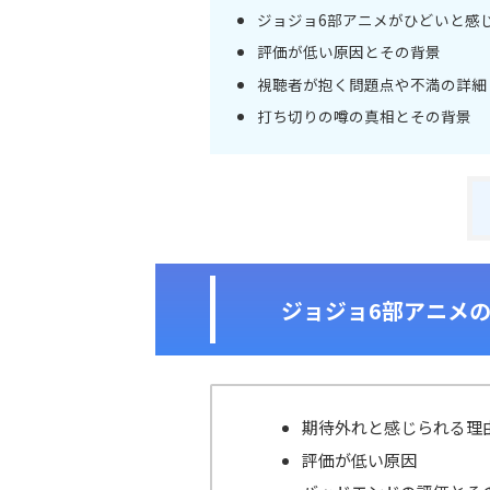
ジョジョ6部アニメがひどいと感
評価が低い原因とその背景
視聴者が抱く問題点や不満の詳細
打ち切りの噂の真相とその背景
ジョジョ6部アニメ
期待外れと感じられる理
評価が低い原因