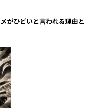
ニメがひどいと言われる理由と