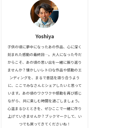
Yoshiya
子供の頃に夢中になったあの作品、心に深く
刻まれた感動の最終回…。大人になった今だ
からこそ、あの頃の思い出を一緒に振り返り
ませんか？懐かしいレトロな作品や感動のエ
ンディングを、まるで昔話を語り合うよう
に、ここでみなさんとシェアしたいと思って
います。あの頃のワクワクや感動を再び感じ
ながら、共に楽しむ時間を過ごしましょう。
心温まるひとときを、ぜひここで一緒に作り
上げていきませんか？ブックマークして、い
つでも戻ってきてくださいね！