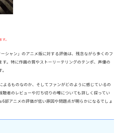
ます。
オーシャン」のアニメ版に対する評価は、残念ながら多くのフ
ます。特に作画の質やストーリーテリングのテンポ、声優の
す。
によるものなのか、そしてファンがどのように感じているの
視聴者のレビューや打ち切りの噂についても詳しく探ってい
ョ6部アニメの評価が低い原因や問題点が明らかになるでしょ