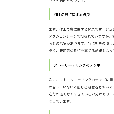
作画の質に関する問題
まず、作画の質に関する問題です。ジョ
アクションシーンで知られていますが、
るとの指摘があります。特に動きの激し
多く、視聴者の期待を裏切る結果となっ
ストーリーテリングのテンポ
次に、ストーリーテリングのテンポに関
が合っていないと感じる視聴者も多いで
進行が遅くなりすぎている部分があり、
なっています。