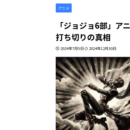
アニメ
「ジョジョ6部」ア
打ち切りの真相
2024年7月5日
2024年12月30日