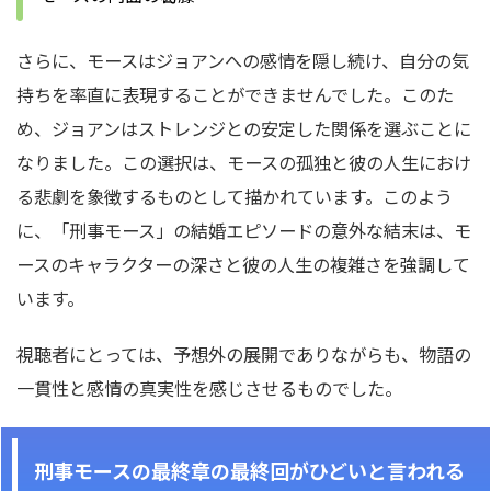
さらに、モースはジョアンへの感情を隠し続け、自分の気
持ちを率直に表現することができませんでした。
このた
め、ジョアンはストレンジとの安定した関係を選ぶことに
なりました。
この選択は、モースの孤独と彼の人生におけ
る悲劇を象徴するものとして描かれています。
このよう
に、「刑事モース」の結婚エピソードの意外な結末は、モ
ースのキャラクターの深さと彼の人生の複雑さを強調して
います。
視聴者にとっては、予想外の展開でありながらも、物語の
一貫性と感情の真実性を感じさせるものでした。
刑事モースの最終章の最終回がひどいと言われる