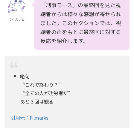
「刑事モース」の最終回を見た視
聴者からは様々な感想が寄せられ
にゃんナビ
ました。このセクションでは、視
聴者の声をもとに最終回に対する
反応を紹介します。
絶句
〝これで終わり？”
〝全ての人が功労者だ”
あと３回は観る
引用元：Filmarks