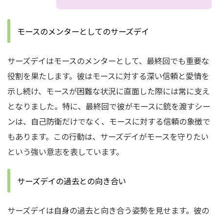
モースのメンターとしてのサーズデイ
サーズデイはモースのメンターとして、最終回でも重要な
役割を果たします。
彼はモースに対する深い信頼と愛情を
示し続け、モースが困難な状況に直面した際には常に支え
となりました。
特に、最終回で彼がモースに銃を渡すシー
ンは、自己防衛だけでなく、モースに対する信頼の象徴で
もあります。
この行動は、サーズデイがモースを守りたい
という強い意志を表しています。
サーズデイの過去との向き合い
サーズデイは自身の過去と向き合う姿勢を見せます。
彼の