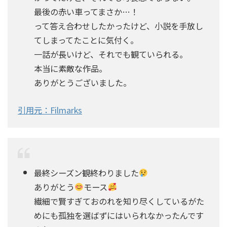
最後の赤い車ってまさか…！
って答え合わせしたかったけど、小説を手放し
てしまってたことに気付く。
一話が長いけど、それでも観ていられる。
本当に素敵な作品。
ありがとうございました。
引用元：Filmarks
最終シーズン観終わりました
ありがとう
モース
繊細で賢すぎておのれを知り尽くしているがた
めにも孤独を選ばずにはいられなかったんです