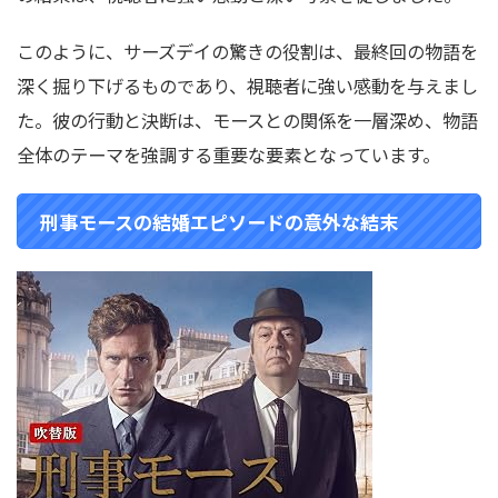
このように、サーズデイの驚きの役割は、最終回の物語を
深く掘り下げるものであり、視聴者に強い感動を与えまし
た。
彼の行動と決断は、モースとの関係を一層深め、物語
全体のテーマを強調する重要な要素となっています。
刑事モースの結婚エピソードの意外な結末