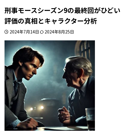
刑事モースシーズン9の最終回がひどい
評価の真相とキャラクター分析
2024年7月14日
2024年8月25日