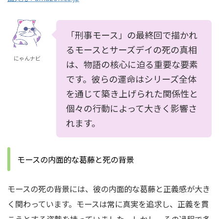
「刑事モース」の最終回で描かれ
るモースとサーズデイの死の真相
にゃんナビ
は、物語の核心に迫る重要な要素
です。彼らの運命はシリーズ全体
を通じて築き上げられた関係性と
個々の行動によって大きく影響さ
れます。
モースの内面的な葛藤と死の背景
モースの死の背景には、彼の内面的な葛藤と正義感が大き
く関わっています。
モースは常に真実を追求し、正義を貫