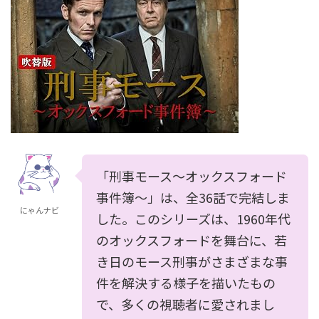
「刑事モース〜オックスフォード
事件簿〜」は、全36話で完結しま
にゃんナビ
した。このシリーズは、1960年代
のオックスフォードを舞台に、若
き日のモース刑事がさまざまな事
件を解決する様子を描いたもの
で、多くの視聴者に愛されまし