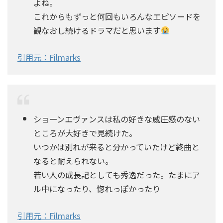
よね。
これからもずっと何回もいろんなエピソードを
観なおし続けるドラマだと思います
引用元：Filmarks
ショーンエヴァンスは私の好きな威圧感のない
ところが大好きで見続けた。
いつかは別れが来ると分かっていたけど終曲と
なると耐えられない。
若い人の成長記としても秀逸だった。たまにア
ル中になったり、惚れっぽかったり
引用元：Filmarks