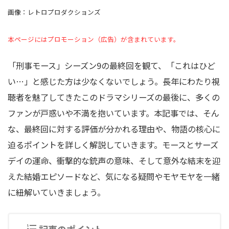
画像：レトロプロダクションズ
本ページにはプロモーション（広告）が含まれています。
「刑事モース」シーズン9の最終回を観て、「これはひど
い…」と感じた方は少なくないでしょう。長年にわたり視
聴者を魅了してきたこのドラマシリーズの最後に、多くの
ファンが戸惑いや不満を抱いています。本記事では、そん
な、最終回に対する評価が分かれる理由や、物語の核心に
迫るポイントを詳しく解説していきます。モースとサーズ
デイの運命、衝撃的な銃声の意味、そして意外な結末を迎
えた結婚エピソードなど、気になる疑問やモヤモヤを一緒
に紐解いていきましょう。