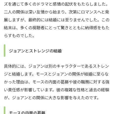
ズを通じて多くのドラマと感情の起伏をもたらしました。
二人の関係は深い友情から始まり、次第にロマンスへと発
展しますが、最終的には結婚には至りませんでした。
この
結末は、多くの視聴者にとって驚きとともに納得感をもた
らすものでした。
ジョアンとストレンジの結婚
具体的には、ジョアンは別のキャラクターであるストレン
ジと結婚します。
モースとジョアンの関係が結婚に至らな
かった理由は、モースの内面の葛藤や彼の職務に対する強
い責任感が影響しています。
彼の複雑な性格と過去の経験
が、ジョアンとの関係に大きな影響を与えたのです。
モースの内面の葛藤