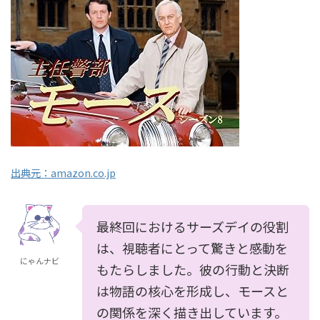
出典元：amazon.co.jp
最終回におけるサーズデイの役割
は、視聴者にとって驚きと感動を
にゃんナビ
もたらしました。彼の行動と決断
は物語の核心を形成し、モースと
の関係を深く描き出しています。