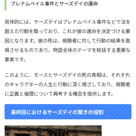
ブレナムベイル事件とサーズデイの運命
具体的には、サーズデイはブレナムベイル事件などで法を
超えた行動を取っており、これが彼の運命を決定づける要
因となります。
彼の死は、視聴者に対して行動の結果を直
視させるものであり、物語全体のテーマを総括する重要な
要素です。
このように、モースとサーズデイの死の真相は、それぞれ
のキャラクターの人生と行動に深く根ざしており、視聴者
に正義と倫理について再考する機会を提供します。
最終回におけるサーズデイの驚きの役割