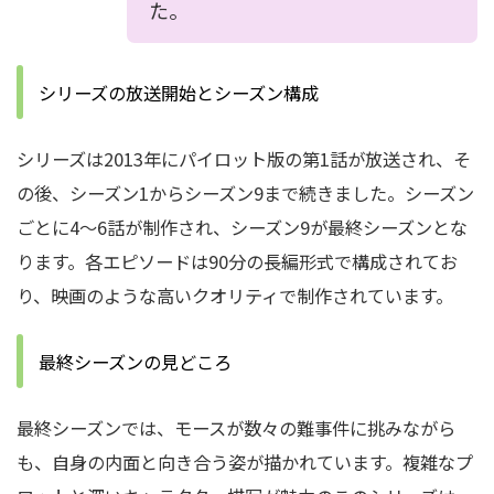
た。
シリーズの放送開始とシーズン構成
シリーズは2013年にパイロット版の第1話が放送され、そ
の後、シーズン1からシーズン9まで続きました。
シーズン
ごとに4〜6話が制作され、シーズン9が最終シーズンとな
ります。
各エピソードは90分の長編形式で構成されてお
り、映画のような高いクオリティで制作されています。
最終シーズンの見どころ
最終シーズンでは、モースが数々の難事件に挑みながら
も、自身の内面と向き合う姿が描かれています。
複雑なプ