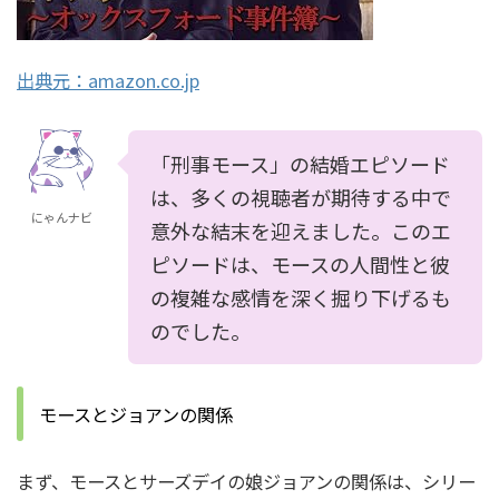
出典元：amazon.co.jp
「刑事モース」の結婚エピソード
は、多くの視聴者が期待する中で
にゃんナビ
意外な結末を迎えました。このエ
ピソードは、モースの人間性と彼
の複雑な感情を深く掘り下げるも
のでした。
モースとジョアンの関係
まず、モースとサーズデイの娘ジョアンの関係は、シリー