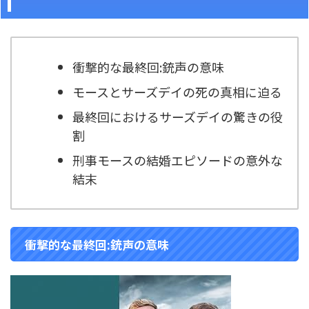
衝撃的な最終回:銃声の意味
モースとサーズデイの死の真相に迫る
最終回におけるサーズデイの驚きの役
割
刑事モースの結婚エピソードの意外な
結末
衝撃的な最終回:銃声の意味