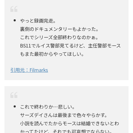
やっと録画完走。
裏側のドキュメンタリーもよかった。
これでシリーズ全部終わりなのかぁ。
BS11でルイス警部見てるけど、主任警部モース
もまた最初からやってほしい。
引用元：Filmarks
これで終わりか…悲しい。
サーズデイさんは最後まで色々やらかす。
小説を読んでたからモースは結婚できないとわ
かってたけど、それでも可哀想でならない。