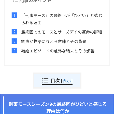
記事のポイント
「刑事モース」の最終回が「ひどい」と感じ
られる理由
最終回でのモースとサーズデイの運命の詳細
銃声が物語に与える意味とその背景
結婚エピソードの意外な結末とその影響
目次
[
表示
]
刑事モースシーズン9の最終回がひどいと感じる
理由は何か