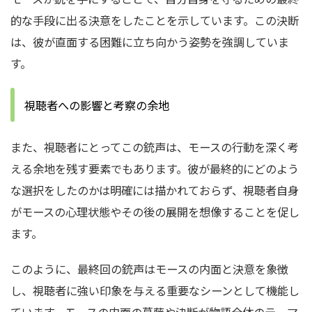
的な手段に出る決意をしたことを示しています。
この決断
は、彼が直面する困難に立ち向かう姿勢を強調していま
す。
視聴者への影響と考察の余地
また、視聴者にとってこの銃声は、モースの行動を深く考
える余地を残す要素でもあります。
彼が最終的にどのよう
な選択をしたのかは明確には描かれておらず、視聴者自身
がモースの心理状態やその後の展開を想像することを促し
ます。
このように、最終回の銃声はモースの内面と決意を象徴
し、視聴者に強い印象を与える重要なシーンとして機能し