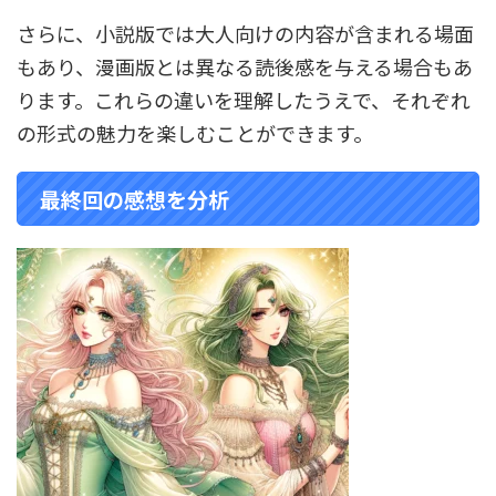
さらに、小説版では大人向けの内容が含まれる場面
もあり、漫画版とは異なる読後感を与える場合もあ
ります。これらの違いを理解したうえで、それぞれ
の形式の魅力を楽しむことができます。
最終回の感想を分析