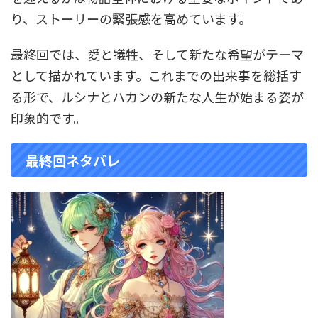
り、ストーリーの緊張感を高めています。
最終回では、愛と犠牲、そして新たな希望がテーマ
として描かれています。これまでの出来事を総括す
る形で、ルシナとハカンの新たな人生が始まる姿が
印象的です。
最終回ネタバレ