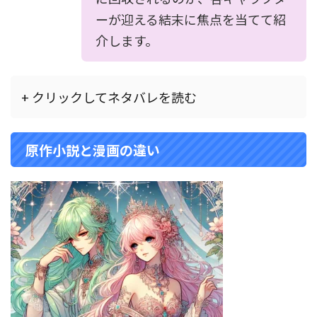
ーが迎える結末に焦点を当てて紹
介します。
+ クリックしてネタバレを読む
原作小説と漫画の違い