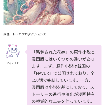
画像：レトロプロダクションズ
「略奪された花嫁」の原作小説と
漫画版にはいくつかの違いがあり
にゃんナビ
ます。まず、原作小説は韓国の
「NAVER」で公開されており、全
150話で完結しています。一方、
漫画版は小説を基にしており、ス
トーリーの進行や演出が漫画特有
の視覚的な工夫を伴っています。