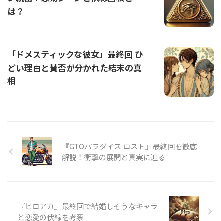
は？
「ドメスティックな彼女」最終回 ひ
どい理由と賛否が分かれた結末の真
相
『GTOパラダイス ロスト』最終回を徹底
解説！衝撃の展開と真実に迫る
『ヒロアカ』最終回で結婚しそうなキャラ
と恋愛の伏線を考察