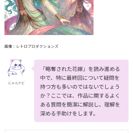
画像：レトロプロダクションズ
「略奪された花嫁」を読み進める
中で、特に最終回について疑問を
にゃんナビ
持つ方も多いのではないでしょう
か？ここでは、作品に関するよく
ある質問を簡潔に解説し、理解を
深める手助けをします。