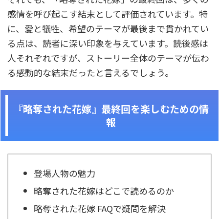
感情を呼び起こす結末として評価されています。特
に、愛と犠牲、希望のテーマが最後まで貫かれてい
る点は、読者に深い印象を与えています。読後感は
人それぞれですが、ストーリー全体のテーマが伝わ
る感動的な結末だったと言えるでしょう。
『略奪された花嫁』最終回を楽しむための情
報
登場人物の魅力
略奪された花嫁はどこで読めるのか
略奪された花嫁 FAQで疑問を解決