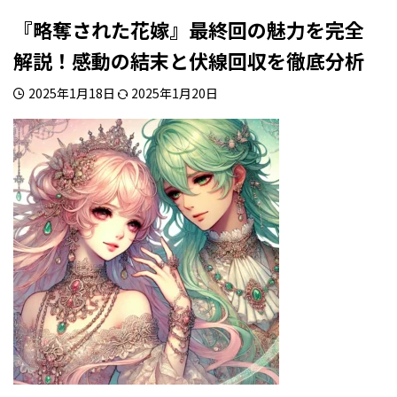
『略奪された花嫁』最終回の魅力を完全
解説！感動の結末と伏線回収を徹底分析
2025年1月18日
2025年1月20日