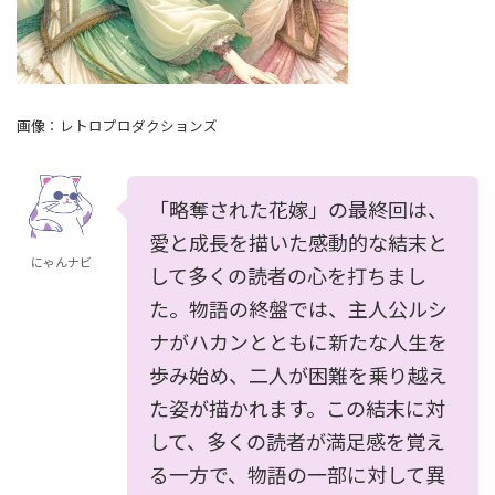
画像：レトロプロダクションズ
「略奪された花嫁」の最終回は、
愛と成長を描いた感動的な結末と
にゃんナビ
して多くの読者の心を打ちまし
た。物語の終盤では、主人公ルシ
ナがハカンとともに新たな人生を
歩み始め、二人が困難を乗り越え
た姿が描かれます。この結末に対
して、多くの読者が満足感を覚え
る一方で、物語の一部に対して異