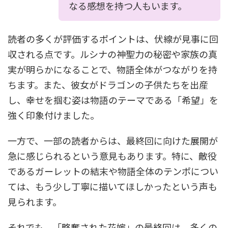
なる感想を持つ人もいます。
読者の多くが評価するポイントは、伏線が見事に回
収される点です。ルシナの神聖力の秘密や家族の真
実が明らかになることで、物語全体がつながりを持
ちます。また、彼女がドラゴンの子供たちを出産
し、幸せを掴む姿は物語のテーマである「希望」を
強く印象付けました。
一方で、一部の読者からは、最終回に向けた展開が
急に感じられるという意見もあります。特に、敵役
であるガーレットの結末や物語全体のテンポについ
ては、もう少し丁寧に描いてほしかったという声も
見られます。
それでも、「略奪された花嫁」の最終回は、多くの