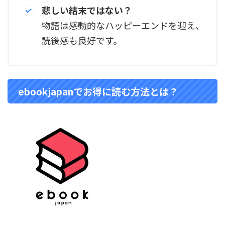
悲しい結末ではない？
物語は感動的なハッピーエンドを迎え、
読後感も良好です。
ebookjapanでお得に読む方法とは？