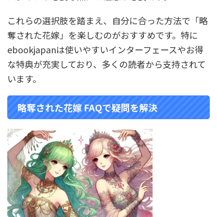
これらの選択肢を踏まえ、自分に合った方法で「略
奪された花嫁」を楽しむのがおすすめです。特に
ebookjapanは使いやすいインターフェースやお得
な特典が充実しており、多くの読者から支持されて
います。
略奪された花嫁 FAQで疑問を解決