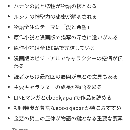
ハカンの愛と犠牲が物語の核となる
ルシナの神聖力の秘密が解明される
物語全体のテーマは「愛と希望」
原作小説と漫画版で描写の深さに違いがある
原作小説は全150話で完結している
漫画版はビジュアルでキャラクターの感情が伝
わる
読者からは最終回の展開が急との意見もある
主要キャラクターの成長が物語を彩る
LINEマンガとebookjapanで作品を読める
初回特典が豊富なebookjapanが特におすすめ
金髪の騎士の正体が物語の鍵となる重要な要素