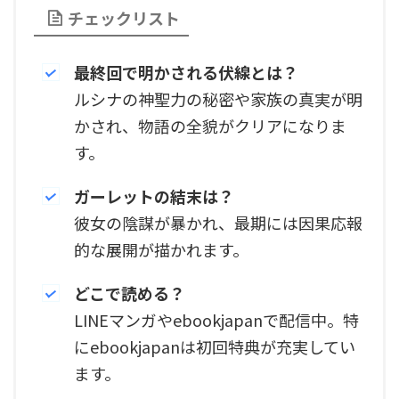
チェックリスト
最終回で明かされる伏線とは？
ルシナの神聖力の秘密や家族の真実が明
かされ、物語の全貌がクリアになりま
す。
ガーレットの結末は？
彼女の陰謀が暴かれ、最期には因果応報
的な展開が描かれます。
どこで読める？
LINEマンガやebookjapanで配信中。特
にebookjapanは初回特典が充実してい
ます。