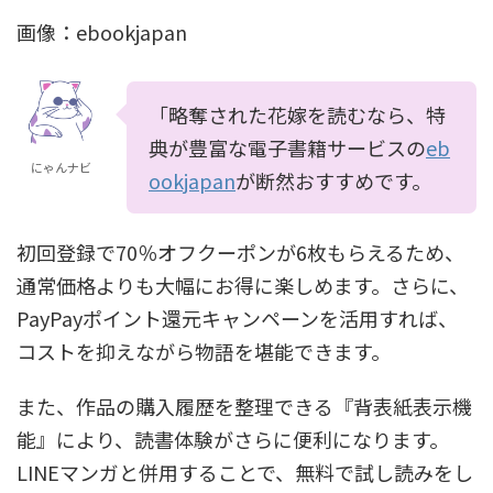
画像：ebookjapan
「略奪された花嫁を読むなら、特
典が豊富な電子書籍サービスの
eb
にゃんナビ
ookjapan
が断然おすすめです。
初回登録で70％オフクーポンが6枚もらえるため、
通常価格よりも大幅にお得に楽しめます。さらに、
PayPayポイント還元キャンペーンを活用すれば、
コストを抑えながら物語を堪能できます。
また、作品の購入履歴を整理できる『背表紙表示機
能』により、読書体験がさらに便利になります。
LINEマンガと併用することで、無料で試し読みをし