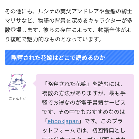
その他にも、ルシナの実父アンドレアや金髪の騎士
マリサなど、物語の背景を深めるキャラクターが多
数登場します。彼らの存在によって、物語全体がよ
り複雑で魅力的なものとなっています。
略奪された花嫁はどこで読めるのか
「略奪された花嫁」を読むには、
複数の方法がありますが、最も手
にゃんナビ
軽でお得なのが電子書籍サービス
です。その中でもおすすめなのは
「
ebookjapan
」です。このプラ
ットフォームでは、初回特典とし