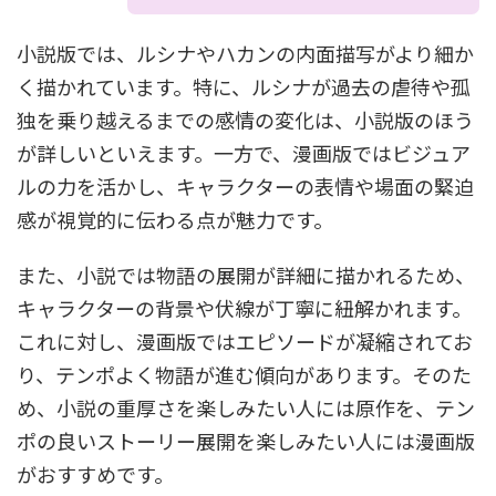
小説版では、ルシナやハカンの内面描写がより細か
く描かれています。特に、ルシナが過去の虐待や孤
独を乗り越えるまでの感情の変化は、小説版のほう
が詳しいといえます。一方で、漫画版ではビジュア
ルの力を活かし、キャラクターの表情や場面の緊迫
感が視覚的に伝わる点が魅力です。
また、小説では物語の展開が詳細に描かれるため、
キャラクターの背景や伏線が丁寧に紐解かれます。
これに対し、漫画版ではエピソードが凝縮されてお
り、テンポよく物語が進む傾向があります。そのた
め、小説の重厚さを楽しみたい人には原作を、テン
ポの良いストーリー展開を楽しみたい人には漫画版
がおすすめです。