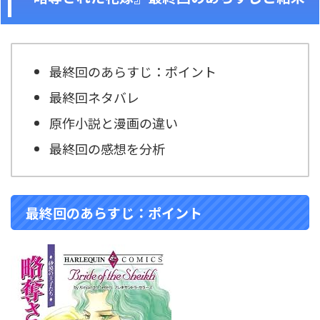
最終回のあらすじ：ポイント
最終回ネタバレ
原作小説と漫画の違い
最終回の感想を分析
最終回のあらすじ：ポイント