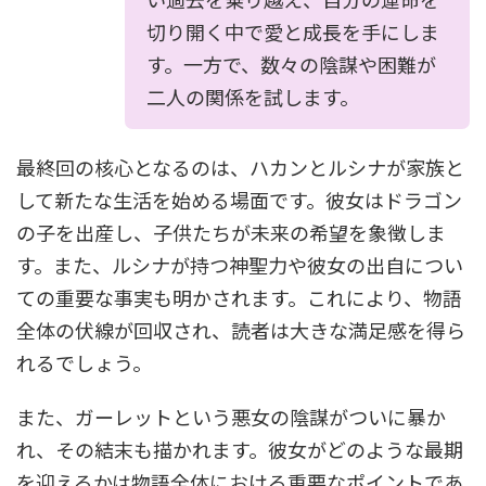
切り開く中で愛と成長を手にしま
す。一方で、数々の陰謀や困難が
二人の関係を試します。
最終回の核心となるのは、ハカンとルシナが家族と
して新たな生活を始める場面です。彼女はドラゴン
の子を出産し、子供たちが未来の希望を象徴しま
す。また、ルシナが持つ神聖力や彼女の出自につい
ての重要な事実も明かされます。これにより、物語
全体の伏線が回収され、読者は大きな満足感を得ら
れるでしょう。
また、ガーレットという悪女の陰謀がついに暴か
れ、その結末も描かれます。彼女がどのような最期
を迎えるかは物語全体における重要なポイントであ