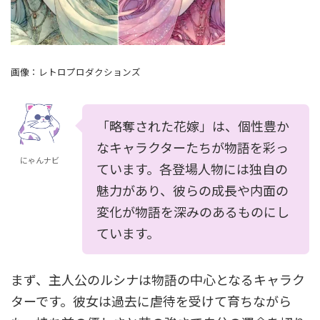
画像：レトロプロダクションズ
「略奪された花嫁」は、個性豊か
なキャラクターたちが物語を彩っ
にゃんナビ
ています。各登場人物には独自の
魅力があり、彼らの成長や内面の
変化が物語を深みのあるものにし
ています。
まず、主人公のルシナは物語の中心となるキャラク
ターです。彼女は過去に虐待を受けて育ちながら