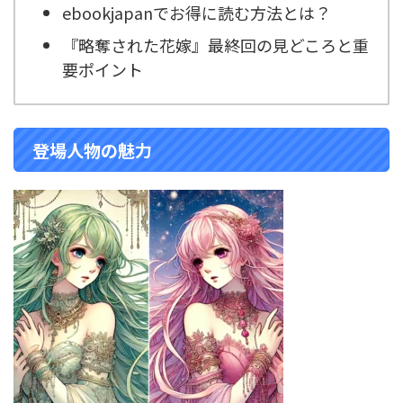
ebookjapanでお得に読む方法とは？
『略奪された花嫁』最終回の見どころと重
要ポイント
登場人物の魅力