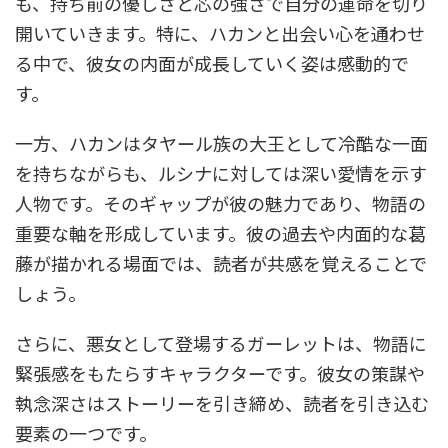
も、持ち前の優しさと芯の強さで自分の運命を切り
開いていきます。特に、ハカンと出会い心を通わせ
る中で、彼女の内面が成長していく姿は感動的で
す。
一方、ハカンはタヤール族の大王として冷酷な一面
を持ちながらも、ルシナに対しては深い愛情を示す
人物です。そのギャップが彼の魅力であり、物語の
重要な軸を形成しています。彼の過去や内面的な葛
藤が描かれる場面では、読者が共感を覚えることで
しょう。
さらに、悪女として登場するガーレットは、物語に
緊張感をもたらすキャラクターです。彼女の策謀や
執念深さはストーリーを引き締め、読者を引き込む
要素の一つです。