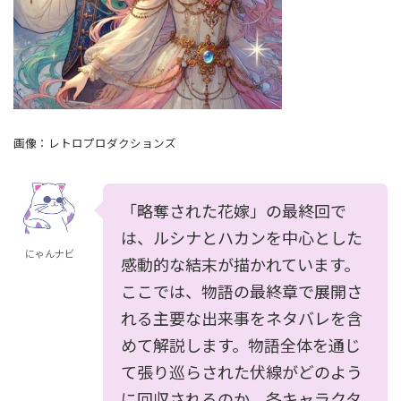
画像：レトロプロダクションズ
「略奪された花嫁」の最終回で
は、ルシナとハカンを中心とした
にゃんナビ
感動的な結末が描かれています。
ここでは、物語の最終章で展開さ
れる主要な出来事をネタバレを含
めて解説します。物語全体を通じ
て張り巡らされた伏線がどのよう
に回収されるのか、各キャラクタ