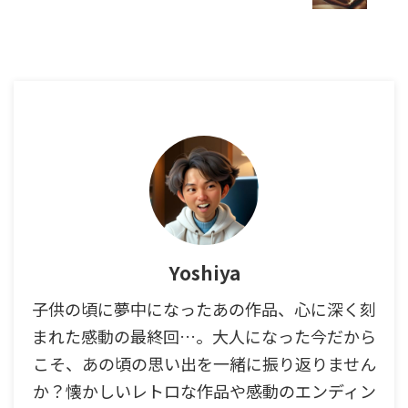
Yoshiya
子供の頃に夢中になったあの作品、心に深く刻
まれた感動の最終回…。大人になった今だから
こそ、あの頃の思い出を一緒に振り返りません
か？懐かしいレトロな作品や感動のエンディン