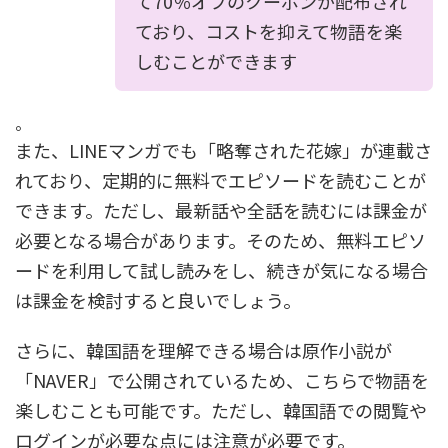
て70％オフのクーポンが配布され
ており、コストを抑えて物語を楽
しむことができます
。
また、LINEマンガでも「略奪された花嫁」が連載さ
れており、定期的に無料でエピソードを読むことが
できます。ただし、最新話や全話を読むには課金が
必要となる場合があります。そのため、無料エピソ
ードを利用して試し読みをし、続きが気になる場合
は課金を検討すると良いでしょう。
さらに、韓国語を理解できる場合は原作小説が
「NAVER」で公開されているため、こちらで物語を
楽しむことも可能です。ただし、韓国語での閲覧や
ログインが必要な点には注意が必要です。