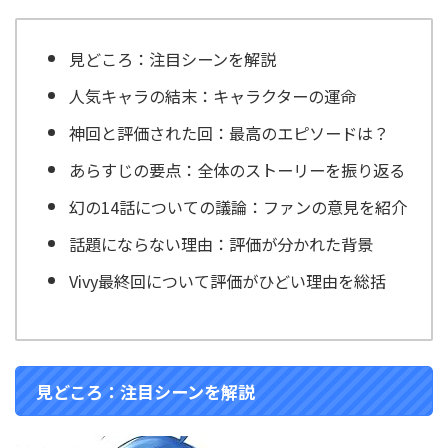
見どころ：注目シーンを解説
人気キャラの結末：キャラクターの運命
神回と評価された回：最高のエピソードは？
あらすじの要点：全体のストーリーを振り返る
幻の14話についての議論：ファンの意見を紹介
話題にならない理由：評価が分かれた背景
Vivy
最終回について評価がひどい理由を総括
見どころ：注目シーンを解説