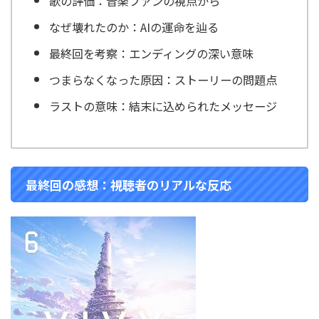
歌の評価：音楽ファンの視点から
なぜ壊れたのか：AIの運命を辿る
最終回を考察：エンディングの深い意味
つまらなくなった原因：ストーリーの問題点
ラストの意味：結末に込められたメッセージ
最終回の感想：視聴者のリアルな反応