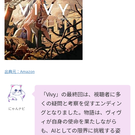
出典元：
Amazon
「Vivy」の最終回は、視聴者に多
くの疑問と考察を促すエンディン
にゃんナビ
グとなりました。物語は、ヴィヴ
ィが自身の使命を果たしながら
も、AIとしての限界に挑戦する姿