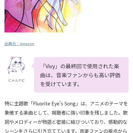
出典元：
Amazon
「Vivy」の最終回で使用された楽
曲は、音楽ファンからも高い評価
にゃんナビ
を受けています。
特に主題歌「Fluorite Eye's Song」は、アニメのテーマを
象徴する楽曲として、視聴者に強い印象を残しました。歌
詞やメロディーが物語と密接に結びついており、感動的な
シーンをさらに引き立てています。音楽ファンの視点から