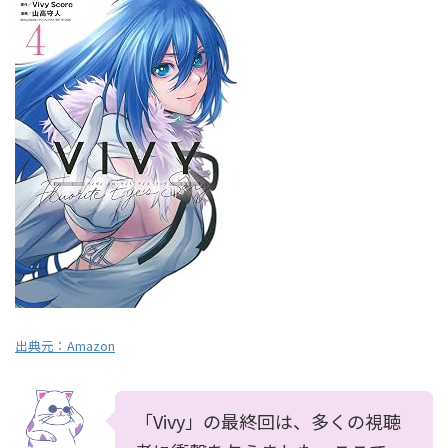
出典元：
Amazon
「Vivy」の最終回は、多くの視聴