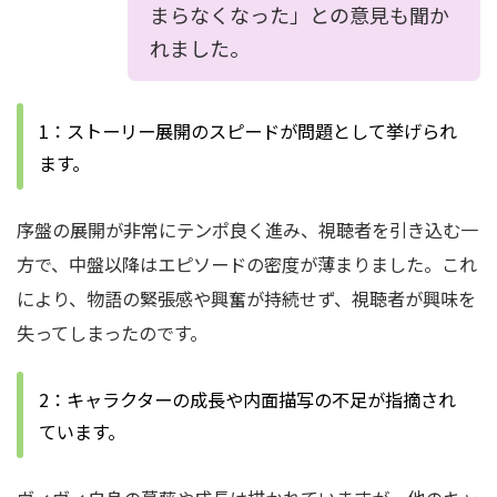
まらなくなった」との意見も聞か
れました。
1：ストーリー展開のスピードが問題として挙げられ
ます。
序盤の展開が非常にテンポ良く進み、視聴者を引き込む一
方で、中盤以降はエピソードの密度が薄まりました。これ
により、物語の緊張感や興奮が持続せず、視聴者が興味を
失ってしまったのです。
2：キャラクターの成長や内面描写の不足が指摘され
ています。