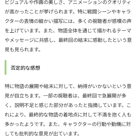
ビジュアルや作画の美しさ、アニメーションのクオリティ
が高かったことが挙げられます。特に戦闘シーンやキャラ
クターの表情の細かい描写には、多くの視聴者が感嘆の声
を上げています。また、物語全体を通じて描かれるテーマ
やメッセージに共感し、最終回の結末に感動したという意
見も見られます。
否定的な感想
特に物語の展開や結末に対して、納得がいかないという意
見が目立ちます。一部の視聴者は、最終回で急展開が多
く、説明不足と感じた部分があったと指摘しています。こ
れにより、最終的な物語の着地点に対して不満を抱く人も
多かったようです。また、キャラクターの行動や動機に対
しても批判的な意見が出ています。