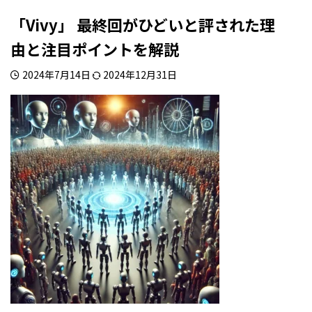
「Vivy」 最終回がひどいと評された理
由と注目ポイントを解説
2024年7月14日
2024年12月31日