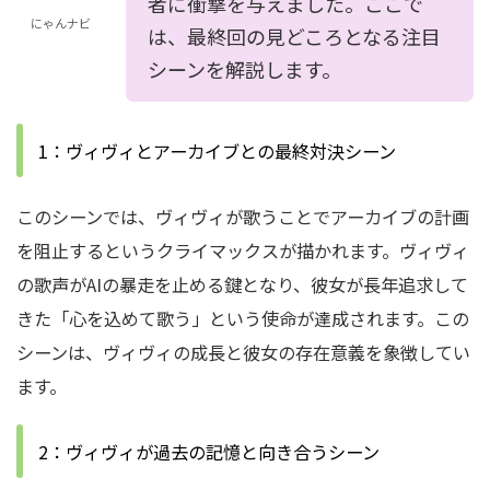
者に衝撃を与えました。ここで
にゃんナビ
は、最終回の見どころとなる注目
シーンを解説します。
1：ヴィヴィとアーカイブとの最終対決シーン
このシーンでは、ヴィヴィが歌うことでアーカイブの計画
を阻止するというクライマックスが描かれます。ヴィヴィ
の歌声がAIの暴走を止める鍵となり、彼女が長年追求して
きた「心を込めて歌う」という使命が達成されます。この
シーンは、ヴィヴィの成長と彼女の存在意義を象徴してい
ます。
2：ヴィヴィが過去の記憶と向き合うシーン