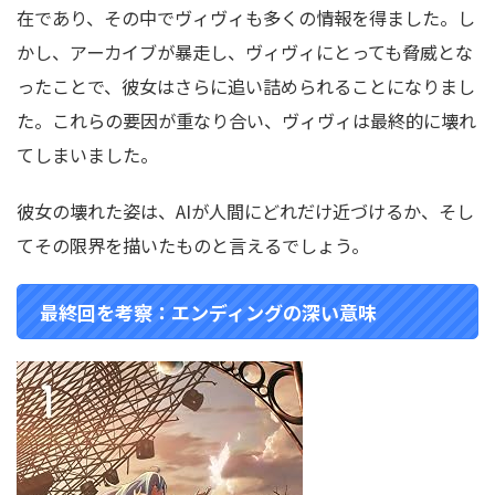
在であり、その中でヴィヴィも多くの情報を得ました。し
かし、アーカイブが暴走し、ヴィヴィにとっても脅威とな
ったことで、彼女はさらに追い詰められることになりまし
た。これらの要因が重なり合い、ヴィヴィは最終的に壊れ
てしまいました。
彼女の壊れた姿は、AIが人間にどれだけ近づけるか、そし
てその限界を描いたものと言えるでしょう。
最終回を考察：エンディングの深い意味