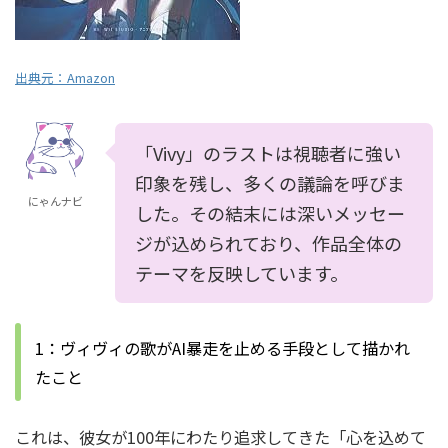
出典元：
Amazon
「Vivy」のラストは視聴者に強い
印象を残し、多くの議論を呼びま
にゃんナビ
した。その結末には深いメッセー
ジが込められており、作品全体の
テーマを反映しています。
1：ヴィヴィの歌がAI暴走を止める手段として描かれ
たこと
これは、彼女が100年にわたり追求してきた「心を込めて