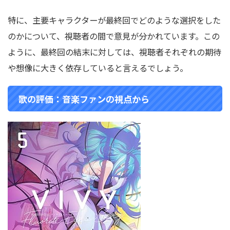
特に、主要キャラクターが最終回でどのような選択をした
のかについて、視聴者の間で意見が分かれています。この
ように、最終回の結末に対しては、視聴者それぞれの期待
や想像に大きく依存していると言えるでしょう。
歌の評価：音楽ファンの視点から