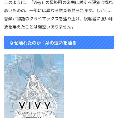
このように、「Vivy」の最終回の楽曲に対する評価は概ね
高いものの、一部には異なる意見も見られます。しかし、
音楽が物語のクライマックスを盛り上げ、視聴者に強い印
象を与えたことは間違いありません。
なぜ壊れたのか：AIの運命を辿る