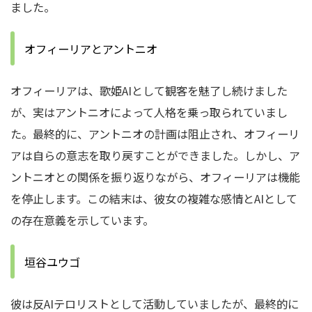
ました。
オフィーリアとアントニオ
オフィーリアは、歌姫AIとして観客を魅了し続けました
が、実はアントニオによって人格を乗っ取られていまし
た。最終的に、アントニオの計画は阻止され、オフィーリ
アは自らの意志を取り戻すことができました。しかし、ア
ントニオとの関係を振り返りながら、オフィーリアは機能
を停止します。この結末は、彼女の複雑な感情とAIとして
の存在意義を示しています。
垣谷ユウゴ
彼は反AIテロリストとして活動していましたが、最終的に