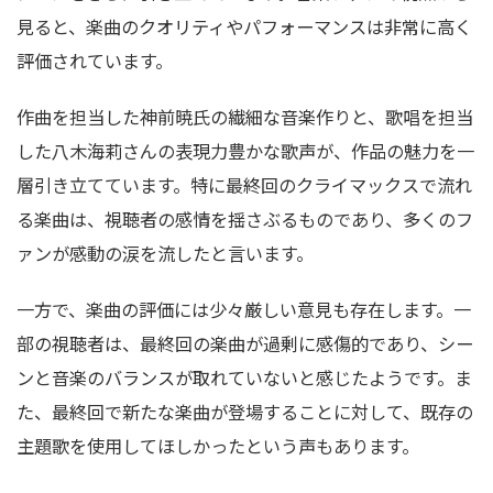
見ると、楽曲のクオリティやパフォーマンスは非常に高く
評価されています。
作曲を担当した神前暁氏の繊細な音楽作りと、歌唱を担当
した八木海莉さんの表現力豊かな歌声が、作品の魅力を一
層引き立てています。特に最終回のクライマックスで流れ
る楽曲は、視聴者の感情を揺さぶるものであり、多くのフ
ァンが感動の涙を流したと言います。
一方で、楽曲の評価には少々厳しい意見も存在します。一
部の視聴者は、最終回の楽曲が過剰に感傷的であり、シー
ンと音楽のバランスが取れていないと感じたようです。ま
た、最終回で新たな楽曲が登場することに対して、既存の
主題歌を使用してほしかったという声もあります。