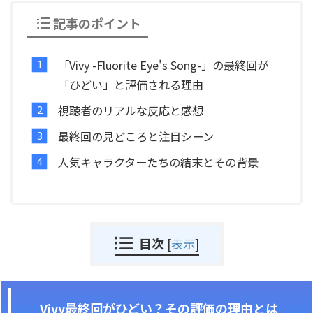
記事のポイント
「Vivy -Fluorite Eye's Song-」の最終回が
「ひどい」と評価される理由
視聴者のリアルな反応と感想
最終回の見どころと注目シーン
人気キャラクターたちの結末とその背景
目次
[
表示
]
Vivy最終回がひどい？その評価の理由とは