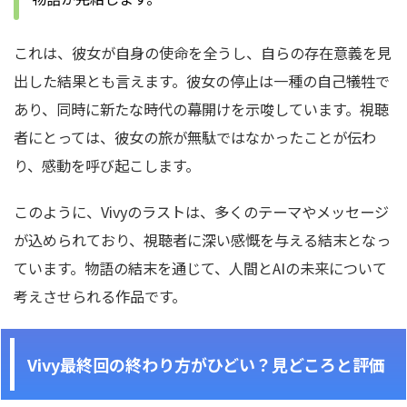
これは、彼女が自身の使命を全うし、自らの存在意義を見
出した結果とも言えます。彼女の停止は一種の自己犠牲で
あり、同時に新たな時代の幕開けを示唆しています。視聴
者にとっては、彼女の旅が無駄ではなかったことが伝わ
り、感動を呼び起こします。
このように、Vivyのラストは、多くのテーマやメッセージ
が込められており、視聴者に深い感慨を与える結末となっ
ています。物語の結末を通じて、人間とAIの未来について
考えさせられる作品です。
Vivy最終回の終わり方がひどい？見どころと評価