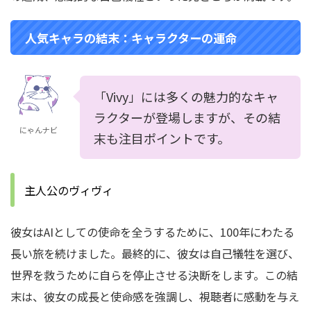
人気キャラの結末：キャラクターの運命
「Vivy」には多くの魅力的なキャ
ラクターが登場しますが、その結
にゃんナビ
末も注目ポイントです。
主人公のヴィヴィ
彼女はAIとしての使命を全うするために、100年にわたる
長い旅を続けました。最終的に、彼女は自己犠牲を選び、
世界を救うために自らを停止させる決断をします。この結
末は、彼女の成長と使命感を強調し、視聴者に感動を与え