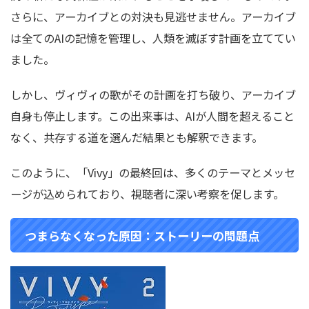
さらに、アーカイブとの対決も見逃せません。アーカイブ
は全てのAIの記憶を管理し、人類を滅ぼす計画を立ててい
ました。
しかし、ヴィヴィの歌がその計画を打ち破り、アーカイブ
自身も停止します。この出来事は、AIが人間を超えること
なく、共存する道を選んだ結果とも解釈できます。
このように、「Vivy」の最終回は、多くのテーマとメッセ
ージが込められており、視聴者に深い考察を促します。
つまらなくなった原因：ストーリーの問題点