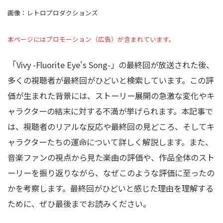
画像：レトロプロダクションズ
本ページにはプロモーション（広告）が含まれています。
「
Vivy -Fluorite Eye's Song-」の最終回が放送された後、
多くの視聴者が最終回がひどいと検索しています。この評
価が生まれた背景には、ストーリー展開の急激な変化やキ
ャラクターの結末に対する不満が挙げられます。本記事で
は、視聴者のリアルな反応や最終回の見どころ、そしてキ
ャラクターたちの運命について詳しく解説します。また、
音楽ファンの視点から見た楽曲の評価や、作品全体のスト
ーリーを振り返りながら、なぜこのような評価に至ったの
かを考察します。最終回がひどいと感じた理由を理解する
ために、ぜひ最後までお読みください。