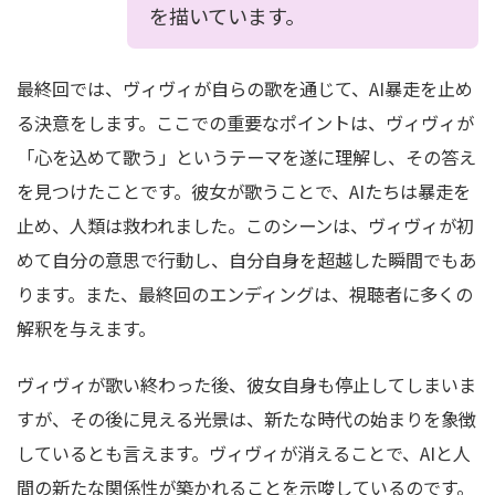
を描いています。
最終回では、ヴィヴィが自らの歌を通じて、AI暴走を止め
る決意をします。ここでの重要なポイントは、ヴィヴィが
「心を込めて歌う」というテーマを遂に理解し、その答え
を見つけたことです。彼女が歌うことで、AIたちは暴走を
止め、人類は救われました。このシーンは、ヴィヴィが初
めて自分の意思で行動し、自分自身を超越した瞬間でもあ
ります。また、最終回のエンディングは、視聴者に多くの
解釈を与えます。
ヴィヴィが歌い終わった後、彼女自身も停止してしまいま
すが、その後に見える光景は、新たな時代の始まりを象徴
しているとも言えます。ヴィヴィが消えることで、AIと人
間の新たな関係性が築かれることを示唆しているのです。