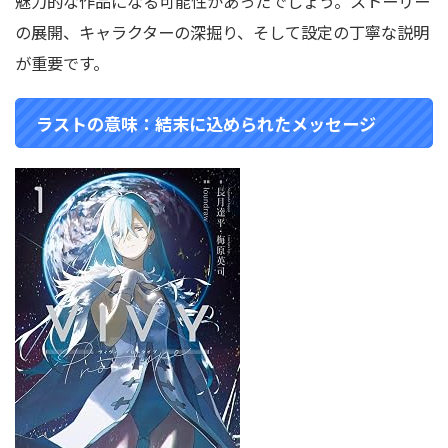
魅力的な作品になる可能性があったでしょう。ストーリー
の展開、キャラクターの深掘り、そして設定の丁寧な説明
が重要です。
ラストの意味：結末に込められたメッセージ