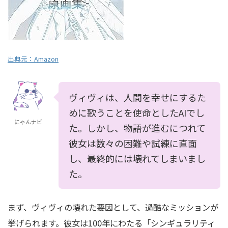
出典元：
Amazon
ヴィヴィは、人間を幸せにするた
めに歌うことを使命としたAIでし
にゃんナビ
た。しかし、物語が進むにつれて
彼女は数々の困難や試練に直面
し、最終的には壊れてしまいまし
た。
まず、ヴィヴィの壊れた要因として、過酷なミッションが
挙げられます。彼女は100年にわたる「シンギュラリティ