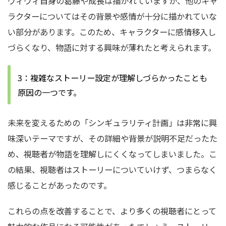
ヴィヴィ自身の葛藤や成長は描かれていますが、他のキャ
ラクターについてはその背景や感情が十分に描かれていな
い部分があります。このため、キャラクターに感情移入し
づらくなり、物語に対する興味が薄れたと考えられます。
3：複雑なストーリー設定が理解しづらかったことも
原因の一つです。
未来を変えるための「シンギュラリティ計画」は非常に興
味深いテーマですが、その詳細や背景が説明不足だったた
め、視聴者が物語を理解しにくくなってしまいました。こ
の結果、視聴者はストーリーについていけず、つまらなく
感じることがあったのです。
これらの点を改善することで、より多くの視聴者にとって