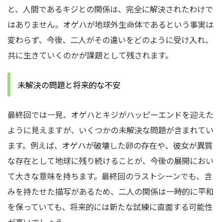
と、人間であるキジとの関係は、完全に解決されたわけで
はありません。オゲハが地球外生命体であるという事実は
変わらず、今後、二人がその違いをどのように受け入れ、
共に生きていくのかが課題として残されます。
未解決の問題と将来的な不安
最終回では一見、オゲハとキジがハッピーエンドを迎えた
ように見えますが、いくつかの未解決な問題が含まれてい
ます。例えば、オゲハが破壊した卵の存在や、彼女が異質
な存在として地球に残り続けることが、今後の展開におい
て大きな意味を持ちます。最終回のラストシーンでも、含
みを持たせた描写があるため、二人の関係は一時的に平和
を保っていても、将来的には新たな試練に直面する可能性