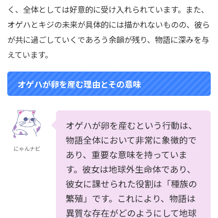
く、全体としては好意的に受け入れられています。また、
オゲハとキジの未来が具体的には描かれないものの、彼ら
が共に過ごしていくであろう余韻が残り、物語に深みを与
えています。
オゲハが卵を産む理由とその意味
オゲハが卵を産むという行動は、
物語全体において非常に象徴的で
にゃんナビ
あり、重要な意味を持っていま
す。彼女は地球外生命体であり、
彼女に課せられた役割は「種族の
繁殖」です。これにより、物語は
異質な存在がどのようにして地球