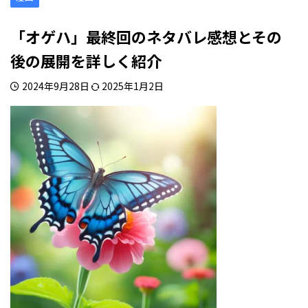
「オゲハ」最終回のネタバレ感想とその
後の展開を詳しく紹介
2024年9月28日
2025年1月2日