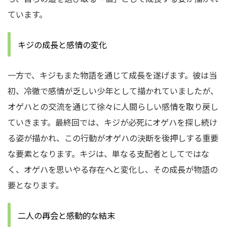
ています。
キジの成長と感情の変化
一方で、キジもまた物語を通じて成長を遂げます。彼は当
初、冷徹で感情が乏しい少年として描かれていましたが、
オゲハとの交流を通じて徐々に人間らしい感情を取り戻し
ていきます。最終回では、キジが必死にオゲハを探し続け
る姿が描かれ、この行動がオゲハの決断を後押しする重要
な要素となります。キジは、単なる支配者としてではな
く、オゲハを思いやる存在へと変化し、その成長が物語の
要となります。
二人の再会と感動的な結末