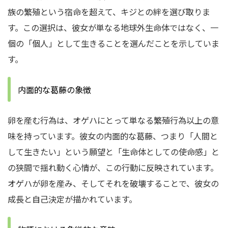
族の繁殖という宿命を超えて、キジとの絆を選び取りま
す。この選択は、彼女が単なる地球外生命体ではなく、一
個の「個人」として生きることを選んだことを示していま
す。
内面的な葛藤の象徴
卵を産む行為は、オゲハにとって単なる繁殖行為以上の意
味を持っています。彼女の内面的な葛藤、つまり「人間と
して生きたい」という願望と「生命体としての使命感」と
の狭間で揺れ動く心情が、この行動に反映されています。
オゲハが卵を産み、そしてそれを破壊することで、彼女の
成長と自己決定が描かれています。