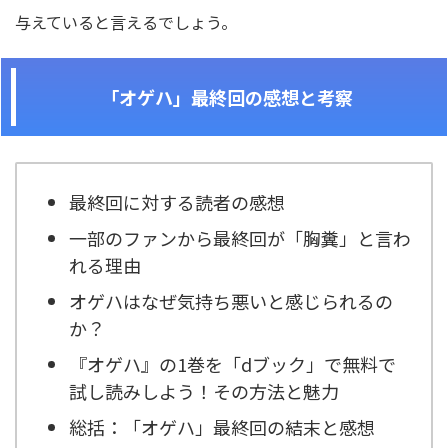
与えていると言えるでしょう。
「オゲハ」最終回の感想と考察
最終回に対する読者の感想
一部のファンから最終回が「胸糞」と言わ
れる理由
オゲハはなぜ気持ち悪いと感じられるの
か？
『オゲハ』の1巻を「dブック」で無料で
試し読みしよう！その方法と魅力
総括：「オゲハ」最終回の結末と感想