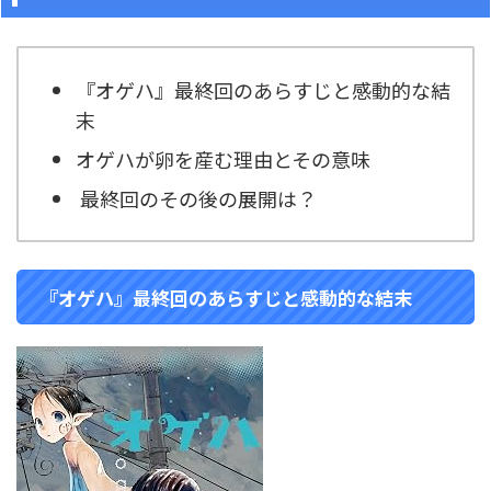
『オゲハ』最終回のあらすじと感動的な結
末
オゲハが卵を産む理由とその意味
最終回のその後の展開は？
『オゲハ』最終回のあらすじと感動的な結末