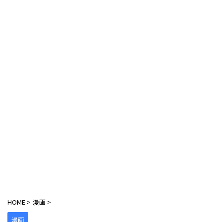
HOME
>
漫画
>
漫画