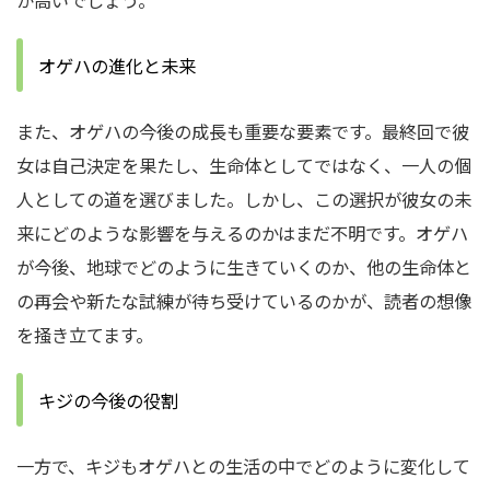
が高いでしょう。
オゲハの進化と未来
また、オゲハの今後の成長も重要な要素です。最終回で彼
女は自己決定を果たし、生命体としてではなく、一人の個
人としての道を選びました。しかし、この選択が彼女の未
来にどのような影響を与えるのかはまだ不明です。オゲハ
が今後、地球でどのように生きていくのか、他の生命体と
の再会や新たな試練が待ち受けているのかが、読者の想像
を掻き立てます。
キジの今後の役割
一方で、キジもオゲハとの生活の中でどのように変化して