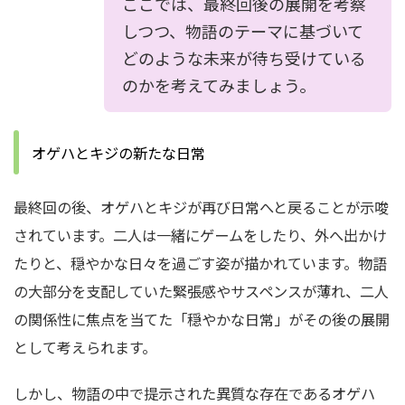
ここでは、最終回後の展開を考察
しつつ、物語のテーマに基づいて
どのような未来が待ち受けている
のかを考えてみましょう。
オゲハとキジの新たな日常
最終回の後、オゲハとキジが再び日常へと戻ることが示唆
されています。二人は一緒にゲームをしたり、外へ出かけ
たりと、穏やかな日々を過ごす姿が描かれています。物語
の大部分を支配していた緊張感やサスペンスが薄れ、二人
の関係性に焦点を当てた「穏やかな日常」がその後の展開
として考えられます。
しかし、物語の中で提示された異質な存在であるオゲハ