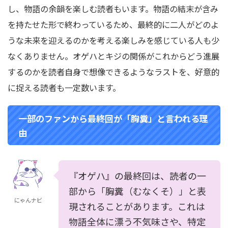
し、物語の余韻を楽しむ読者もいます。物語の結末が含み
を持たせた形で終わっているため、最終的に二人がどのよ
うな未来を迎えるのかを考える楽しみを感じている人も少
なくありません。オゲハとキジの関係がこれからどう進展
するのかを読者自身で想像できるようなラストを、好意的
に捉える読者も一定数います。
一部のファンから最終回が「胸糞」と言われる理
由
『オゲハ』の最終回は、読者の一
部から「胸糞（むなくそ）」と表
にゃんナビ
現されることがあります。これは
物語全体に漂う不気味さや、特定