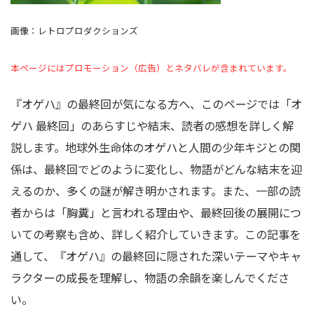
画像：レトロプロダクションズ
本ページにはプロモーション（広告）とネタバレが含まれています。
『オゲハ』の最終回が気になる方へ、このページでは「オ
ゲハ 最終回」のあらすじや結末、読者の感想を詳しく解
説します。地球外生命体のオゲハと人間の少年キジとの関
係は、最終回でどのように変化し、物語がどんな結末を迎
えるのか、多くの謎が解き明かされます。また、一部の読
者からは「胸糞」と言われる理由や、最終回後の展開につ
いての考察も含め、詳しく紹介していきます。この記事を
通して、『オゲハ』の最終回に隠された深いテーマやキャ
ラクターの成長を理解し、物語の余韻を楽しんでくださ
い。