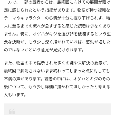
一方で、一部の読者からは、最終回に向けての展開が駆け
足に感じられたという指摘があります。物語が持つ複雑な
テーマやキャラクターの心情が十分に掘り下げられず、結
末に至るまでの流れが急すぎると感じた読者は少なくあり
ません。特に、オゲハがキジを選び卵を破壊するという重
要な決断が、もう少し深く描かれていれば、感動が増した
のではないかという意見が見受けられます。
また、物語の中で提示された多くの謎や未解決の要素が、
最終回で解消されないまま終わってしまった点に対しても
不満の声があります。読者の中には、オゲハとキジのその
後について、もう少し詳細に描かれてほしかったと考える
人もいます。