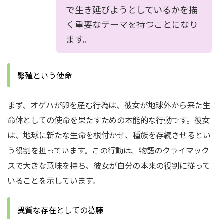
で生き延びようとしているかを描
く重要なテーマを持つことになり
ます。
繁殖という使命
まず、オゲハが卵を産む行為は、彼女が地球外から来た生
命体としての使命を果たすための本能的な行動です。彼女
は、地球に新たな生命を根付かせ、種族を存続させるとい
う役割を担っています。この行動は、物語のクライマック
スで大きな意味を持ち、彼女が自分の本来の役割に従って
いることを示しています。
異質な存在としての葛藤