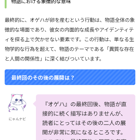
物語における象徴的な意味
最終的に、オゲハが卵を産むという行動は、物語全体の象
徴的な場面であり、彼女の内面的な成長やアイデンティテ
ィを探る上で欠かせない要素です。この行動は、単なる生
物学的な行為を超えて、物語のテーマである「異質な存在
と人間の関係性」に深く結びついています。
最終回のその後の展開は？
『オゲハ』の最終回後、物語が直
接的に続く描写はありませんが、
にゃんナビ
読者にとってはその後の二人の展
開が非常に気になるところです。