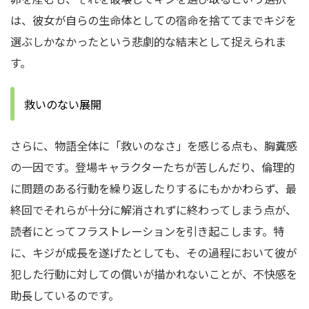
は、彼女が自らの生命体としての宿命を捨ててまでキジを
選ぶしかなかったという悲劇的な結末として捉えられま
す。
救いのない展開
さらに、物語全体に「救いのなさ」を感じる点も、胸糞感
の一因です。登場キャラクターたちが苦しんだり、倫理的
に問題のある行動を繰り返したりするにもかかわらず、最
終回でそれらが十分に解消されずに終わってしまう点が、
読者にとってフラストレーションを引き起こします。特
に、キジが成長を遂げたとしても、その過程において彼が
犯した行動に対しての償いが描かれないことが、不快感を
助長しているのです。