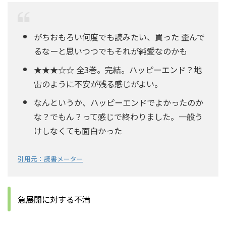
がちおもろい何度でも読みたい、買った 歪んで
るなーと思いつつでもそれが純愛なのかも
★★★☆☆ 全3巻。完結。ハッピーエンド？地
雷のように不安が残る感じがよい。
なんというか、ハッピーエンドでよかったのか
な？でもん？って感じで終わりました。一般う
けしなくても面白かった
引用元：読書メーター
急展開に対する不満