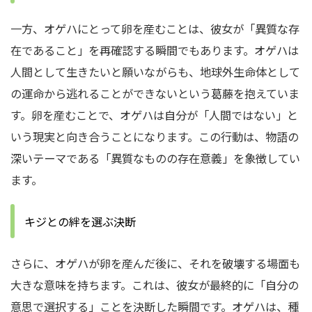
一方、オゲハにとって卵を産むことは、彼女が「異質な存
在であること」を再確認する瞬間でもあります。オゲハは
人間として生きたいと願いながらも、地球外生命体として
の運命から逃れることができないという葛藤を抱えていま
す。卵を産むことで、オゲハは自分が「人間ではない」と
いう現実と向き合うことになります。この行動は、物語の
深いテーマである「異質なものの存在意義」を象徴してい
ます。
キジとの絆を選ぶ決断
さらに、オゲハが卵を産んだ後に、それを破壊する場面も
大きな意味を持ちます。これは、彼女が最終的に「自分の
意思で選択する」ことを決断した瞬間です。オゲハは、種