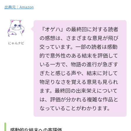
出典元：
Amazon
『オゲハ』の最終回に対する読者
の感想は、さまざまな意見が飛び
にゃんナビ
交っています。一部の読者は感動
的で意外性のある結末を評価して
いる一方で、物語の進行が急ぎす
ぎたと感じる声や、結末に対して
物足りなさを覚える意見も見られ
ます。最終回の出来栄えについて
は、評価が分かれる複雑な作品と
なっていることがわかります。
感動的な結末への高評価