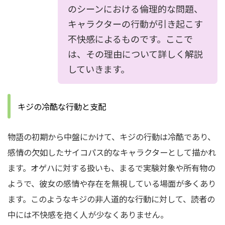
のシーンにおける倫理的な問題、
キャラクターの行動が引き起こす
不快感によるものです。ここで
は、その理由について詳しく解説
していきます。
キジの冷酷な行動と支配
物語の初期から中盤にかけて、キジの行動は冷酷であり、
感情の欠如したサイコパス的なキャラクターとして描かれ
ます。オゲハに対する扱いも、まるで実験対象や所有物の
ようで、彼女の感情や存在を無視している場面が多くあり
ます。このようなキジの非人道的な行動に対して、読者の
中には不快感を抱く人が少なくありません。