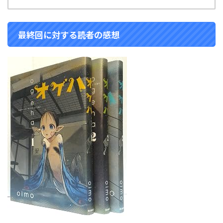
最終回に対する読者の感想