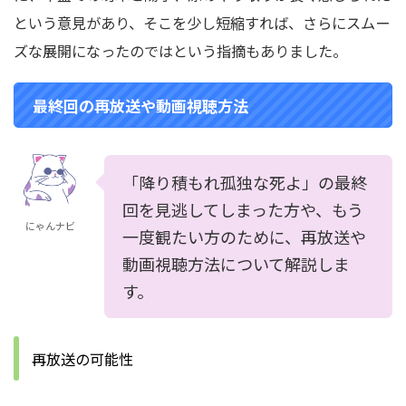
という意見があり、そこを少し短縮すれば、さらにスムー
ズな展開になったのではという指摘もありました。
最終回の再放送や動画視聴方法
「降り積もれ孤独な死よ」の最終
回を見逃してしまった方や、もう
にゃんナビ
一度観たい方のために、再放送や
動画視聴方法について解説しま
す。
再放送の可能性