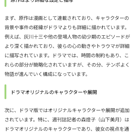
まず、原作は漫画として連載されており、キャラクターの
背景や事件の経緯がドラマよりも詳細に描かれています。
例えば、灰川十三や他の登場人物の幼少期のエピソードが
より深く描かれており、彼らの心の動きやトラウマが詳細
に描写されています。ドラマでは、時間の制約もあり、こ
れらの部分が簡略化されていますが、その分、テンポよく
物語が進んでいく構成になっています。
ドラマオリジナルのキャラクターや展開
次に、ドラマ版ではオリジナルキャラクターや展開が追加
されています。特に、週刊誌記者の森燈子（山下美月）は
ドラマオリジナルのキャラクターであり、彼女の視点を通