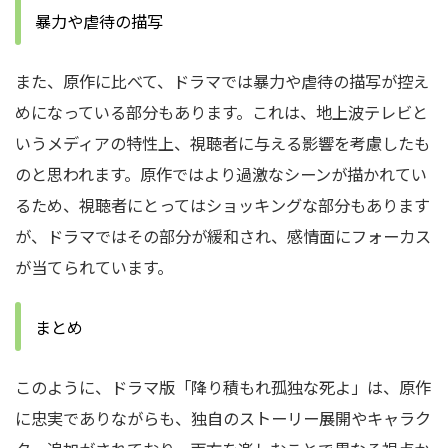
暴力や虐待の描写
また、原作に比べて、ドラマでは暴力や虐待の描写が控え
めになっている部分もあります。これは、地上波テレビと
いうメディアの特性上、視聴者に与える影響を考慮したも
のと思われます。原作ではより過激なシーンが描かれてい
るため、視聴者にとってはショッキングな部分もあります
が、ドラマではその部分が緩和され、感情面にフォーカス
が当てられています。
まとめ
このように、ドラマ版「降り積もれ孤独な死よ」は、原作
に忠実でありながらも、独自のストーリー展開やキャラク