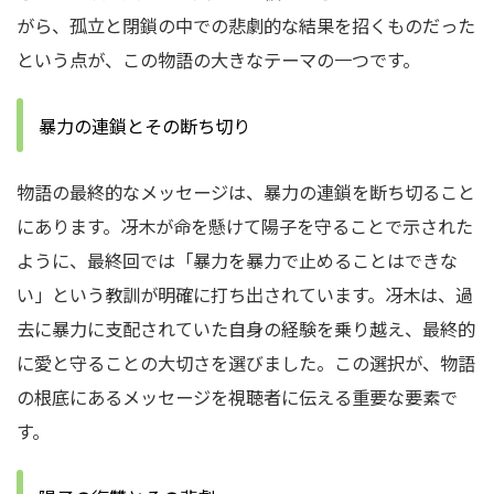
がら、孤立と閉鎖の中での悲劇的な結果を招くものだった
という点が、この物語の大きなテーマの一つです。
暴力の連鎖とその断ち切り
物語の最終的なメッセージは、暴力の連鎖を断ち切ること
にあります。冴木が命を懸けて陽子を守ることで示された
ように、最終回では「暴力を暴力で止めることはできな
い」という教訓が明確に打ち出されています。冴木は、過
去に暴力に支配されていた自身の経験を乗り越え、最終的
に愛と守ることの大切さを選びました。この選択が、物語
の根底にあるメッセージを視聴者に伝える重要な要素で
す。