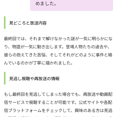
めました。
見どころと放送内容
最終回では、それまで解けなかった謎が一気に明らかにな
り、物語が一気に動き出します。登場人物たちの過去や、
彼らの抱えてきた苦悩、そしてそれがどのように事件と絡
んでいるのかが丁寧に描かれました。
見逃し視聴や再放送の情報
もし最終回を見逃してしまった場合でも、再放送や動画配
信サービスで視聴することが可能です。公式サイトや各配
信プラットフォームをチェックして、興味のある方は見逃