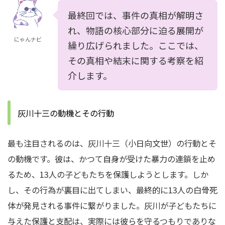
最終回では、事件の真相が解明さ
れ、物語の核心部分に迫る展開が
にゃんナビ
繰り広げられました。ここでは、
その真相や結末に関する考察を紹
介します。
灰川十三の動機とその行動
最も注目されるのは、灰川十三（小日向文世）の行動とそ
の動機です。彼は、かつて自身が受けた暴力の連鎖を止め
るため、13人の子どもたちを保護しようとします。しか
し、その行為が裏目に出てしまい、最終的に13人の白骨死
体が発見される事件に繋がりました。灰川が子どもたちに
与えた保護と支配は、実際には彼らを守るつもりでありな