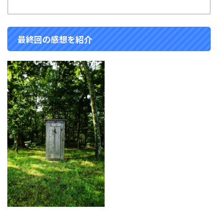
最終回の感想を紹介