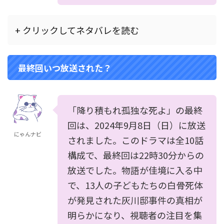
+ クリックしてネタバレを読む
最終回いつ放送された？
「降り積もれ孤独な死よ」の最終
回は、2024年9月8日（日）に放送
にゃんナビ
されました。このドラマは全10話
構成で、最終回は22時30分からの
放送でした。物語が佳境に入る中
で、13人の子どもたちの白骨死体
が発見された灰川邸事件の真相が
明らかになり、視聴者の注目を集