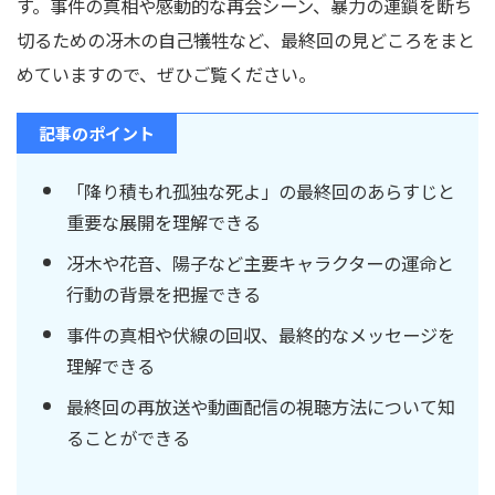
す。事件の真相や感動的な再会シーン、暴力の連鎖を断ち
切るための冴木の自己犠牲など、最終回の見どころをまと
めていますので、ぜひご覧ください。
記事のポイント
「降り積もれ孤独な死よ」の最終回のあらすじと
重要な展開を理解できる
冴木や花音、陽子など主要キャラクターの運命と
行動の背景を把握できる
事件の真相や伏線の回収、最終的なメッセージを
理解できる
最終回の再放送や動画配信の視聴方法について知
ることができる