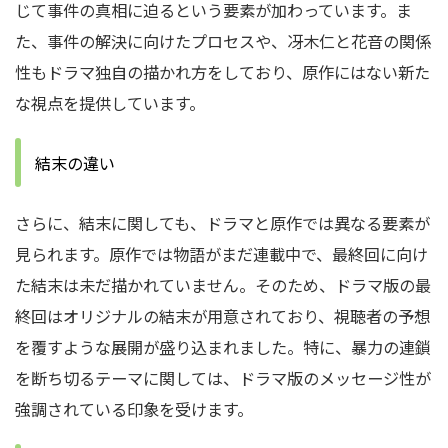
じて事件の真相に迫るという要素が加わっています。ま
た、事件の解決に向けたプロセスや、冴木仁と花音の関係
性もドラマ独自の描かれ方をしており、原作にはない新た
な視点を提供しています。
結末の違い
さらに、結末に関しても、ドラマと原作では異なる要素が
見られます。原作では物語がまだ連載中で、最終回に向け
た結末は未だ描かれていません。そのため、ドラマ版の最
終回はオリジナルの結末が用意されており、視聴者の予想
を覆すような展開が盛り込まれました。特に、暴力の連鎖
を断ち切るテーマに関しては、ドラマ版のメッセージ性が
強調されている印象を受けます。