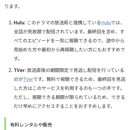
ります。
Hulu
: このドラマの放送局と提携している
Hulu
では、
全話が見放題で配信されています。最終回を含め、す
べてのエピソードを一気に視聴できるので、途中から
見始めた方や最初から再視聴したい方にもおすすめで
す。
TVer
: 放送直後の期間限定で見逃し配信を行っている
のが
TVer
です。無料で視聴できるため、最終回を見逃
した方はこのサービスを利用するのも一つの手です。
ただし、視聴できる期間が限られているため、できる
だけ早めにアクセスすることをおすすめします。
有料レンタルや販売