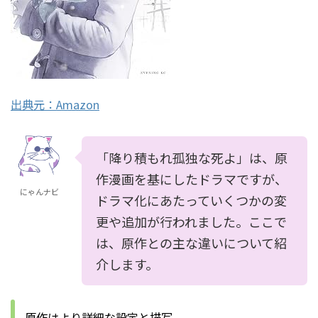
出典元：
Amazon
「降り積もれ孤独な死よ」は、原
作漫画を基にしたドラマですが、
にゃんナビ
ドラマ化にあたっていくつかの変
更や追加が行われました。ここで
は、原作との主な違いについて紹
介します。
原作はより詳細な設定と描写