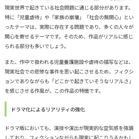
現実世界で起きている社会問題に通じる部分があります。
特に「児童虐待」や「家族の崩壊」「社会の無関心」とい
ったテーマは、実際に存在する問題であり、多くの人々が
関心を寄せるテーマです。そのため、作品がリアルに感じ
られる部分も多いでしょう。
また、作中で扱われる児童養護施設や虐待の描写などは、
現実社会での悲惨な事件を思い起こさせるため、フィクシ
ョンでありながらも「どこかで起きていそうなリアルさ」
を感じさせる作風が、この作品の特徴です。
ドラマ化によるリアリティの強化
ドラマ版においても、演技や演出が現実的な空気感を強調
しており、フィクションながらも現実に起こりうるかもし