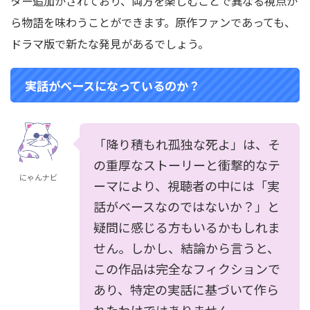
ター追加がされており、両方を楽しむことで異なる視点か
ら物語を味わうことができます。原作ファンであっても、
ドラマ版で新たな発見があるでしょう。
実話がベースになっているのか？
「降り積もれ孤独な死よ」は、そ
の重厚なストーリーと衝撃的なテ
にゃんナビ
ーマにより、視聴者の中には「実
話がベースなのではないか？」と
疑問に感じる方もいるかもしれま
せん。しかし、結論から言うと、
この作品は完全なフィクションで
あり、特定の実話に基づいて作ら