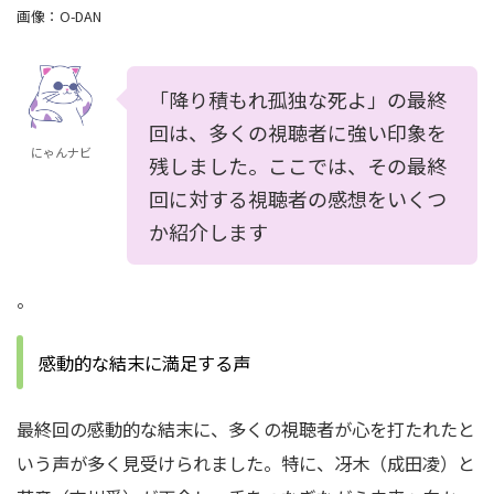
画像：
O-DAN
「降り積もれ孤独な死よ」の最終
回は、多くの視聴者に強い印象を
にゃんナビ
残しました。ここでは、その最終
回に対する視聴者の感想をいくつ
か紹介します
。
感動的な結末に満足する声
最終回の感動的な結末に、多くの視聴者が心を打たれたと
いう声が多く見受けられました。特に、冴木（成田凌）と