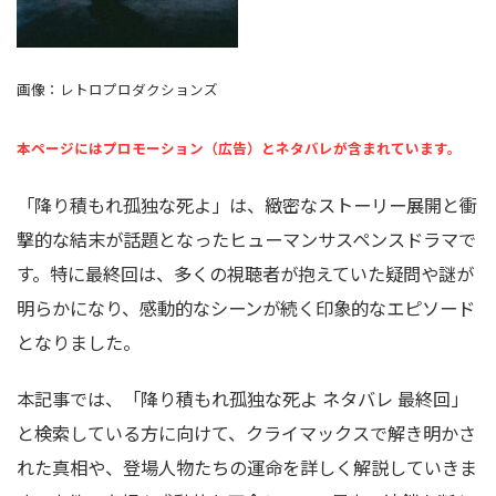
画像：レトロプロダクションズ
本ページにはプロモーション（広告）とネタバレが含まれています。
「降り積もれ孤独な死よ」は、緻密なストーリー展開と衝
撃的な結末が話題となったヒューマンサスペンスドラマで
す。特に最終回は、多くの視聴者が抱えていた疑問や謎が
明らかになり、感動的なシーンが続く印象的なエピソード
となりました。
本記事では、「降り積もれ孤独な死よ ネタバレ 最終回」
と検索している方に向けて、クライマックスで解き明かさ
れた真相や、登場人物たちの運命を詳しく解説していきま