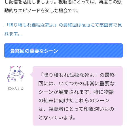
し配信を活用しましょう。視聴者にとっては、再度この感
動的なエピソードを楽しむ機会です。
「降り積もれ孤独な死よ」の最終回はhuluにて高画質で見
れます。
最終回の重要なシーン
「降り積もれ孤独な死よ」の最終
回には、いくつかの非常に重要な
にゃんナビ
シーンが展開されます。特に物語
の結末に向けたこれらのシーン
は、視聴者にとって印象深いもの
となっています。