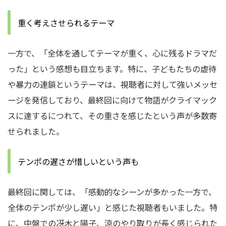
重く考えさせられるテーマ
一方で、「全体を通してテーマが重く、心に残るドラマだ
った」という感想も目立ちます。特に、子どもたちの虐待
や暴力の連鎖というテーマは、視聴者に対して強いメッセ
ージを発信しており、最終回に向けて物語がクライマック
スに達するにつれて、その重さを感じたという声が多数寄
せられました。
テンポの遅さが惜しいという声も
最終回に関しては、「感動的なシーンが多かった一方で、
全体のテンポが少し遅い」と感じた視聴者もいました。特
に、中盤での冴木と陽子、涼のやり取りが長く感じられた