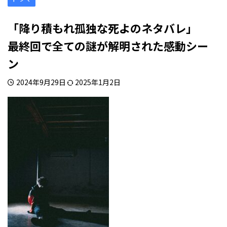
「降り積もれ孤独な死よのネタバレ」
最終回で全ての謎が解明された感動シー
ン
2024年9月29日
2025年1月2日