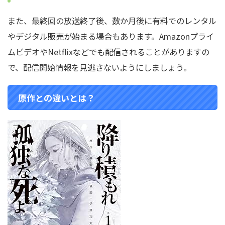
また、最終回の放送終了後、数か月後に有料でのレンタル
やデジタル販売が始まる場合もあります。Amazonプライ
ムビデオやNetflixなどでも配信されることがありますの
で、配信開始情報を見逃さないようにしましょう。
原作との違いとは？