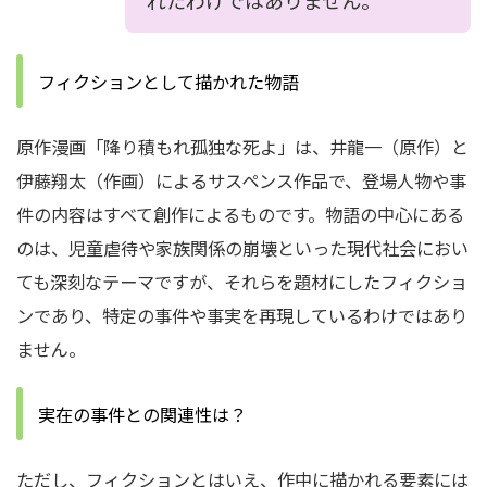
れたわけではありません。
フィクションとして描かれた物語
原作漫画「降り積もれ孤独な死よ」は、井龍一（原作）と
伊藤翔太（作画）によるサスペンス作品で、登場人物や事
件の内容はすべて創作によるものです。物語の中心にある
のは、児童虐待や家族関係の崩壊といった現代社会におい
ても深刻なテーマですが、それらを題材にしたフィクショ
ンであり、特定の事件や事実を再現しているわけではあり
ません。
実在の事件との関連性は？
ただし、フィクションとはいえ、作中に描かれる要素には